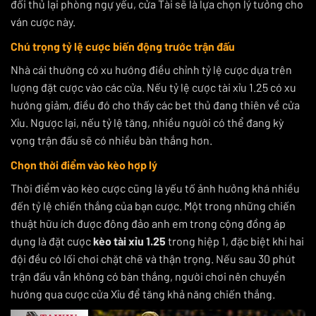
đối thủ lại phòng ngự yếu, cửa Tài sẽ là lựa chọn lý tưởng cho
ván cược này.
Chú trọng tỷ lệ cược biến động trước trận đấu
Nhà cái thường có xu hướng điều chỉnh tỷ lệ cược dựa trên
lượng đặt cược vào các cửa. Nếu tỷ lệ cược tài xỉu 1.25 có xu
hướng giảm, điều đó cho thấy các bet thủ đang thiên về cửa
Xỉu. Ngược lại, nếu tỷ lệ tăng, nhiều người có thể đang kỳ
vọng trận đấu sẽ có nhiều bàn thắng hơn.
Chọn thời điểm vào kèo hợp lý
Thời điểm vào kèo cược cũng là yếu tố ảnh hưởng khá nhiều
đến tỷ lệ chiến thắng của bạn cược. Một trong những chiến
thuật hữu ích được đông đảo anh em trong cộng đồng áp
dụng là đặt cược
kèo tài xỉu 1.25
trong hiệp 1, đặc biệt khi hai
đội đều có lối chơi chặt chẽ và thận trọng. Nếu sau 30 phút
trận đấu vẫn không có bàn thắng, người chơi nên chuyển
hướng qua cược cửa Xỉu để tăng khả năng chiến thắng.