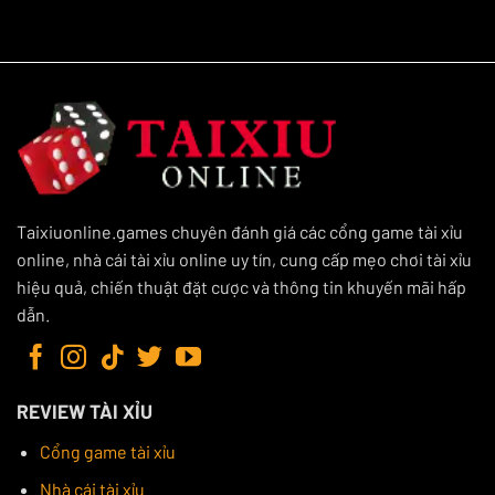
Taixiuonline.games chuyên đánh giá các cổng game tài xỉu
online, nhà cái tài xỉu online uy tín, cung cấp mẹo chơi tài xỉu
hiệu quả, chiến thuật đặt cược và thông tin khuyến mãi hấp
dẫn.
REVIEW TÀI XỈU
Cổng game tài xỉu
Nhà cái tài xỉu