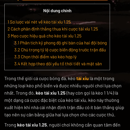
Nội dung chính
1
Sơ lược vài nét về kèo tài xỉu 1.25
2
Cách phân định thắng thua khi cược tài xỉu 1.25
3
Mẹo cược hiệu quả cho kèo tài xỉu 1.25
3.1
Phân tích kỹ phong độ ghi bàn của hai đội bóng
3.2
Chú trọng tỷ lệ cược biến động trước trận đấu
3.3
Chọn thời điểm vào kèo hợp lý
3.4
Kết hợp theo dõi yếu tố thời tiết và mặt sân
Trong thế giới cá cược bóng đá, kèo
tài xỉu
là một trong
những loại kèo phổ biến và được nhiều người chơi lựa chọn
nhất. Trong đó,
kèo tài xỉu 1.25
(hay còn gọi là kèo 1 1/4) là
một dạng cá cược đặc biệt của kèo tài xỉu, kèo này thường
xuất hiện khi nhà cái nhận định trận đấu có ít bàn thắng giúp
tạo nên sự cân bằng giữa hai lựa chọn cho các cược thủ.
Trong
kèo tài xỉu 1.25
, người chơi không cần quan tâm đến