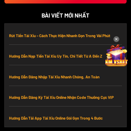
BÀI VIẾT MỚI NHẤT
Rút Tiền Tài Xỉu – Cách Thực Hiện Nhanh Gọn Trong Vài Phút
✕
Hướng Dẫn Nạp Tiền Tài Xỉu Uy Tín, Chi Tiết Từ A Đến Z
Hướng Dẫn Đăng Nhập Tài Xỉu Nhanh Chóng, An Toàn
Hướng Dẫn Đăng Ký Tài Xỉu Online Nhận Code Thưởng Cực VIP
Hướng Dẫn Tải App Tài Xỉu Online Gói Gọn Trong 4 Bước