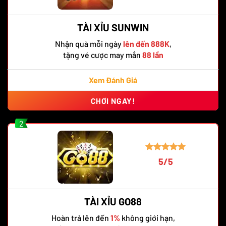
TÀI XỈU SUNWIN
Nhận quà mỗi ngày
lên đến 888K
,
tặng vé cược may mắn
88 lần
Xem Đánh Giá
CHƠI NGAY!
2
5/5
TÀI XỈU GO88
Hoàn trả lên đến
1%
không giới hạn,