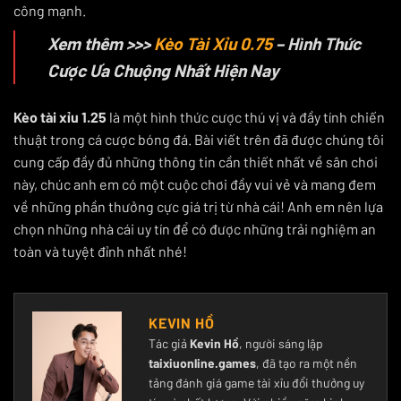
công mạnh.
Xem thêm >>>
Kèo Tài Xỉu 0.75
– Hình Thức
Cược Ưa Chuộng Nhất Hiện Nay
Kèo tài xỉu 1.25
là một hình thức cược thú vị và đầy tính chiến
thuật trong cá cược bóng đá. Bài viết trên đã được chúng tôi
cung cấp đầy đủ những thông tin cần thiết nhất về sân chơi
này, chúc anh em có một cuộc chơi đầy vui vẻ và mang đem
về những phần thưởng cực giá trị từ nhà cái! Anh em nên lựa
chọn những nhà cái uy tín để có được những trải nghiệm an
toàn và tuyệt đỉnh nhất nhé!
KEVIN HỒ
Tác giả
Kevin Hồ
, người sáng lập
taixiuonline.games
, đã tạo ra một nền
tảng đánh giá game tài xỉu đổi thưởng uy