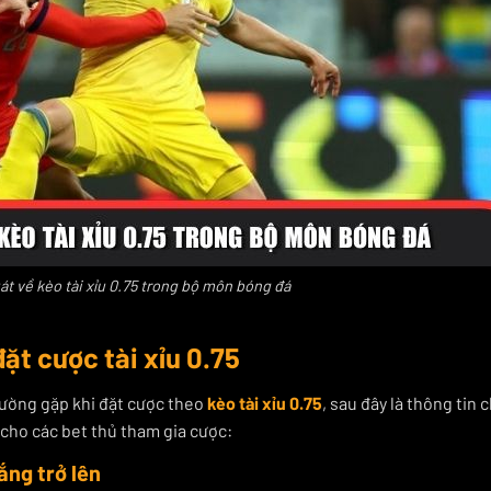
át về kèo tài xỉu 0.75 trong bộ môn bóng đá
ặt cược tài xỉu 0.75
hường gặp khi đặt cược theo
kèo tài xỉu 0.75
, sau đây là thông tin c
cho các bet thủ tham gia cược:
ắng trở lên