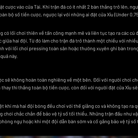
t cược vào cửa Tài. Khi trận đá có ít nhất 2 bàn thắng trở lên, ngư
toàn bộ số tiền cược, ngược lại với những ai đặt cửa Xỉu (Under 0.75
 có lối chơi thiên về tấn công mạnh mẽ và liên tục tạo ra các cú 
 giữa hai đội. Từ đó làm cho trận đá trở thành một chiều với nhiề
 với lối chơi pressing toàn sân hoặc thường xuyên ghi bàn tron
 quả này.
ược sẽ không hoàn toàn nghiêng về một bên. Đối với người chơi c
 thay thì thắng toàn bộ tiền cược, còn đối với người đặt cửa Xỉu s
ệt khi mà hai đội bóng đều chơi với thế giằng co và không tạo ra 
 chơi chắc chắn để bảo vệ tỷ số tối thiểu. Những trận đấu như vậ
về phòng ngự hoặc khi một đội dẫn bàn sớm và cố gắng bảo vệ tỷ số