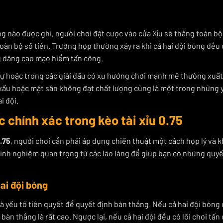
g nào được ghi, người chơi đặt cược vào cửa Xỉu sẽ thắng toàn bộ
toàn bộ số tiền. Trường hợp thường xảy ra khi cả hai đội bóng đều
g dâng cao mạo hiểm tấn công.
gự hoặc trong các giải đấu có xu hướng chơi mạnh mẽ thường xuất
t xấu hoặc mặt sân không đạt chất lượng cũng là một trong những 
i đội.
 chính xác trong kèo tài xỉu 0.75
0.75
, người chơi cần phải áp dụng chiến thuật một cách hợp lý và 
kinh nghiệm quan trọng từ các lão làng để giúp bạn có những quyế
hai đội bóng
là yếu tố tiên quyết để quyết định bàn thắng. Nếu cả hai đội bóng
 bàn thắng là rất cao. Ngược lại, nếu cả hai đội đều có lối chơi tấn