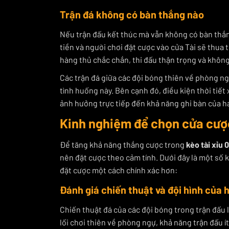
Trận đá không có bàn thắng nào
Nếu trận đấu kết thúc mà vẫn không có bàn thắn
tiền và người chơi đặt cược vào cửa Tài sẽ thua 
hàng thủ chắc chắn, thi đấu thận trọng và khôn
Các trận đá giữa các đội bóng thiên về phòng n
tình huống này. Bên cạnh đó, điều kiện thời tiế
ảnh hưởng trực tiếp đến khả năng ghi bàn của ha
Kinh nghiệm để chọn cửa cược
Để tăng khả năng thắng cược trong
kèo tài xỉu 
nên đặt cược theo cảm tính. Dưới đây là một số 
đặt cược một cách chính xác hơn:
Đánh giá chiến thuật và đội hình của 
Chiến thuật đá của các đội bóng trong trận đấu 
lối chơi thiên về phòng ngự, khả năng trận đấu ít