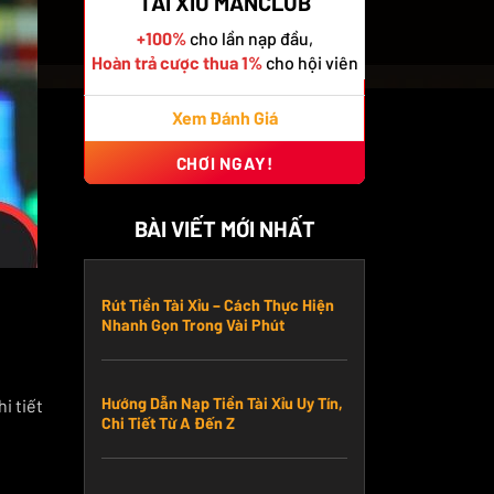
TÀI XỈU MANCLUB
+100%
cho lần nạp đầu,
Hoàn trả cược thua 1%
cho hội viên
Xem Đánh Giá
CHƠI NGAY!
BÀI VIẾT MỚI NHẤT
Rút Tiền Tài Xỉu – Cách Thực Hiện
Nhanh Gọn Trong Vài Phút
Hướng Dẫn Nạp Tiền Tài Xỉu Uy Tín,
hi tiết
Chi Tiết Từ A Đến Z