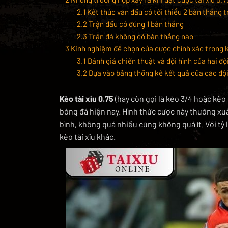
2.1
Kết thúc ván đấu có tối thiểu 2 bàn thắng t
2.2
Trận đấu có đúng 1 bàn thắng
2.3
Trận đá không có bàn thắng nào
3
Kinh nghiệm để chọn cửa cược chính xác trong kè
3.1
Đánh giá chiến thuật và đội hình của hai độ
3.2
Dựa vào bảng thống kê kết quả của các độ
Kèo tài xỉu 0.75
(hay còn gọi là kèo 3/4 hoặc kèo
bóng đá hiện nay. Hình thức cược này thường xuấ
bình, không quá nhiều cũng không quá ít. Với tỷ 
kèo tài xỉu khác.