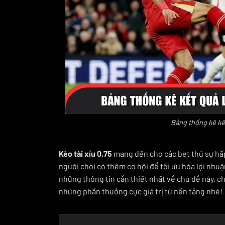
Bảng thống kê kết
Kèo tài xỉu 0.75
mang đến cho các bet thủ sự hấ
người chơi có thêm cơ hội để tối ưu hóa lợi nhuậ
những thông tin cần thiết nhất về chủ đề này, ch
những phần thưởng cực giá trị từ nền tảng nhé!