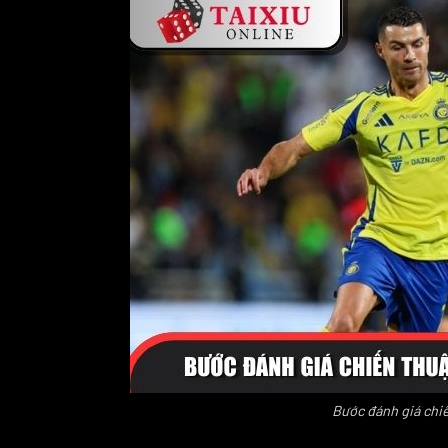
Bước đánh giá chiế