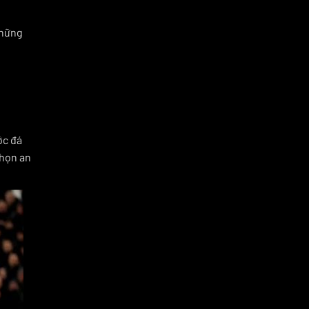
những
ớc đá
chọn an