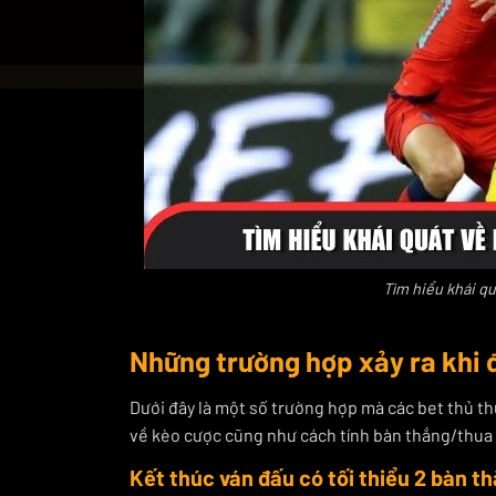
Tìm hiểu khái qu
Những trường hợp xảy ra khi đ
Dưới đây là một số trường hợp mà các bet thủ t
về kèo cược cũng như cách tính bàn thắng/thua 
Kết thúc ván đấu có tối thiểu 2 bàn th