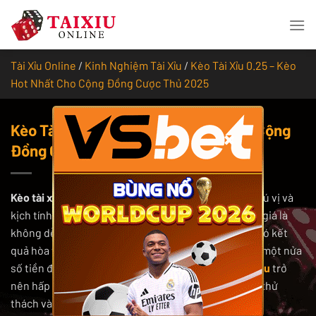
Skip
to
content
Tài Xỉu Online
/
Kinh Nghiệm Tài Xỉu
/
Kèo Tài Xỉu 0.25 – Kèo
Hot Nhất Cho Cộng Đồng Cược Thủ 2025
Kèo Tài Xỉu 0.25 – Kèo Hot Nhất Cho Cộng
×
Đồng Cược Thủ 2025
Kèo tài xỉu 0.25
là một trong những hình thức kèo thú vị và
kịch tính nhất. Loại kèo này được các cược thủ đánh giá là
không dễ chơi bởi tính chất đặc biệt của nó: không có kết
quả hòa tuyệt đối, người chơi hoặc thắng hoặc thua một nửa
số tiền đã cược. Chính điều này đã làm cho kèo
Tài Xỉu
trở
nên hấp dẫn hơn đối với những anh em yêu thích sự thử
thách và kịch tính.