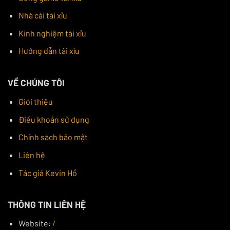
Nhà cái tài xỉu
Kinh nghiệm tài xỉu
Hướng dẫn tài xỉu
VỀ CHÚNG TÔI
Giới thiệu
Điều khoản sử dụng
Chính sách bảo mật
Liên hệ
Tác giả Kevin Hồ
THÔNG TIN LIÊN HỆ
Website:
/