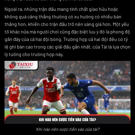
Ngoài ra, những trận đấu mang tính chất giao hữu hoặc
không quá căng thẳng thường có xu hướng có nhiều bàn
thắng hơn, khiến cho trận đấu trở nên sáng giá hơn. Một yếu
tố khác nữa mà người chơi cũng đặc biệt lưu ý đó là phong độ
gần đây của cả hai đội bóng. Trường hợp cả hai đội đều có tỷ
lệ ghi bàn cao trong các giải đấu gần nhất, cửa Tài là lựa chọn
lý tưởng cho trường hợp này.
Khi nào nên cược tiền vào cửa tài?