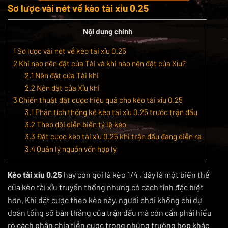
Sơ lược vài nét về kèo tài xỉu 0.25
Nội dung chính
1
Sơ lược vài nét về kèo tài xỉu 0.25
2
Khi nào nên đặt cửa Tài và khi nào nên đặt cửa Xỉu?
2.1
Nên đặt cửa Tài khi
2.2
Nên đặt cửa Xỉu khi
3
Chiến thuật đặt cược hiệu quả cho kèo tài xỉu 0.25
3.1
Phân tích thống kê kèo tài xỉu 0.25 trước trận đấu
3.2
Theo dõi diễn biến tỷ lệ kèo
3.3
Đặt cược kèo tài xỉu 0.25 khi trận đấu đang diễn ra
3.4
Quản lý nguồn vốn hợp lý
Kèo tài xỉu 0.25
hay còn gọi là kèo 1/4 , đây là một biến thể
của kèo tài xỉu truyền thống nhưng có cách tính đặc biệt
hơn. Khi đặt cược theo kèo này, người chơi không chỉ dự
đoán tổng số bàn thắng của trận đấu mà còn cần phải hiểu
rõ cách phân chia tiền cược trong những trường hợp khác