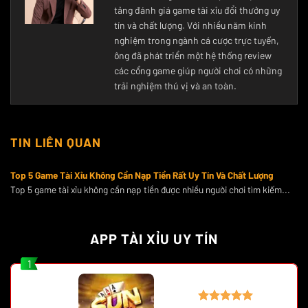
tảng đánh giá game tài xỉu đổi thưởng uy
tín và chất lượng. Với nhiều năm kinh
nghiệm trong ngành cá cược trực tuyến,
ông đã phát triển một hệ thống review
các cổng game giúp người chơi có những
trải nghiệm thú vị và an toàn.
TIN LIÊN QUAN
Top 5 Game Tài Xỉu Không Cần Nạp Tiền Rất Uy Tín Và Chất Lượng
Top 5 game tài xỉu không cần nạp tiền được nhiều người chơi tìm kiếm...
APP TÀI XỈU UY TÍN
1