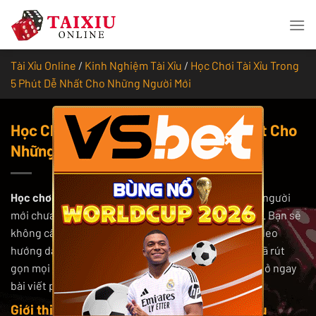
Skip
to
content
Tài Xỉu Online
/
Kinh Nghiệm Tài Xỉu
/
Học Chơi Tài Xỉu Trong
5 Phút Dễ Nhất Cho Những Người Mới
Học Chơi Tài Xỉu Trong 5 Phút Dễ Nhất Cho
×
Những Người Mới
Học chơi Tài Xỉu trong 5 phút
là giải pháp tối ưu cho người
mới chưa từng thử qua trò chơi xúc xắc nổi tiếng này. Bạn sẽ
không cần phải đọc cả chục trang luật lệ hay xem video
hướng dẫn dài hàng giờ. Trang
backstrom.eu.com
đã rút
gọn mọi thứ thành quy trình ngắn gọn, dễ thực hành ở ngay
bài viết phía dưới đây.
Giới thiệu sơ lược đôi nét về trò chơi Tài Xỉu