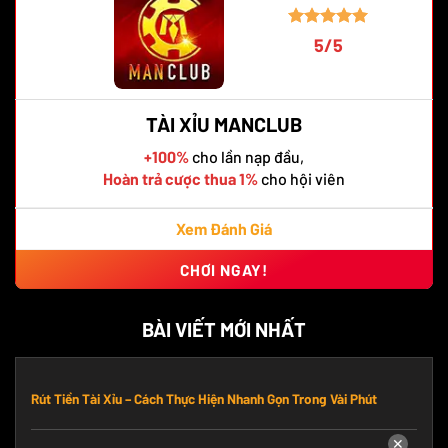
5/5
TÀI XỈU MANCLUB
+100%
cho lần nạp đầu,
Hoàn trả cược thua 1%
cho hội viên
Xem Đánh Giá
CHƠI NGAY!
BÀI VIẾT MỚI NHẤT
Rút Tiền Tài Xỉu – Cách Thực Hiện Nhanh Gọn Trong Vài Phút
✕