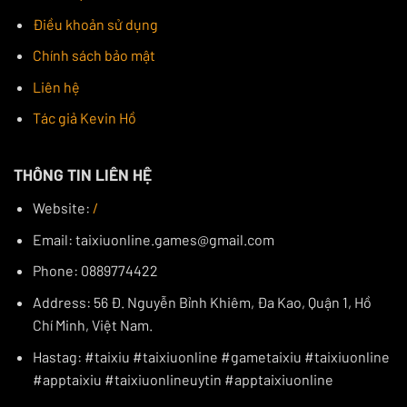
Điều khoản sử dụng
Chính sách bảo mật
Liên hệ
Tác giả Kevin Hồ
THÔNG TIN LIÊN HỆ
Website:
/
Email:
taixiuonline.games@gmail.com
Phone: 0889774422
Address: 56 Đ. Nguyễn Bỉnh Khiêm, Đa Kao, Quận 1, Hồ
Chí Minh, Việt Nam.
Hastag: #taixiu #taixiuonline #gametaixiu #taixiuonline
#apptaixiu #taixiuonlineuytin #apptaixiuonline