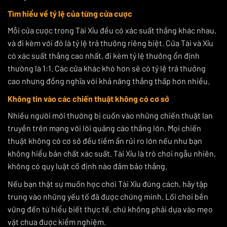
Tìm hiểu về tỷ lệ của từng cửa cược
Mỗi cửa cược trong Tài Xỉu đều có xác suất thắng khác nhau,
và đi kèm với đó là tỷ lệ trả thưởng riêng biệt. Cửa Tài và Xỉu
có xác suất thắng cao nhất, đi kèm tỷ lệ thưởng ổn định
thường là 1:1. Các cửa khác khó hơn sẽ có tỷ lệ trả thưởng
cao nhưng đồng nghĩa với khả năng thắng thấp hơn nhiều.
Không tin vào các chiến thuật không có cơ sở
Nhiều người mới thường bị cuốn vào những chiến thuật lan
truyền trên mạng với lời quảng cáo thắng lớn. Mọi chiến
thuật không có cơ sở đều tiềm ẩn rủi ro lớn nếu như bạn
không hiểu bản chất xác suất. Tài Xỉu là trò chơi ngẫu nhiên,
không có quy luật cố định nào đảm bảo thắng.
Nếu bạn thật sự muốn học chơi Tài Xỉu đúng cách, hãy tập
trung vào những yếu tố đã được chứng minh. Lối chơi bền
vững đến từ hiểu biết thực tế, chứ không phải dựa vào mẹo
vặt chưa được kiểm nghiệm.