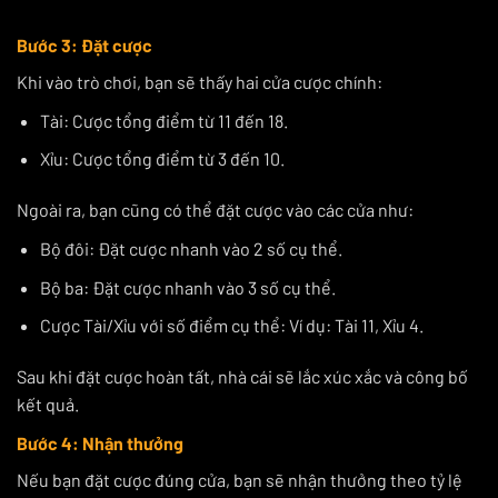
Bước 3: Đặt cược
Khi vào trò chơi, bạn sẽ thấy hai cửa cược chính:
Tài: Cược tổng điểm từ 11 đến 18.
Xỉu: Cược tổng điểm từ 3 đến 10.
Ngoài ra, bạn cũng có thể đặt cược vào các cửa như:
Bộ đôi: Đặt cược nhanh vào 2 số cụ thể.
Bộ ba: Đặt cược nhanh vào 3 số cụ thể.
Cược Tài/Xỉu với số điểm cụ thể: Ví dụ: Tài 11, Xỉu 4.
Sau khi đặt cược hoàn tất, nhà cái sẽ lắc xúc xắc và công bố
kết quả.
Bước 4: Nhận thưởng
Nếu bạn đặt cược đúng cửa, bạn sẽ nhận thưởng theo tỷ lệ