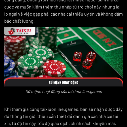
cược và muốn kiếm thêm thu nhập từ trò chơi này, nhưng lại
lo ngại về việc gặp phải các nhà cái thiếu uy tín và không đảm
bảo chất lượng.
Sứ mệnh hoạt động của taixiuonline.games
Khi tham gia cùng taixiuonline.games, bạn sẽ nhận được đầy
đủ thông tin giới thiệu cần thiết để đánh giá các nhà cái tài
xỉu, từ độ tin cậy, tốc độ giao dịch, chính sách khuyến mãi,