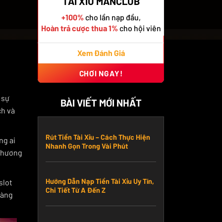
TÀI XỈU MANCLUB
+100%
cho lần nạp đầu,
Hoàn trả cược thua 1%
cho hội viên
Xem Đánh Giá
CHƠI NGAY!
 sự
BÀI VIẾT MỚI NHẤT
ch và
Rút Tiền Tài Xỉu – Cách Thực Hiện
ng ai
Nhanh Gọn Trong Vài Phút
 chương
Hướng Dẫn Nạp Tiền Tài Xỉu Uy Tín,
slot
Chi Tiết Từ A Đến Z
hàng