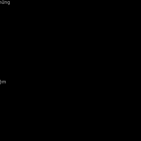
Những
iệm