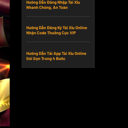
Hướng Dẫn Đăng Nhập Tài Xỉu
Nhanh Chóng, An Toàn
Hướng Dẫn Đăng Ký Tài Xỉu Online
Nhận Code Thưởng Cực VIP
Hướng Dẫn Tải App Tài Xỉu Online
Gói Gọn Trong 4 Bước