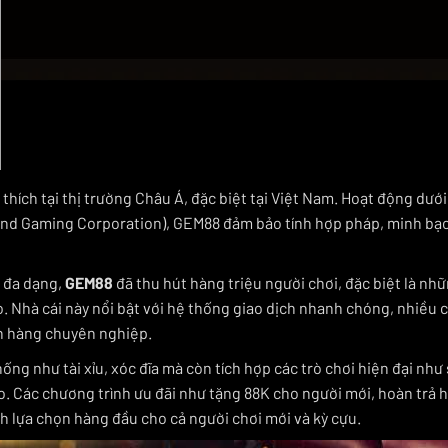
 thích tại thị trường Châu Á, đặc biệt tại Việt Nam. Hoạt động dưới
d Gaming Corporation), GEM88 đảm bảo tính hợp pháp, minh bạ
i đa dạng,
GEM88
đã thu hút hàng triệu người chơi, đặc biệt là nhữ
ao. Nhà cái này nổi bật với hệ thống giao dịch nhanh chóng, nhiều
ch hàng chuyên nghiệp.
ng như tài xỉu, xóc đĩa mà còn tích hợp các trò chơi hiện đại như 
ao. Các chương trình ưu đãi như tặng 88K cho người mới, hoàn trả 
h lựa chọn hàng đầu cho cả người chơi mới và kỳ cựu.