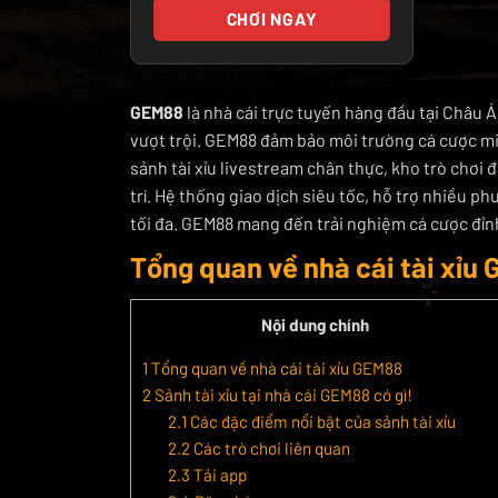
CHƠI NGAY
GEM88
là nhà cái trực tuyến hàng đầu tại Châu Á
vượt trội. GEM88 đảm bảo môi trường cá cược min
sảnh tài xỉu livestream chân thực, kho trò chơi 
trí. Hệ thống giao dịch siêu tốc, hỗ trợ nhiều ph
tối đa. GEM88 mang đến trải nghiệm cá cược đỉnh
Tổng quan về nhà cái tài xỉu
Nội dung chính
1
Tổng quan về nhà cái tài xỉu GEM88
2
Sảnh tài xỉu tại nhà cái GEM88 có gì!
2.1
Các đặc điểm nổi bật của sảnh tài xỉu
2.2
Các trò chơi liên quan
2.3
Tải app