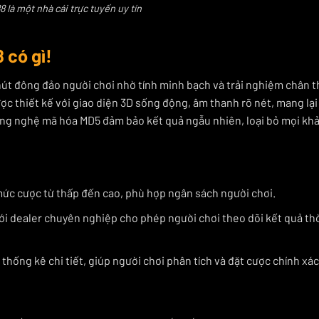
 là một nhà cái trực tuyến uy tín
 có gì!
hút đông đảo người chơi nhờ tính minh bạch và trải nghiệm chân t
ược thiết kế với giao diện 3D sống động, âm thanh rõ nét, mang lạ
 công nghệ mã hóa MD5 đảm bảo kết quả ngẫu nhiên, loại bỏ mọi kh
mức cược từ thấp đến cao, phù hợp ngân sách người chơi.
với dealer chuyên nghiệp cho phép người chơi theo dõi kết quả thờ
thống kê chi tiết, giúp người chơi phân tích và đặt cược chính xác