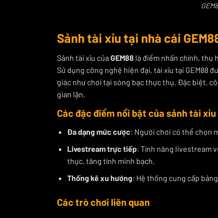
GEM88
Sảnh tài xỉu tại nhà cái GEM88
Sảnh tài xỉu của
GEM88
là điểm nhấn chính, thu 
Sử dụng công nghệ hiện đại, tài xỉu tại GEM88 đ
giác như chơi tại sòng bạc thực thụ. Đặc biệt,
gian lận.
Các đặc điểm nổi bật của sảnh tài xỉu
Đa dạng mức cược
: Người chơi có thể chọn 
Livestream trực tiếp
: Tính năng livestream 
thực, tăng tính minh bạch.
Thống kê xu hướng
: Hệ thống cung cấp bảng 
Các trò chơi liên quan