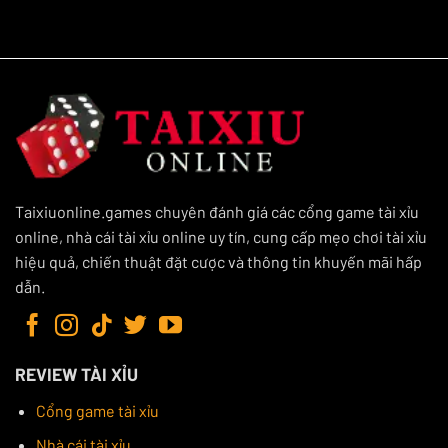
Taixiuonline.games chuyên đánh giá các cổng game tài xỉu
online, nhà cái tài xỉu online uy tín, cung cấp mẹo chơi tài xỉu
hiệu quả, chiến thuật đặt cược và thông tin khuyến mãi hấp
dẫn.
REVIEW TÀI XỈU
Cổng game tài xỉu
Nhà cái tài xỉu