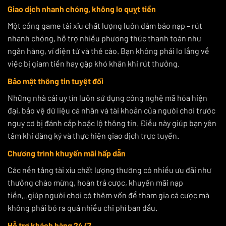
Giao dịch nhanh chóng, không lo quỵt tiền
Một cổng game tài xỉu chất lượng luôn đảm bảo nạp – rút
nhanh chóng, hỗ trợ nhiều phương thức thanh toán như
ngân hàng, ví điện tử và thẻ cào. Bạn không phải lo lắng về
việc bị giam tiền hay gặp khó khăn khi rút thưởng.
Bảo mật thông tin tuyệt đối
Những nhà cái uy tín luôn sử dụng công nghệ mã hóa hiện
đại, bảo vệ dữ liệu cá nhân và tài khoản của người chơi trước
nguy cơ bị đánh cắp hoặc lộ thông tin. Điều này giúp bạn yên
tâm khi đăng ký và thực hiện giao dịch trực tuyến.
Chương trình khuyến mãi hấp dẫn
Các nền tảng tài xỉu chất lượng thường có nhiều ưu đãi như
thưởng chào mừng, hoàn trả cược, khuyến mãi nạp
tiền,..giúp người chơi có thêm vốn để tham gia cá cược mà
không phải bỏ ra quá nhiều chi phí ban đầu.
Hỗ trợ khách hàng 24/7