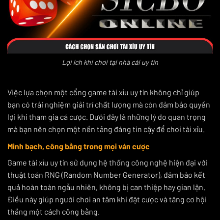
Lợi ích khi chơi tại nhà cái uy tín
Việc lựa chọn một cổng game tài xỉu uy tín không chỉ giúp
bạn có trải nghiệm giải trí chất lượng mà còn đảm bảo quyền
lợi khi tham gia cá cược. Dưới đây là những lý do quan trọng
mà bạn nên chọn một nền tảng đáng tin cậy để chơi tài xỉu.
Minh bạch, công bằng trong mọi ván cược
Game tài xỉu uy tín sử dụng hệ thống công nghệ hiện đại với
thuật toán RNG (Random Number Generator), đảm bảo kết
quả hoàn toàn ngẫu nhiên, không bị can thiệp hay gian lận.
Điều này giúp người chơi an tâm khi đặt cược và tăng cơ hội
thắng một cách công bằng.