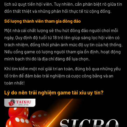
lịch sử quỵt tiền hội viên. Tuy nhiên, cần phân biệt rõ giữa tin
đồn thất thiệt và những phản hồi thực tế từ cộng đồng.
Số lượng thành viên tham gia đông đảo
Một nhà cái chất lượng sẽ thu hút đông đảo người chơi mỗi
ngày. Quy định độ tuổi từ 18 trở lên giúp sàng lọc hội viên có
trách nhiệm, đồng thời phản ánh mức độ uy tín của hệ thống.
Nếu cổng game có lượng người tham gia ổn định, hoạt động
minh bạch thì đó là địa chỉ đáng để lựa chọn.
Khi tìm kiếm một nơi giải trí an toàn, đừng bỏ qua những yếu
tố trên để đảm bảo trải nghiệm cá cược công bằng và an
toàn nhất!
Lý do nên trải nghiệm game tài xỉu uy tín?