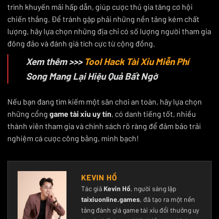
trình khuyến mãi hấp dẫn, giúp cược thủ gia tăng cơ hội
chiến thắng. Để tránh gặp phải những nền tảng kém chất
lượng, hãy lựa chọn những địa chỉ có số lượng người tham gia
đông đảo và đánh giá tích cực từ cộng đồng.
Xem thêm >>>
Tool Hack Tài Xỉu Miễn Phí
Song Mang Lại Hiệu Quả Bất Ngờ
Nếu bạn đang tìm kiếm một sân chơi an toàn, hãy lựa chọn
những cổng
game tài xỉu uy tín
, có danh tiếng tốt, nhiều
thành viên tham gia và chính sách rõ ràng để đảm bảo trải
nghiệm cá cược công bằng, minh bạch!
KEVIN HỒ
Tác giả
Kevin Hồ
, người sáng lập
taixiuonline.games
, đã tạo ra một nền
tảng đánh giá game tài xỉu đổi thưởng uy