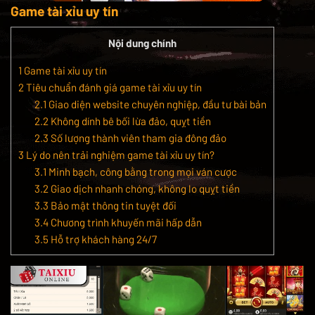
Game tài xỉu uy tín
Nội dung chính
1
Game tài xỉu uy tín
2
Tiêu chuẩn đánh giá game tài xỉu uy tín
2.1
Giao diện website chuyên nghiệp, đầu tư bài bản
2.2
Không dính bê bối lừa đảo, quỵt tiền
2.3
Số lượng thành viên tham gia đông đảo
3
Lý do nên trải nghiệm game tài xỉu uy tín?
3.1
Minh bạch, công bằng trong mọi ván cược
3.2
Giao dịch nhanh chóng, không lo quỵt tiền
3.3
Bảo mật thông tin tuyệt đối
3.4
Chương trình khuyến mãi hấp dẫn
3.5
Hỗ trợ khách hàng 24/7