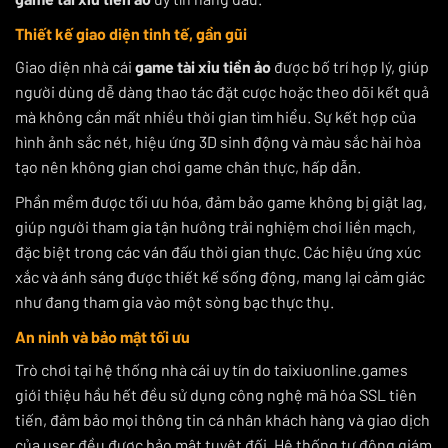
Thiết kế giao diện tinh tế, gần gũi
Giao diện nhà cái
game tài xỉu tiền ảo
được bố trí hợp lý, giúp
người dùng dễ dàng thao tác đặt cược hoặc theo dõi kết quả
mà không cần mất nhiều thời gian tìm hiểu. Sự kết hợp của
hình ảnh sắc nét, hiệu ứng 3D sinh động và màu sắc hài hòa
tạo nên không gian chơi game chân thực, hấp dẫn.
Phần mềm được tối ưu hóa, đảm bảo game không bị giật lag,
giúp người tham gia tận hưởng trải nghiệm chơi liền mạch,
đặc biệt trong các ván đấu thời gian thực. Các hiệu ứng xúc
xắc và ánh sáng được thiết kế sống động, mang lại cảm giác
như đang tham gia vào một sòng bạc thực thụ.
An ninh và bảo mật tối ưu
Trò chơi tại hệ thống nhà cái uy tín do taixiuonline.games
giới thiệu hầu hết đều sử dụng công nghệ mã hóa SSL tiên
tiến, đảm bảo mọi thông tin cá nhân khách hàng và giao dịch
của user đều được bảo mật tuyệt đối. Hệ thống tự động giám