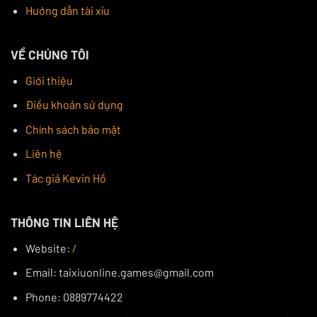
Hướng dẫn tài xỉu
VỀ CHÚNG TÔI
Giới thiệu
Điều khoản sử dụng
Chính sách bảo mật
Liên hệ
Tác giả Kevin Hồ
THÔNG TIN LIÊN HỆ
Website:
/
Email:
taixiuonline.games@gmail.com
Phone: 0889774422