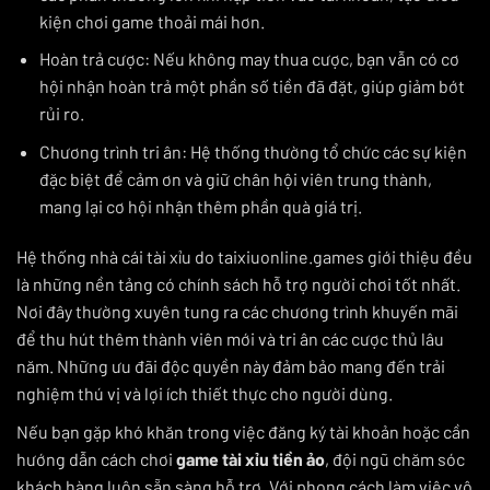
kiện chơi game thoải mái hơn.
Hoàn trả cược: Nếu không may thua cược, bạn vẫn có cơ
hội nhận hoàn trả một phần số tiền đã đặt, giúp giảm bớt
rủi ro.
Chương trình tri ân: Hệ thống thường tổ chức các sự kiện
đặc biệt để cảm ơn và giữ chân hội viên trung thành,
mang lại cơ hội nhận thêm phần quà giá trị.
Hệ thống nhà cái tài xỉu do taixiuonline.games giới thiệu đều
là những nền tảng có chính sách hỗ trợ người chơi tốt nhất.
Nơi đây thường xuyên tung ra các chương trình khuyến mãi
để thu hút thêm thành viên mới và tri ân các cược thủ lâu
năm. Những ưu đãi độc quyền này đảm bảo mang đến trải
nghiệm thú vị và lợi ích thiết thực cho người dùng.
Nếu bạn gặp khó khăn trong việc đăng ký tài khoản hoặc cần
hướng dẫn cách chơi
game tài xỉu tiền ảo
, đội ngũ chăm sóc
khách hàng luôn sẵn sàng hỗ trợ. Với phong cách làm việc vô