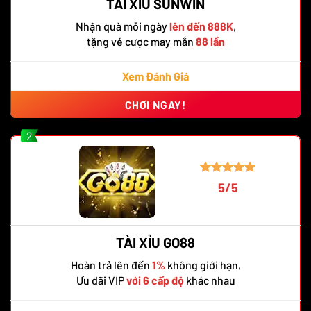
TÀI XỈU SUNWIN
Nhận quà mỗi ngày
lên đến 888K
,
tặng vé cược may mắn
88 lần
Xem Đánh Giá
CHƠI NGAY!
2
5/5
TÀI XỈU GO88
Hoàn trả lên đến
1%
không giới hạn,
Ưu đãi VIP
với 6 cấp độ
khác nhau