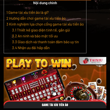
Nội dung chính
1
Game tài xỉu tiền ảo là gì?
2
Hướng dẫn chơi game tài xỉu tiền ảo
3
Kinh nghiệm lựa chọn cổng game tài xỉu tiền ảo
3.1
Thiết kế giao diện tinh tế, gần gũi
3.2
An ninh và bảo mật tối ưu
3.3
Giao dịch và thanh toán đảm bảo uy tín
3.4
Nhận ưu đãi hấp dẫn