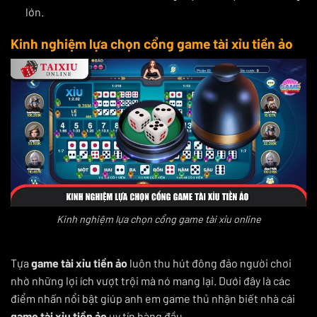
lớn.
Kinh nghiệm lựa chọn cổng game tài xỉu tiền ảo
Kinh nghiệm lựa chọn cổng game tài xỉu online
Tựa
game tài xỉu tiền ảo
luôn thu hút đông đảo người chơi
nhờ những lợi ích vượt trội mà nó mang lại. Dưới đây là các
điểm nhấn nổi bật giúp anh em game thủ nhận biết nhà cái
game tài xỉu tiền ảo
uy tín hàng đầu.