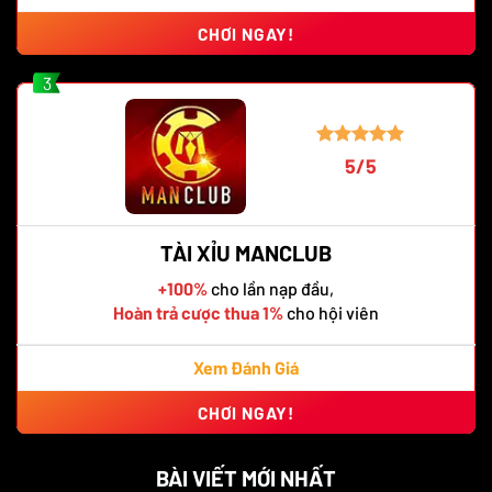
CHƠI NGAY!
3
5/5
TÀI XỈU MANCLUB
+100%
cho lần nạp đầu,
Hoàn trả cược thua 1%
cho hội viên
Xem Đánh Giá
CHƠI NGAY!
BÀI VIẾT MỚI NHẤT