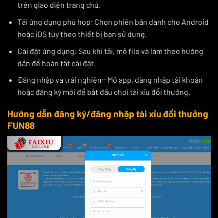
trên giao diện trang chủ.
Tải ứng dụng phù hợp: Chọn phiên bản dành cho Android
hoặc iOS tùy theo thiết bị bạn sử dụng.
Cài đặt ứng dụng: Sau khi tải, mở file và làm theo hướng
dẫn để hoàn tất cài đặt.
Đăng nhập và trải nghiệm: Mở app, đăng nhập tài khoản
hoặc đăng ký mới để bắt đầu chơi tài xỉu đổi thưởng.
Hướng dẫn đăng ký/đăng nhập tài xỉu đổi thưởng
FUN88