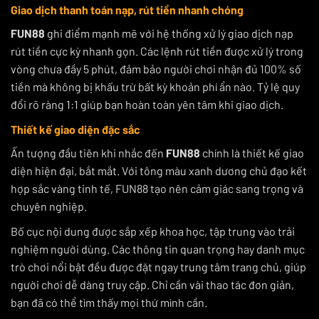
Giao dịch thanh toán nạp, rút tiền nhanh chóng
FUN88
ghi điểm mạnh mẽ với hệ thống xử lý giao dịch nạp
rút tiền cực kỳ nhanh gọn. Các lệnh rút tiền được xử lý trong
vòng chưa đầy 5 phút, đảm bảo người chơi nhận đủ 100% số
tiền mà không bị khấu trừ bất kỳ khoản phí ẩn nào. Tỷ lệ quy
đổi rõ ràng 1:1 giúp bạn hoàn toàn yên tâm khi giao dịch.
Thiết kế giao diện đặc sắc
Ấn tượng đầu tiên khi nhắc đến
FUN88
chính là thiết kế giao
diện hiện đại, bắt mắt. Với tông màu xanh dương chủ đạo kết
hợp sắc vàng tinh tế, FUN88 tạo nên cảm giác sang trọng và
chuyên nghiệp.
Bố cục nội dung được sắp xếp khoa học, tập trung vào trải
nghiệm người dùng. Các thông tin quan trọng hay danh mục
trò chơi nổi bật đều được đặt ngay trung tâm trang chủ, giúp
người chơi dễ dàng truy cập. Chỉ cần vài thao tác đơn giản,
bạn đã có thể tìm thấy mọi thứ mình cần.