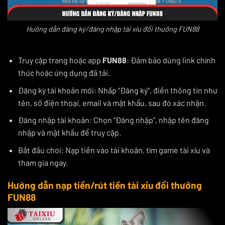
Hướng dẫn đăng ký/đăng nhập tài xỉu đổi thưởng FUN88
Truy cập trang hoặc app
FUN88
: Đảm bảo dùng link chính
thức hoặc ứng dụng đã tải.
Đăng ký tài khoản mới: Nhấp “Đăng ký”, điền thông tin như
tên, số điện thoại, email và mật khẩu, sau đó xác nhận.
Đăng nhập tài khoản: Chọn “Đăng nhập”, nhập tên đăng
nhập và mật khẩu để truy cập.
Bắt đầu chơi: Nạp tiền vào tài khoản, tìm game tài xỉu và
tham gia ngay.
Hướng dẫn nạp tiền/rút tiền tài xỉu đổi thưởng
FUN88