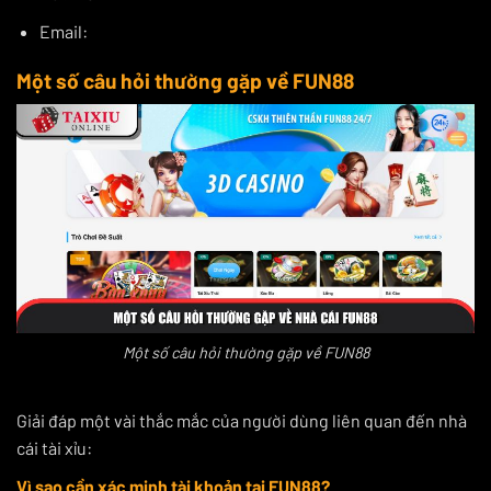
Email:
Một số câu hỏi thường gặp về FUN88
Một số câu hỏi thường gặp về FUN88
Giải đáp một vài thắc mắc của người dùng liên quan đến nhà
cái tài xỉu:
Vì sao cần xác minh tài khoản tại FUN88?