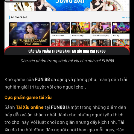
Các sản phẩm trong sảnh tài xỉu của nhà cái FUN88
Kho game của
FUN 88
đa dạng và phong phú, mang đến trải
nghiệm giải trí tuyệt vời cho người chơi.
Cực phẩm game tài xỉu
Sảnh
Tài Xỉu online
tại
FUN88
là một trong những điểm đến
hấp dẫn và ăn khách nhất dành cho những người yêu thích
trò chơi này. Với luật chơi đơn giản nhưng đầy kịch tính, Tài
Xỉu đã thu hút đông đảo người chơi tham gia mỗi ngày. Đặc