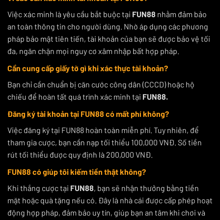
Việc xác minh là yêu cầu bắt buộc tại
FUN88
nhằm đảm bảo
an toàn thông tin cho người dùng. Nhờ áp dụng các phương
pháp bảo mật tiên tiến, tài khoản của bạn sẽ được bảo vệ tối
đa, ngăn chặn mọi nguy cơ xâm nhập bất hợp pháp.
Cần cung cấp giấy tờ gì khi xác thực tài khoản?
Bạn chỉ cần chuẩn bị căn cước công dân (CCCD) hoặc hộ
chiếu để hoàn tất quá trình xác minh tại
FUN88.
Đăng ký tài khoản tại FUN88 có mất phí không?
Việc đăng ký tại FUN88 hoàn toàn miễn phí. Tuy nhiên, để
tham gia cược, bạn cần nạp tối thiểu 100,000 VNĐ. Số tiền
rút tối thiểu được quy định là 200,000 VNĐ.
FUN88 có giúp tôi kiếm tiền thật không?
Khi thắng cược tại
FUN88
, bạn sẽ nhận thưởng bằng tiền
mặt hoặc quà tặng nếu có. Đây là nhà cái được cấp phép hoạt
động hợp pháp, đảm bảo uy tín, giúp bạn an tâm khi chơi và