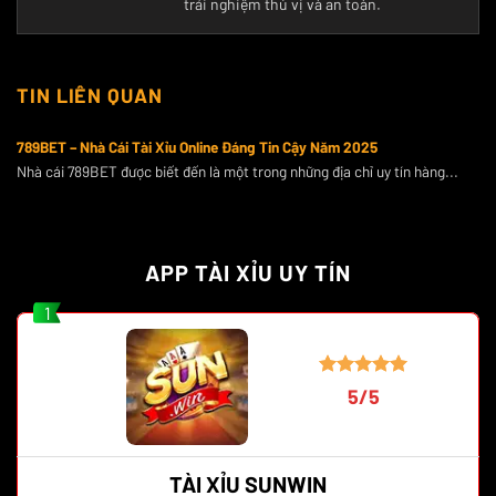
trải nghiệm thú vị và an toàn.
TIN LIÊN QUAN
789BET – Nhà Cái Tài Xỉu Online Đáng Tin Cậy Năm 2025
Nhà cái 789BET được biết đến là một trong những địa chỉ uy tín hàng...
APP TÀI XỈU UY TÍN
1
5/5
TÀI XỈU SUNWIN