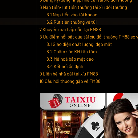
6
Nạp tiền/rút tiền thưởng tài xỉu đổi thưởng
6.1
Nạp tiền vào tài khoản
6.2
Rút tiền thưởng về túi
7
Khuyến mãi hấp dẫn tại FM88
8
Ưu điểm nổi bật của tài xỉu đổi thưởng FM88 so v
8.1
Giao diện chất lượng, đẹp mắt
8.2
Chăm sóc KH tận tâm
8.3
Mã hoá bảo mật cao
8.4
Kết nối ổn định
9
Liên hệ nhà cái tài xỉu FM88
10
Câu hỏi thường gặp về FM88