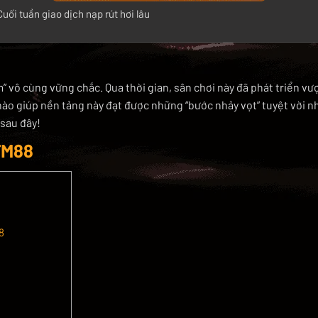
Cuối tuần giao dịch nạp rút hơi lâu
vô cùng vững chắc. Qua thời gian, sân chơi này đã phát triển vư
 nào giúp nền tảng này đạt được những “bước nhảy vọt” tuyệt vời n
 sau đây!
 FM88
8