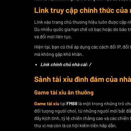
Link truy cập chính thức của 
Link vào trang chủ thương hiệu luôn được cập n
Dù nhiều quốc gia hạn chế cờ bạc hoặc do bảo tr
và đổi mới liên tục.
Hiện tại, bạn có thể áp dụng các cách đổi IP, đổ
mà không gặp khó khăn.
Link chính chủ nhà cái: /
Sảnh tài xỉu đình đám của nh
Game tài xỉu ăn thưởng
Game tài xỉu
tại
FM88
là một trong những trò chơ
đối tượng người chơi, từ những người mới bắt đ
đầy kịch tính, tỷ lệ chiến thắng cao và các chiến
thú vị mà còn là cơ hội kiếm tiền hấp dẫn.