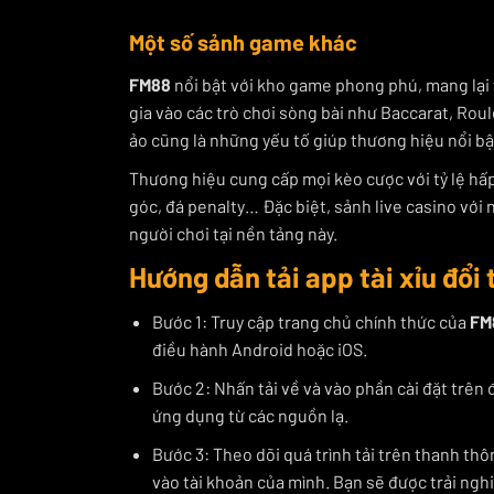
Một số sảnh game khác
FM88
nổi bật với kho game phong phú, mang lại t
gia vào các trò chơi sòng bài như Baccarat, Rou
ảo cũng là những yếu tố giúp thương hiệu nổi b
Thương hiệu cung cấp mọi kèo cược với tỷ lệ hấp 
góc, đá penalty… Đặc biệt, sảnh live casino với 
người chơi tại nền tảng này.
Hướng dẫn tải app tài xỉu đổ
Bước 1: Truy cập trang chủ chính thức của
FM
điều hành Android hoặc iOS.
Bước 2: Nhấn tải về và vào phần cài đặt trên đ
ứng dụng từ các nguồn lạ.
Bước 3: Theo dõi quá trình tải trên thanh th
vào tài khoản của mình. Bạn sẽ được trải nghi