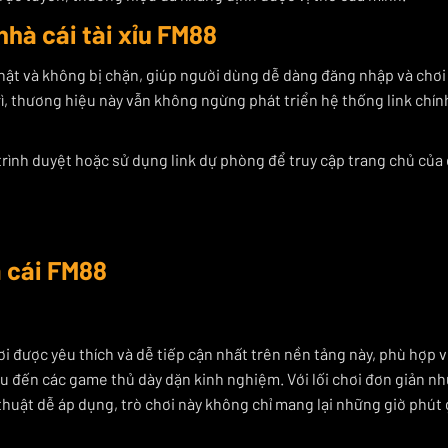
nhà cái tài xỉu FM88
hật và không bị chặn, giúp người dùng dễ dàng đăng nhập và chơ
ì, thương hiệu này vẫn không ngừng phát triển hệ thống link chín
i trình duyệt hoặc sử dụng link dự phòng để truy cập trang chủ của 
à cái FM88
i được yêu thích và dễ tiếp cận nhất trên nền tảng này, phù hợp v
ầu đến các game thủ dày dặn kinh nghiệm. Với lối chơi đơn giản n
 thuật dễ áp dụng, trò chơi này không chỉ mang lại những giờ phút g