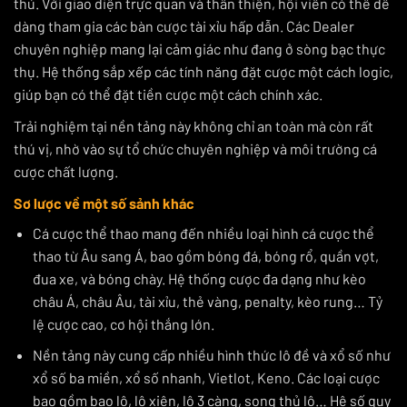
thủ. Với giao diện trực quan và thân thiện, hội viên có thể dễ
dàng tham gia các bàn cược tài xỉu hấp dẫn. Các Dealer
chuyên nghiệp mang lại cảm giác như đang ở sòng bạc thực
thụ. Hệ thống sắp xếp các tính năng đặt cược một cách logic,
giúp bạn có thể đặt tiền cược một cách chính xác.
Trải nghiệm tại nền tảng này không chỉ an toàn mà còn rất
thú vị, nhờ vào sự tổ chức chuyên nghiệp và môi trường cá
cược chất lượng.
Sơ lược về một số sảnh khác
Cá cược thể thao mang đến nhiều loại hình cá cược thể
thao từ Âu sang Á, bao gồm bóng đá, bóng rổ, quần vợt,
đua xe, và bóng chày. Hệ thống cược đa dạng như kèo
châu Á, châu Âu, tài xỉu, thẻ vàng, penalty, kèo rung… Tỷ
lệ cược cao, cơ hội thắng lớn.
Nền tảng này cung cấp nhiều hình thức lô đề và xổ số như
xổ số ba miền, xổ số nhanh, Vietlot, Keno. Các loại cược
bao gồm bao lô, lô xiên, lô 3 càng, song thủ lô… Hệ số quy