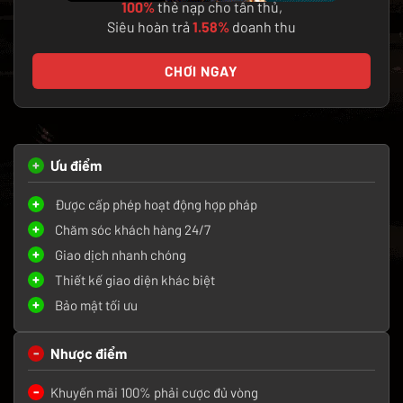
100%
thẻ nạp cho tân thủ,
Siêu hoàn trả
1.58%
doanh thu
CHƠI NGAY
Ưu điểm
Được cấp phép hoạt động hợp pháp
Chăm sóc khách hàng 24/7
Giao dịch nhanh chóng
Thiết kế giao diện khác biệt
Bảo mật tối ưu
Nhược điểm
Khuyến mãi 100% phải cược đủ vòng