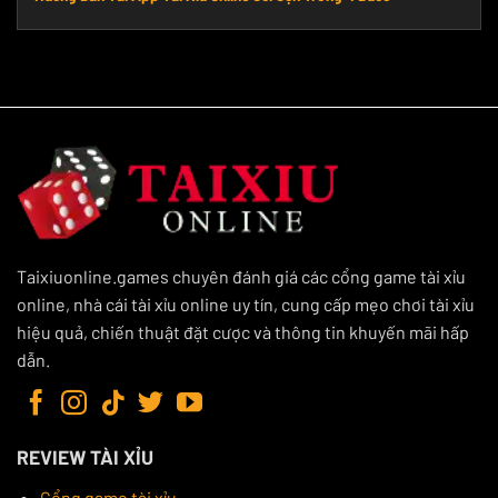
Taixiuonline.games chuyên đánh giá các cổng game tài xỉu
online, nhà cái tài xỉu online uy tín, cung cấp mẹo chơi tài xỉu
hiệu quả, chiến thuật đặt cược và thông tin khuyến mãi hấp
dẫn.
REVIEW TÀI XỈU
Cổng game tài xỉu