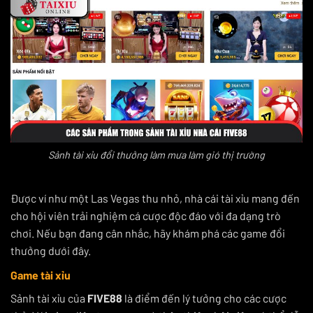
Sảnh tài xỉu đổi thưởng làm mưa làm gió thị trường
Được ví như một Las Vegas thu nhỏ, nhà cái tài xỉu mang đến
cho hội viên trải nghiệm cá cược độc đáo với đa dạng trò
chơi. Nếu bạn đang cân nhắc, hãy khám phá các game đổi
thưởng dưới đây.
Game tài xỉu
Sảnh tài xỉu của
FIVE88
là điểm đến lý tưởng cho các cược