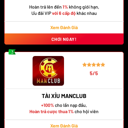
Hoàn trả lên đến
1%
không giới hạn,
Ưu đãi VIP
với 6 cấp độ
khác nhau
Xem Đánh Giá
CHƠI NGAY!
3
5/5
TÀI XỈU MANCLUB
+100%
cho lần nạp đầu,
Hoàn trả cược thua 1%
cho hội viên
Xem Đánh Giá