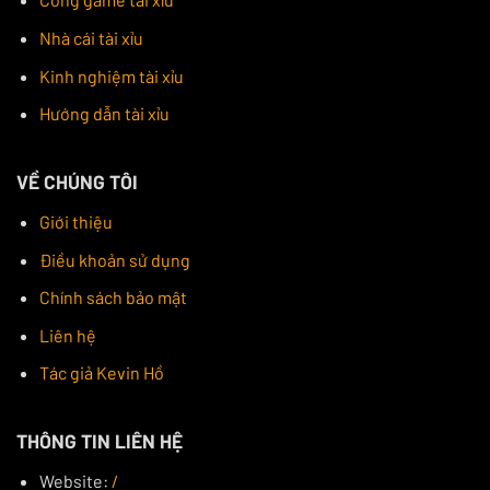
Nhà cái tài xỉu
Kinh nghiệm tài xỉu
Hướng dẫn tài xỉu
VỀ CHÚNG TÔI
Giới thiệu
Điều khoản sử dụng
Chính sách bảo mật
Liên hệ
Tác giả Kevin Hồ
THÔNG TIN LIÊN HỆ
Website:
/