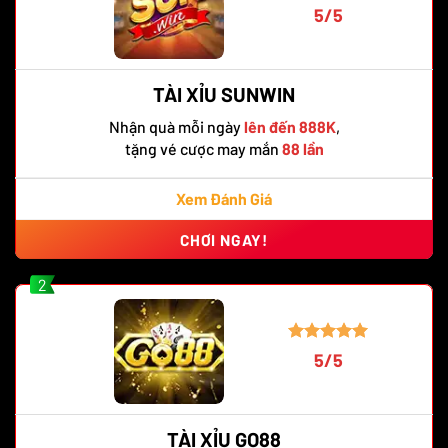
5/5
TÀI XỈU SUNWIN
Nhận quà mỗi ngày
lên đến 888K
,
tặng vé cược may mắn
88 lần
Xem Đánh Giá
CHƠI NGAY!
2
5/5
TÀI XỈU GO88