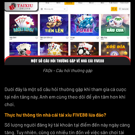
FAQs – Câu hỏi thường gặp
Dưới đây là một số câu hỏi thường gặp khi tham gia cá cược
tại nền tảng này. Anh em cùng theo dõi để yên tâm hơn khi
chơi.
Thực hư thông tin nhà cái tài xỉu FIVE88 lừa đảo?
Số lượng người đăng ký tài khoản tại điểm đến này ngày càng
tăng. Tuy nhiên, cũng có nhiều tin đồn về việc sân chơi tài