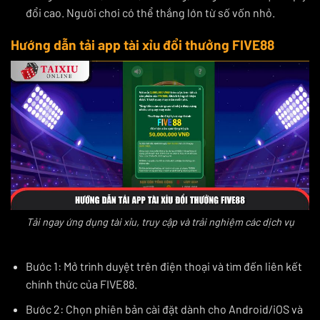
đổi cao. Người chơi có thể thắng lớn từ số vốn nhỏ.
Hướng dẫn tải app tài xỉu đổi thưởng FIVE88
Tải ngay ứng dụng tài xỉu, truy cập và trải nghiệm các dịch vụ
Bước 1: Mở trình duyệt trên điện thoại và tìm đến liên kết
chính thức của FIVE88.
Bước 2: Chọn phiên bản cài đặt dành cho Android/iOS và