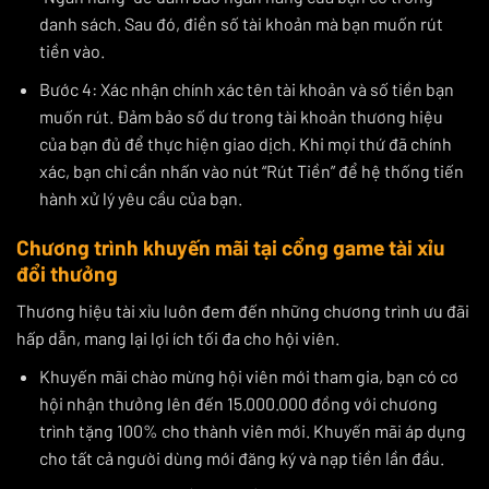
danh sách. Sau đó, điền số tài khoản mà bạn muốn rút
tiền vào.
Bước 4: Xác nhận chính xác tên tài khoản và số tiền bạn
muốn rút. Đảm bảo số dư trong tài khoản thương hiệu
của bạn đủ để thực hiện giao dịch. Khi mọi thứ đã chính
xác, bạn chỉ cần nhấn vào nút “Rút Tiền” để hệ thống tiến
hành xử lý yêu cầu của bạn.
Chương trình khuyến mãi tại cổng game tài xỉu
đổi thưởng
Thương hiệu tài xỉu luôn đem đến những chương trình ưu đãi
hấp dẫn, mang lại lợi ích tối đa cho hội viên.
Khuyến mãi chào mừng hội viên mới tham gia, bạn có cơ
hội nhận thưởng lên đến 15.000.000 đồng với chương
trình tặng 100% cho thành viên mới. Khuyến mãi áp dụng
cho tất cả người dùng mới đăng ký và nạp tiền lần đầu.