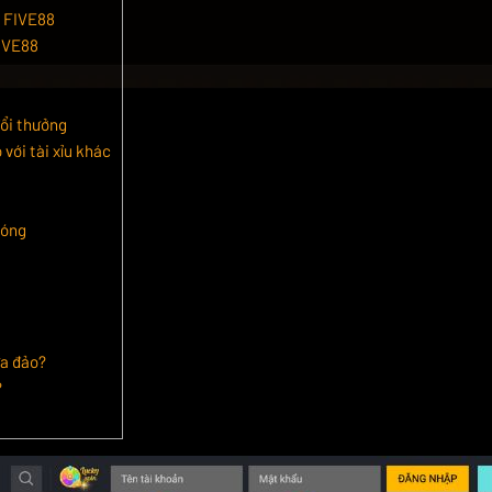
g FIVE88
FIVE88
đổi thưởng
với tài xỉu khác
hóng
ừa đảo?
?