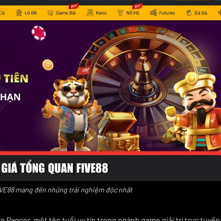
FIVE88 mang đến những trải nghiệm độc nhất
 Pagcor, một tên tuổi uy tín trong ngành game giải trí trực tuyến 