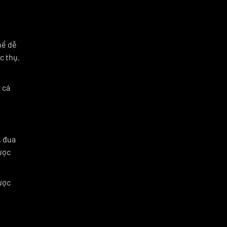
hể dễ
c thụ.
 cá
, đua
cược
cược