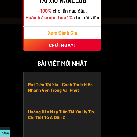
TÀI XỈU MANCLUB
+100%
cho lần nạp đầu,
Hoàn trả cược thua 1%
cho hội viên
Xem Đánh Giá
CHƠI NGAY!
BÀI VIẾT MỚI NHẤT
Rút Tiền Tài Xỉu – Cách Thực Hiện
Nhanh Gọn Trong Vài Phút
Hướng Dẫn Nạp Tiền Tài Xỉu Uy Tín,
Chi Tiết Từ A Đến Z