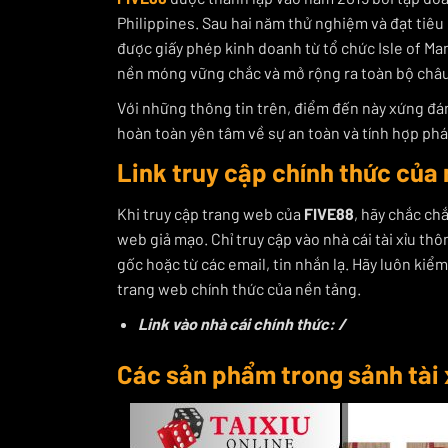
Philippines. Sau hai năm thử nghiệm và đạt tiêu 
được giấy phép kinh doanh từ tổ chức Isle of Ma
nền móng vững chắc và mở rộng ra toàn bộ châu
Với những thông tin trên, điểm đến này xứng đán
hoàn toàn yên tâm về sự an toàn và tính hợp pháp
Link truy cập chính thức của n
Khi truy cập trang web của
FIVE88
, hãy chắc ch
web giả mạo. Chỉ truy cập vào nhà cái tài xỉu th
gốc hoặc từ các email, tin nhắn lạ. Hãy luôn ki
trang web chính thức của nền tảng.
Link vào nhà cái chính thức: /
Các sản phẩm trong sảnh tài 