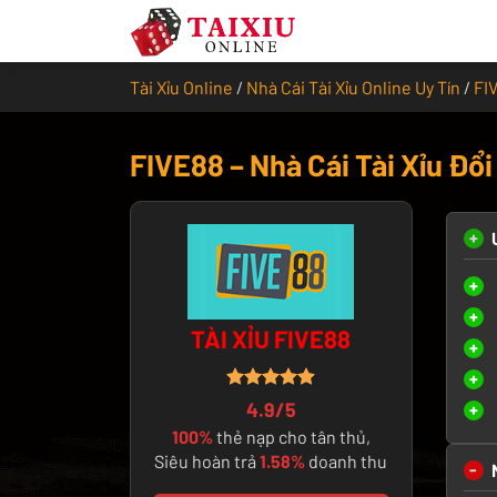
Skip
to
content
Tài Xỉu Online
/
Nhà Cái Tài Xỉu Online Uy Tín
/
FI
FIVE88 – Nhà Cái Tài Xỉu Đổ
TÀI XỈU FIVE88
4.9/5
100%
thẻ nạp cho tân thủ,
Siêu hoàn trả
1.58%
doanh thu