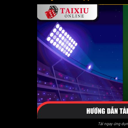
Tải ngay ứng dụng