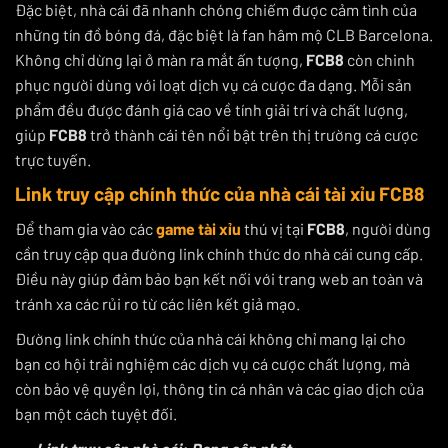
Đặc biệt, nhà cái đã nhanh chóng chiếm được cảm tình của
những tín đồ bóng đá, đặc biệt là fan hâm mộ CLB Barcelona.
Không chỉ dừng lại ở màn ra mắt ấn tượng,
FCB8
còn chinh
phục người dùng với loạt dịch vụ cá cược đa dạng. Mỗi sản
phẩm đều được đánh giá cao về tính giải trí và chất lượng,
giúp
FCB8
trở thành cái tên nổi bật trên thị trường cá cược
trực tuyến.
Link truy cập chính thức của nhà cái tài xỉu FCB8
Để tham gia vào các
game tài xỉu
thú vị tại
FCB8
, người dùng
cần truy cập qua đường link chính thức do nhà cái cung cấp.
Điều này giúp đảm bảo bạn kết nối với trang web an toàn và
tránh xa các rủi ro từ các liên kết giả mạo.
Đường link chính thức của nhà cái không chỉ mang lại cho
bạn cơ hội trải nghiệm các dịch vụ cá cược chất lượng, mà
còn bảo vệ quyền lợi, thông tin cá nhân và các giao dịch của
bạn một cách tuyệt đối.