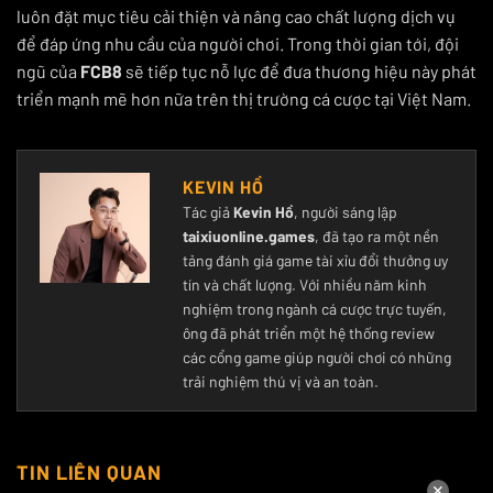
luôn đặt mục tiêu cải thiện và nâng cao chất lượng dịch vụ
để đáp ứng nhu cầu của người chơi. Trong thời gian tới, đội
ngũ của
FCB8
sẽ tiếp tục nỗ lực để đưa thương hiệu này phát
triển mạnh mẽ hơn nữa trên thị trường cá cược tại Việt Nam.
KEVIN HỒ
Tác giả
Kevin Hồ
, người sáng lập
taixiuonline.games
, đã tạo ra một nền
tảng đánh giá game tài xỉu đổi thưởng uy
tín và chất lượng. Với nhiều năm kinh
nghiệm trong ngành cá cược trực tuyến,
ông đã phát triển một hệ thống review
các cổng game giúp người chơi có những
trải nghiệm thú vị và an toàn.
TIN LIÊN QUAN
✕