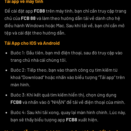
Tải app về máy tính
Để cài đặt app
FCB8
trên máy tính, bạn chỉ cần truy cập trang
chủ của
FCB 88
và làm theo hướng dẫn tải về dành cho hệ
điều hành Windows hoặc Mac. Sau khi tải về, bạn chỉ cần mở
tệp và cài đặt theo hướng dẫn.
Tải App cho IOS và Android
Bước 1: Đầu tiên, bạn mở điện thoại, sau đó truy cập vào
trang chủ nhà cái chúng tôi.
Bước 2: Tiếp theo, bạn vào thanh công cụ tìm kiếm từ
khoá “Download” hoặc nhấn vào biểu tượng “Tải app” trên
màn hình.
Bước 3: Khi kết quả tìm kiếm hiển thị, chọn ứng dụng
FCB8
và nhấn vào ô “NHẬN” để tải về điện thoại của mình.
Bước 4: Sau khi tải xong, quay lại màn hình chính. Lúc này,
bạn sẽ thấy biểu tượng app
FCB8
xuất hiện.