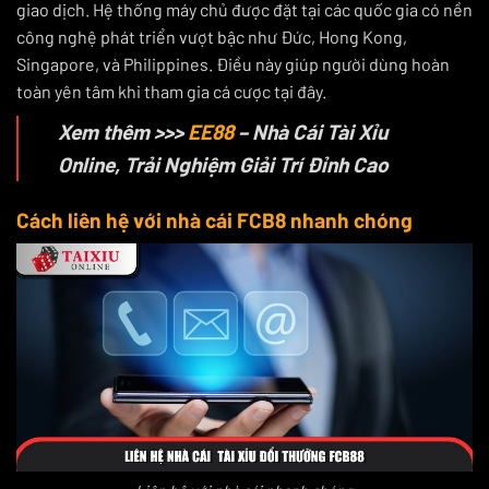
giao dịch. Hệ thống máy chủ được đặt tại các quốc gia có nền
công nghệ phát triển vượt bậc như Đức, Hong Kong,
Singapore, và Philippines. Điều này giúp người dùng hoàn
toàn yên tâm khi tham gia cá cược tại đây.
Xem thêm >>>
EE88
– Nhà Cái Tài Xỉu
Online, Trải Nghiệm Giải Trí Đỉnh Cao
Cách liên hệ với nhà cái FCB8 nhanh chóng