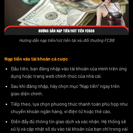
Hướng dẫn nạp tiền/rút tiền tài xỉu đổi thưởng FCB8
Nạp tiền vào tài khoản cá cược
Đầu tiên, bạn đăng nhập vào tài khoản của mình trên ứng
dụng hoặc trang web chính thức của nhà cái.
Sau khi đăng nhập, hãy chọn mục “Nạp tiền” ngay trên
giao diện chính.
Tiếp theo, lựa chọn phương thức thanh toán phù hợp như
chuyển khoản ngân hàng, ví điện tử hoặc thẻ cào.
Điền đầy đủ thông tin giao dịch và xác nhận. Hệ thống sẽ
xử lý và cập nhật số dư vào tài khoản của bạn chỉ trong vài