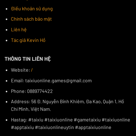
Điều khoản sử dụng
Chính sách bảo mật
Liên hệ
Tác giả Kevin Hồ
THÔNG TIN LIÊN HỆ
Website:
/
Email:
taixiuonline.games@gmail.com
Phone: 0889774422
Address: 56 Đ. Nguyễn Bỉnh Khiêm, Đa Kao, Quận 1, Hồ
Chí Minh, Việt Nam.
Hastag: #taixiu #taixiuonline #gametaixiu #taixiuonline
#apptaixiu #taixiuonlineuytin #apptaixiuonline