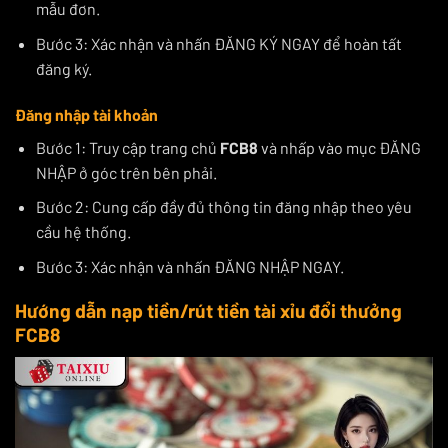
mẫu đơn.
Bước 3: Xác nhận và nhấn ĐĂNG KÝ NGAY để hoàn tất
đăng ký.
Đăng nhập tài khoản
Bước 1: Truy cập trang chủ
FCB8
và nhấp vào mục ĐĂNG
NHẬP ở góc trên bên phải.
Bước 2: Cung cấp đầy đủ thông tin đăng nhập theo yêu
cầu hệ thống.
Bước 3: Xác nhận và nhấn ĐĂNG NHẬP NGAY.
Hướng dẫn nạp tiền/rút tiền tài xỉu đổi thưởng
FCB8