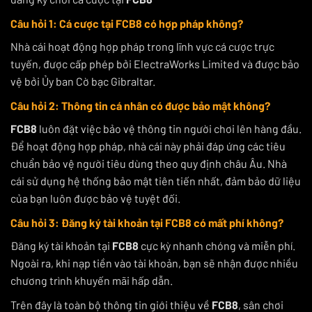
Câu hỏi 1: Cá cược tại FCB8 có hợp pháp không?
Nhà cái hoạt động hợp pháp trong lĩnh vực cá cược trực
tuyến, được cấp phép bởi ElectraWorks Limited và được bảo
vệ bởi Ủy ban Cờ bạc Gibraltar.
Câu hỏi 2: Thông tin cá nhân có được bảo mật không?
FCB8
luôn đặt việc bảo vệ thông tin người chơi lên hàng đầu.
Để hoạt động hợp pháp, nhà cái này phải đáp ứng các tiêu
chuẩn bảo vệ người tiêu dùng theo quy định châu Âu. Nhà
cái sử dụng hệ thống bảo mật tiên tiến nhất, đảm bảo dữ liệu
của bạn luôn được bảo vệ tuyệt đối.
Câu hỏi 3: Đăng ký tài khoản tại FCB8 có mất phí không?
Đăng ký tài khoản tại
FCB8
cực kỳ nhanh chóng và miễn phí.
Ngoài ra, khi nạp tiền vào tài khoản, bạn sẽ nhận được nhiều
chương trình khuyến mãi hấp dẫn.
Trên đây là toàn bộ thông tin giới thiệu về
FCB8
, sân chơi