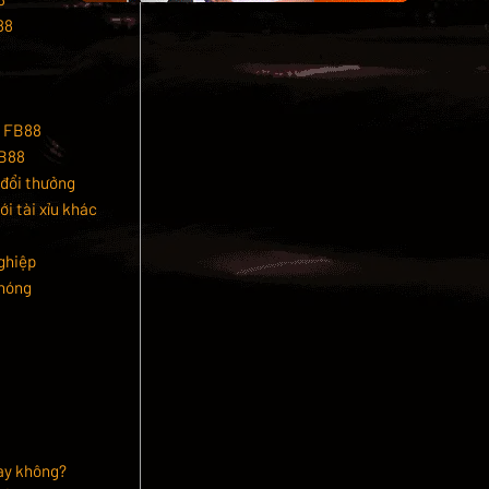
88
g FB88
FB88
 đổi thưởng
i tài xỉu khác
ghiệp
chóng
ay không?