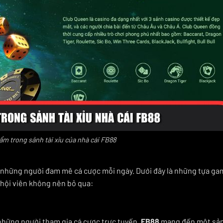
m trong sảnh tài xỉu của nhà cái FB88
từ những người đam mê cá cược mỗi ngày. Dưới đây là những tựa ga
 hội viên không nên bỏ qua:
i những người tham gia cá cược trực tuyến.
FB88
mang đến một sản