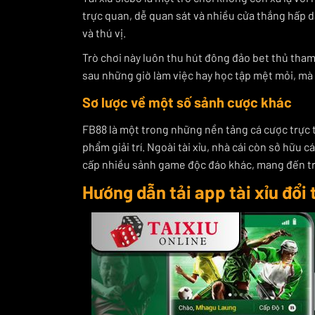
trực quan, dễ quan sát và nhiều cửa thắng hấp d
và thú vị.
Trò chơi này luôn thu hút đông đảo bet thủ tham
sau những giờ làm việc hay học tập mệt mỏi, mà
Sơ lược về một số sảnh cược khác
FB88 là một trong những nền tảng cá cược trực t
phẩm giải trí. Ngoài tài xỉu, nhà cái còn sở hữu
cấp nhiều sảnh game độc đáo khác, mang đến tr
Hướng dẫn tải app tài xỉu đổi