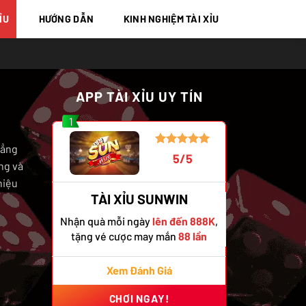
ỈU
HƯỚNG DẪN
KINH NGHIỆM TÀI XỈU
APP TÀI XỈU UY TÍN
1
hẳng
5/5
ạng và
hiệu
TÀI XỈU SUNWIN
Nhận quà mỗi ngày
lên đến 888K
,
tặng vé cược may mắn
88 lần
Xem Đánh Giá
CHƠI NGAY!