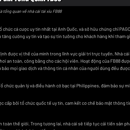
á tổng quan về nhà cái tài xỉu FB88
 chức cá cược uy tín nhất tại Anh Quốc, và sở hữu chứng chỉ PA
p tăng cường uy tín và tạo sự tin tưởng cho khách hàng khi tham gi
nh được vị thế của mình trong lĩnh vực giải trí trực tuyến. Nhà cái
chơi an toàn, công bằng cho các hội viên. Hoạt động của FB88 đượ
m bảo mọi giao dịch và thông tin cá nhân của người dùng đều đượ
 chức quản lý và điều hành cờ bạc tại Philippines, đảm bảo sự m
c cấp bởi tổ chức quốc tế uy tín, cam kết cơ chế bảo mật thông ti
 toàn thế giới. Trong tương lai, nhà cái sẽ tiếp tục cải tiến sản p