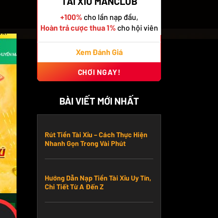
TÀI XỈU MANCLUB
+100%
cho lần nạp đầu,
Hoàn trả cược thua 1%
cho hội viên
Xem Đánh Giá
CHƠI NGAY!
BÀI VIẾT MỚI NHẤT
Rút Tiền Tài Xỉu – Cách Thực Hiện
Nhanh Gọn Trong Vài Phút
Hướng Dẫn Nạp Tiền Tài Xỉu Uy Tín,
Chi Tiết Từ A Đến Z