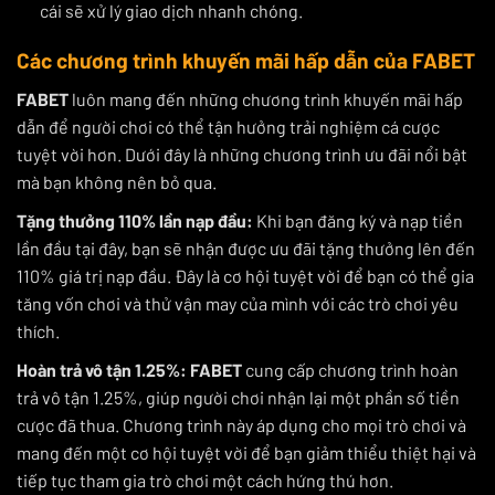
cái sẽ xử lý giao dịch nhanh chóng.
Các chương trình khuyến mãi hấp dẫn của FABET
FABET
luôn mang đến những chương trình khuyến mãi hấp
dẫn để người chơi có thể tận hưởng trải nghiệm cá cược
tuyệt vời hơn. Dưới đây là những chương trình ưu đãi nổi bật
mà bạn không nên bỏ qua.
Tặng thưởng 110% lần nạp đầu:
Khi bạn đăng ký và nạp tiền
lần đầu tại đây, bạn sẽ nhận được ưu đãi tặng thưởng lên đến
110% giá trị nạp đầu. Đây là cơ hội tuyệt vời để bạn có thể gia
tăng vốn chơi và thử vận may của mình với các trò chơi yêu
thích.
Hoàn trả vô tận 1.25%:
FABET
cung cấp chương trình hoàn
trả vô tận 1.25%, giúp người chơi nhận lại một phần số tiền
cược đã thua. Chương trình này áp dụng cho mọi trò chơi và
mang đến một cơ hội tuyệt vời để bạn giảm thiểu thiệt hại và
tiếp tục tham gia trò chơi một cách hứng thú hơn.