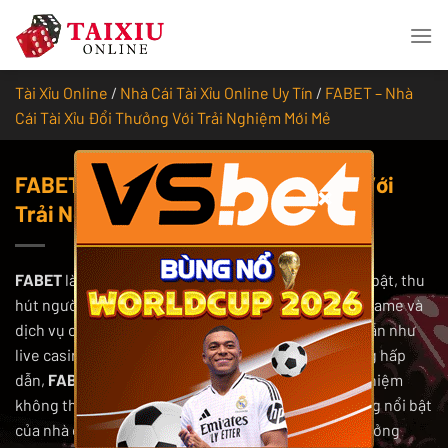
Skip
to
content
Tài Xỉu Online
/
Nhà Cái Tài Xỉu Online Uy Tín
/
FABET – Nhà
Cái Tài Xỉu Đổi Thưởng Với Trải Nghiệm Mới Mẻ
FABET – Nhà Cái Tài Xỉu Đổi Thưởng Với
×
Trải Nghiệm Mới Mẻ
FABET
là một trong những nhà cái
tài xỉu online
nổi bật, thu
hút người chơi nhờ sự đa dạng trong các sản phẩm game và
dịch vụ chất lượng. Từ những trò chơi cá cược hấp dẫn như
live casino, thể thao, bắn cá đến những phần thưởng hấp
dẫn,
FABET
mang đến cho người chơi những trải nghiệm
không thể bỏ qua. Cùng khám phá ngay các tính năng nổi bật
của nhà cái này và cách thức tham gia chơi để tận hưởng