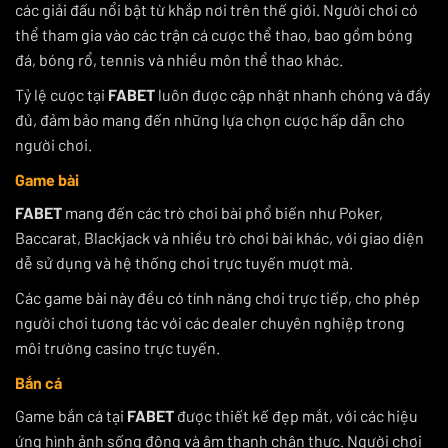
các giải đấu nổi bật từ khắp nơi trên thế giới. Người chơi có
thể tham gia vào các trận cá cược thể thao, bao gồm bóng
đá, bóng rổ, tennis và nhiều môn thể thao khác.
Tỷ lệ cược tại
FABET
luôn được cập nhật nhanh chóng và đầy
đủ, đảm bảo mang đến những lựa chọn cược hấp dẫn cho
người chơi.
Game bài
FABET
mang đến các trò chơi bài phổ biến như Poker,
Baccarat, Blackjack và nhiều trò chơi bài khác, với giao diện
dễ sử dụng và hệ thống chơi trực tuyến mượt mà.
Các game bài này đều có tính năng chơi trực tiếp, cho phép
người chơi tương tác với các dealer chuyên nghiệp trong
môi trường casino trực tuyến.
Bắn cá
Game bắn cá tại
FABET
được thiết kế đẹp mắt, với các hiệu
ứng hình ảnh sống động và âm thanh chân thực. Người chơi