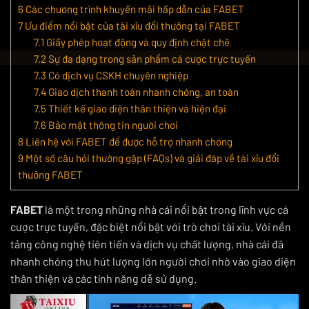
6
Các chương trình khuyến mãi hấp dẫn của FABET
7
Ưu điểm nổi bật của tài xỉu đổi thưởng tại FABET
7.1
Giấy phép hoạt động và quy định chặt chẽ
7.2
Sự đa dạng trong sản phẩm cá cược trực tuyến
7.3
Có dịch vụ CSKH chuyên nghiệp
7.4
Giao dịch thanh toán nhanh chóng, an toàn
7.5
Thiết kế giao diện thân thiện và hiện đại
7.6
Bảo mật thông tin người chơi
8
Liên hệ với FABET để được hỗ trợ nhanh chóng
9
Một số câu hỏi thường gặp (FAQs) và giải đáp về tài xỉu đổi
thưởng FABET
FABET
là một trong những nhà cái nổi bật trong lĩnh vực cá
cược trực tuyến, đặc biệt nổi bật với trò chơi tài xỉu. Với nền
tảng công nghệ tiên tiến và dịch vụ chất lượng, nhà cái đã
nhanh chóng thu hút lượng lớn người chơi nhờ vào giao diện
thân thiện và các tính năng dễ sử dụng.