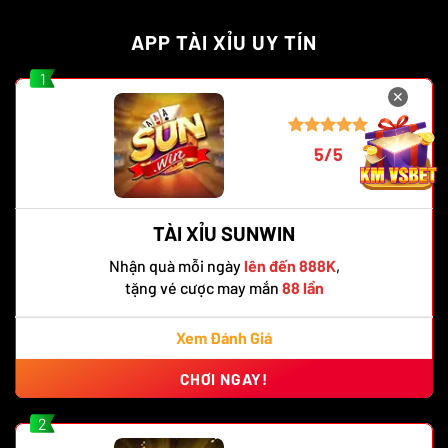
APP TÀI XỈU UY TÍN
1
✕
5/5
TÀI XỈU SUNWIN
Nhận quà mỗi ngày
lên đến 888K
,
tặng vé cược may mắn
88 lần
Xem Đánh Giá
CHƠI NGAY!
2