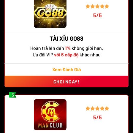
5/5
TÀI XỈU GO88
Hoàn trả lên đến
1%
không giới hạn,
Ưu đãi VIP
với 6 cấp độ
khác nhau
Xem Đánh Giá
CHƠI NGAY!
3
5/5