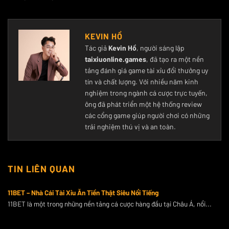
KEVIN HỒ
Tác giả
Kevin Hồ
, người sáng lập
taixiuonline.games
, đã tạo ra một nền
tảng đánh giá game tài xỉu đổi thưởng uy
tín và chất lượng. Với nhiều năm kinh
nghiệm trong ngành cá cược trực tuyến,
ông đã phát triển một hệ thống review
các cổng game giúp người chơi có những
trải nghiệm thú vị và an toàn.
TIN LIÊN QUAN
11BET – Nhà Cái Tài Xỉu Ăn Tiền Thật Siêu Nổi Tiếng
11BET là một trong những nền tảng cá cược hàng đầu tại Châu Á, nổi...