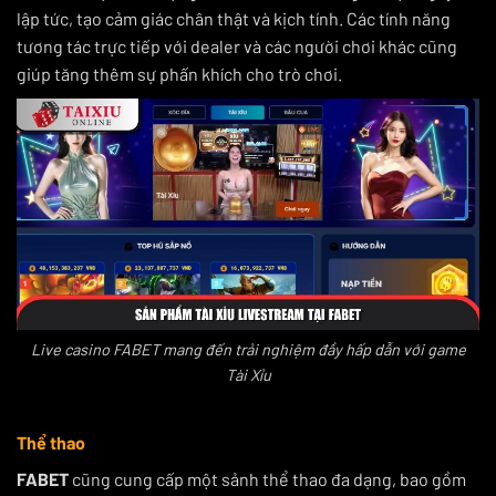
lập tức, tạo cảm giác chân thật và kịch tính. Các tính năng
tương tác trực tiếp với dealer và các người chơi khác cũng
giúp tăng thêm sự phấn khích cho trò chơi.
Live casino FABET mang đến trải nghiệm đầy hấp dẫn với game
Tài Xỉu
Thể thao
FABET
cũng cung cấp một sảnh thể thao đa dạng, bao gồm