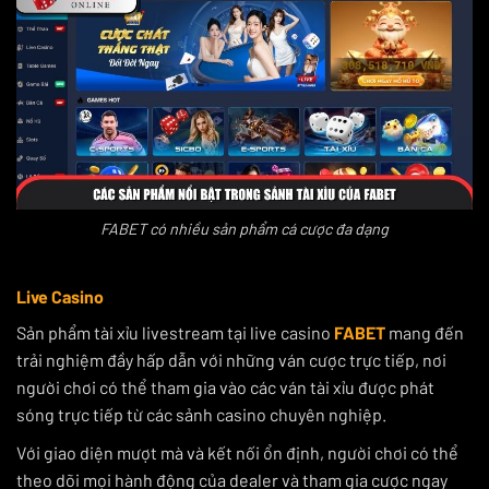
FABET có nhiều sản phẩm cá cược đa dạng
Live Casino
Sản phẩm tài xỉu livestream tại live casino
FABET
mang đến
trải nghiệm đầy hấp dẫn với những ván cược trực tiếp, nơi
người chơi có thể tham gia vào các ván tài xỉu được phát
sóng trực tiếp từ các sảnh casino chuyên nghiệp.
Với giao diện mượt mà và kết nối ổn định, người chơi có thể
theo dõi mọi hành động của dealer và tham gia cược ngay