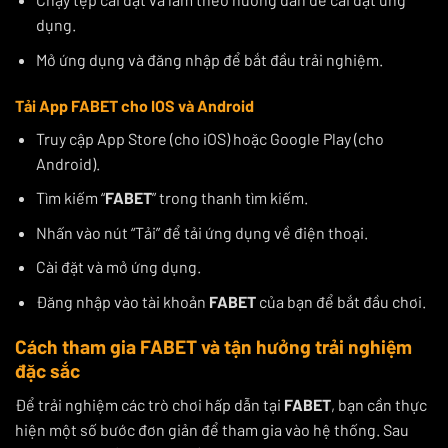
dụng.
Mở ứng dụng và đăng nhập để bắt đầu trải nghiệm.
Tải App FABET cho IOS và Android
Truy cập App Store (cho iOS) hoặc Google Play (cho
Android).
Tìm kiếm “
FABET
” trong thanh tìm kiếm.
Nhấn vào nút “Tải” để tải ứng dụng về điện thoại.
Cài đặt và mở ứng dụng.
Đăng nhập vào tài khoản
FABET
của bạn để bắt đầu chơi.
Cách tham gia FABET và tận hưởng trải nghiệm
đặc sắc
Để trải nghiệm các trò chơi hấp dẫn tại
FABET
, bạn cần thực
hiện một số bước đơn giản để tham gia vào hệ thống. Sau