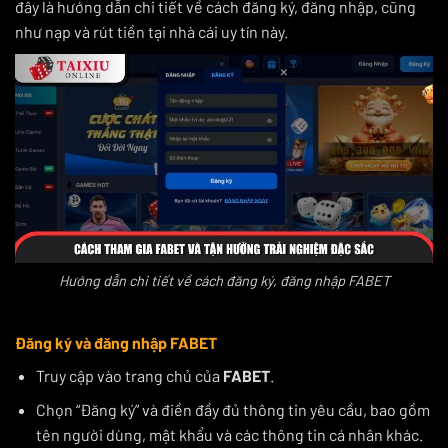
đây là hướng dẫn chi tiết về cách đăng ký, đăng nhập, cũng
như nạp và rút tiền tại nhà cái uy tín này.
Hướng dẫn chi tiết về cách đăng ký, đăng nhập FABET
Đăng ký và đăng nhập FABET
Truy cập vào trang chủ của
FABET
.
Chọn “Đăng ký” và điền đầy đủ thông tin yêu cầu, bao gồm
tên người dùng, mật khẩu và các thông tin cá nhân khác.