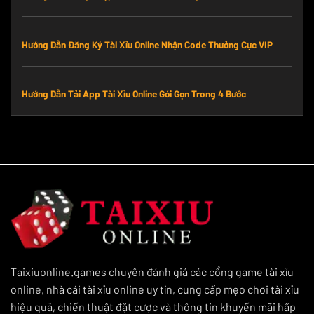
Hướng Dẫn Đăng Ký Tài Xỉu Online Nhận Code Thưởng Cực VIP
Hướng Dẫn Tải App Tài Xỉu Online Gói Gọn Trong 4 Bước
Taixiuonline.games chuyên đánh giá các cổng game tài xỉu
online, nhà cái tài xỉu online uy tín, cung cấp mẹo chơi tài xỉu
hiệu quả, chiến thuật đặt cược và thông tin khuyến mãi hấp