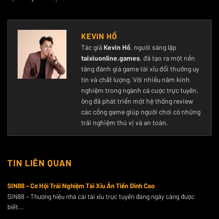
KEVIN HỒ
Tác giả
Kevin Hồ
, người sáng lập
taixiuonline.games
, đã tạo ra một nền
tảng đánh giá game tài xỉu đổi thưởng uy
tín và chất lượng. Với nhiều năm kinh
nghiệm trong ngành cá cược trực tuyến,
ông đã phát triển một hệ thống review
các cổng game giúp người chơi có những
trải nghiệm thú vị và an toàn.
TIN LIÊN QUAN
SIN88 – Cơ Hội Trải Nghiệm Tài Xỉu Ăn Tiền Đỉnh Cao
SIN88 – Thương hiệu nhà cái tài xỉu trực tuyến đang ngày càng được
biết...