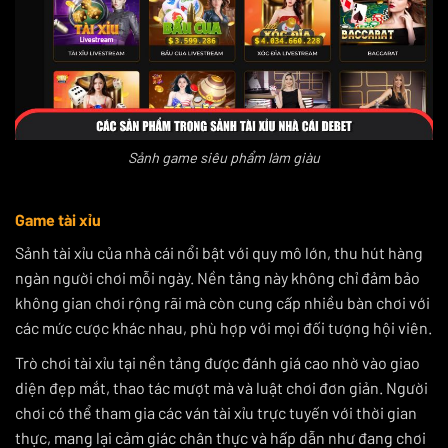
Sảnh game siêu phẩm làm giàu
Game tài xỉu
Sảnh tài xỉu của nhà cái nổi bật với quy mô lớn, thu hút hàng
ngàn người chơi mỗi ngày. Nền tảng này không chỉ đảm bảo
không gian chơi rộng rãi mà còn cung cấp nhiều bàn chơi với
các mức cược khác nhau, phù hợp với mọi đối tượng hội viên.
Trò chơi tài xỉu tại nền tảng được đánh giá cao nhờ vào giao
diện đẹp mắt, thao tác mượt mà và luật chơi đơn giản. Người
chơi có thể tham gia các ván tài xỉu trực tuyến với thời gian
thực, mang lại cảm giác chân thực và hấp dẫn như đang chơi