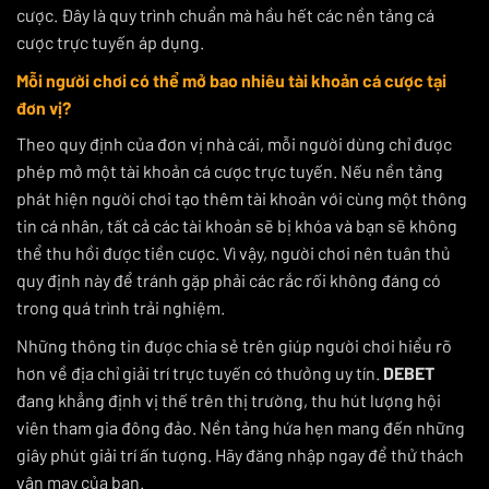
cược. Đây là quy trình chuẩn mà hầu hết các nền tảng cá
cược trực tuyến áp dụng.
Mỗi người chơi có thể mở bao nhiêu tài khoản cá cược tại
đơn vị?
Theo quy định của đơn vị nhà cái, mỗi người dùng chỉ được
phép mở một tài khoản cá cược trực tuyến. Nếu nền tảng
phát hiện người chơi tạo thêm tài khoản với cùng một thông
tin cá nhân, tất cả các tài khoản sẽ bị khóa và bạn sẽ không
thể thu hồi được tiền cược. Vì vậy, người chơi nên tuân thủ
quy định này để tránh gặp phải các rắc rối không đáng có
trong quá trình trải nghiệm.
Những thông tin được chia sẻ trên giúp người chơi hiểu rõ
hơn về địa chỉ giải trí trực tuyến có thưởng uy tín.
DEBET
đang khẳng định vị thế trên thị trường, thu hút lượng hội
viên tham gia đông đảo. Nền tảng hứa hẹn mang đến những
giây phút giải trí ấn tượng. Hãy đăng nhập ngay để thử thách
vận may của bạn.