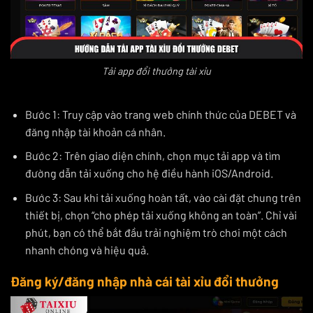
Tải app đổi thưởng tài xỉu
Bước 1: Truy cập vào trang web chính thức của DEBET và
đăng nhập tài khoản cá nhân.
Bước 2: Trên giao diện chính, chọn mục tải app và tìm
đường dẫn tải xuống cho hệ điều hành iOS/Android.
Bước 3: Sau khi tải xuống hoàn tất, vào cài đặt chung trên
thiết bị, chọn “cho phép tải xuống không an toàn”. Chỉ vài
phút, bạn có thể bắt đầu trải nghiệm trò chơi một cách
nhanh chóng và hiệu quả.
Đăng ký/đăng nhập nhà cái tài xỉu đổi thưởng