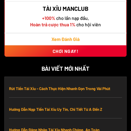
TÀI XỈU MANCLUB
+100%
cho lần nạp đầu,
Hoàn trả cược thua 1%
cho hội viên
Xem Đánh Giá
CHƠI NGAY!
BÀI VIẾT MỚI NHẤT
Rút Tiền Tài Xỉu – Cách Thực Hiện Nhanh Gọn Trong Vài Phút
Hướng Dẫn Nạp Tiền Tài Xỉu Uy Tín, Chi Tiết Từ A Đến Z
Hướng Dẫn Đăng Nhập Tài Xỉu Nhanh Chóng, An Toàn