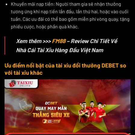
Khuyến mãi nạp tiền: Người tham gia sẽ nhận thưởng
tương ứng khi nạp tiền lần đầu, lần thứ hai, hoặc vào cuối
tuần. Các ưu đãi có thể bao gồm miễn phí vòng quay, tặng
phiếu cược, hoặc phần quà khác.
Xem thêm >>>
FM88
– Review Chi Tiết Về
Nhà Cái Tài Xỉu Hàng Đầu Việt Nam
Ưu điểm nổi bật của tài xỉu đổi thưởng DEBET so
với tài xỉu khác