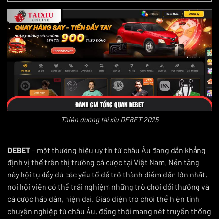
Thiên đường tài xỉu DEBET 2025
DEBET
– một thương hiệu uy tín từ châu Âu đang dần khẳng
định vị thế trên thị trường cá cược tại Việt Nam. Nền tảng
này hội tụ đầy đủ các yếu tố để trở thành điểm đến lớn nhất,
nơi hội viên có thể trải nghiệm những trò chơi đổi thưởng và
cá cược hấp dẫn, hiện đại. Giao diện trò chơi thể hiện tính
chuyên nghiệp từ châu Âu, đồng thời mang nét truyền thống