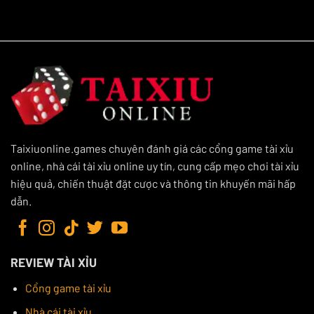
Taixiuonline.games chuyên đánh giá các cổng game tài xỉu
online, nhà cái tài xỉu online uy tín, cung cấp mẹo chơi tài xỉu
hiệu quả, chiến thuật đặt cược và thông tin khuyến mãi hấp
dẫn.
REVIEW TÀI XỈU
Cổng game tài xỉu
Nhà cái tài xỉu