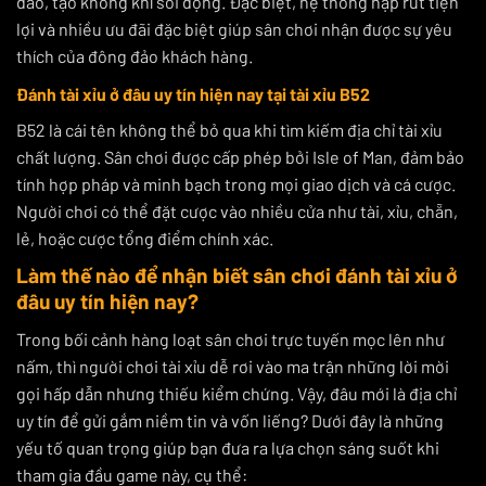
đảo, tạo không khí sôi động. Đặc biệt, hệ thống nạp rút tiện
lợi và nhiều ưu đãi đặc biệt giúp sân chơi nhận được sự yêu
thích của đông đảo khách hàng.
Đánh tài xỉu ở đâu uy tín hiện nay tại tài xỉu B52
B52 là cái tên không thể bỏ qua khi tìm kiếm địa chỉ tài xỉu
chất lượng. Sân chơi được cấp phép bởi Isle of Man, đảm bảo
tính hợp pháp và minh bạch trong mọi giao dịch và cá cược.
Người chơi có thể đặt cược vào nhiều cửa như tài, xỉu, chẵn,
lẻ, hoặc cược tổng điểm chính xác.
Làm thế nào để nhận biết sân chơi đánh tài xỉu ở
đâu uy tín hiện nay?
Trong bối cảnh hàng loạt sân chơi trực tuyến mọc lên như
nấm, thì người chơi tài xỉu dễ rơi vào ma trận những lời mời
gọi hấp dẫn nhưng thiếu kiểm chứng. Vậy, đâu mới là địa chỉ
uy tín để gửi gắm niềm tin và vốn liếng? Dưới đây là những
yếu tố quan trọng giúp bạn đưa ra lựa chọn sáng suốt khi
tham gia đầu game này, cụ thể: