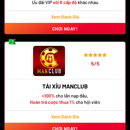
Ưu đãi VIP
với 6 cấp độ
khác nhau
Xem Đánh Giá
CHƠI NGAY!
3
5/5
TÀI XỈU MANCLUB
+100%
cho lần nạp đầu,
Hoàn trả cược thua 1%
cho hội viên
Xem Đánh Giá
CHƠI NGAY!