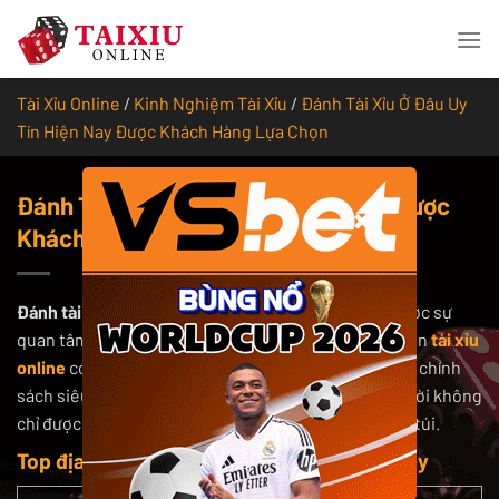
Skip
to
content
Tài Xỉu Online
/
Kinh Nghiệm Tài Xỉu
/
Đánh Tài Xỉu Ở Đâu Uy
Tín Hiện Nay Được Khách Hàng Lựa Chọn
Đánh Tài Xỉu Ở Đâu Uy Tín Hiện Nay Được
×
Khách Hàng Lựa Chọn
Đánh tài xỉu ở đâu uy tín
hiện nay là câu hỏi nhận được sự
quan tâm từ đông đảo khách hàng. Bởi tại đây mỗi ván
tài xỉu
online
có tỷ lệ thưởng cao, kèm theo rất nhiều chính chính
sách siêu ưu đãi hấp dẫn, thú vị. Từ đó, giúp mọi người không
chỉ được vui chơi mà còn là cơ hội vàng rinh tiền đầy túi.
Top địa chỉ đánh tài xỉu ở đâu uy tín hiện nay