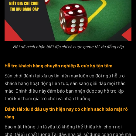
Một số cách nhận biết địa chỉ cá cược game tài xỉu đẳng cấp
Hỗ trợ khách hàng chuyên nghiệp & cực kỳ tận tâm
Sân chơi đánh tài xỉu uy tín hiện nay luôn có đội ngũ hỗ trợ
khách hàng hoạt động liên tục, sẵn sàng giải đáp mọi thắc
mắc. Chính điều này đảm bảo bạn nhận được sự hỗ trợ kịp
thời khi tham gia trò chơi và nhận thưởng
Đánh tài xỉu ở đâu uy tín hiện nay có chính sách bảo mật rõ
ràng
Bảo mật thông tin là yếu tố không thể thiếu khi chọn nơi
chơi tài xỉu chất lượng Tại đây, nhà cái sử dụng công nghệ mã