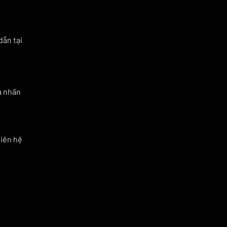
dẫn tại
à nhấn
liên hệ