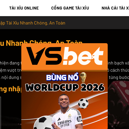
TÀI XỈU ONLINE
CỔNG GAME TÀI XỈU
NHÀ CÁI TÀI X
p Tài Xỉu Nhanh Chóng, An Toàn
ỉu Nhanh Chóng, An Toàn
×
n hiện đang thu hút đông đảo người tham gia nhờ tính minh bạch v
iệm vượt trội. Với những ai mới làm quen và chưa nắm rõ cách thứ
i, nội dung sau taixiuonline.games sẽ hướng dẫn cụ thể từng bước
ng nhập tài xỉu