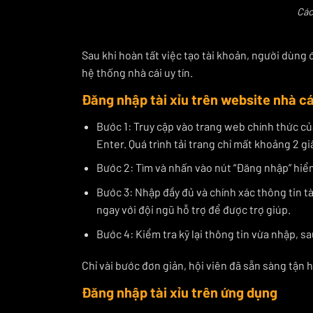
Các
Sau khi hoàn tất việc tạo tài khoản, người dùng đ
hệ thống nhà cái uy tín.
Đăng nhập tài xỉu trên website nhà cá
Bước 1: Truy cập vào trang web chính thức của
Enter. Quá trình tải trang chỉ mất khoảng 2 g
Bước 2: Tìm và nhấn vào nút “Đăng nhập” hiển 
Bước 3: Nhập đầy đủ và chính xác thông tin t
ngay với đội ngũ hỗ trợ để được trợ giúp.
Bước 4: Kiểm tra kỹ lại thông tin vừa nhập, 
Chỉ vài bước đơn giản, hội viên đã sẵn sàng tận h
Đăng nhập tài xỉu trên ứng dụng