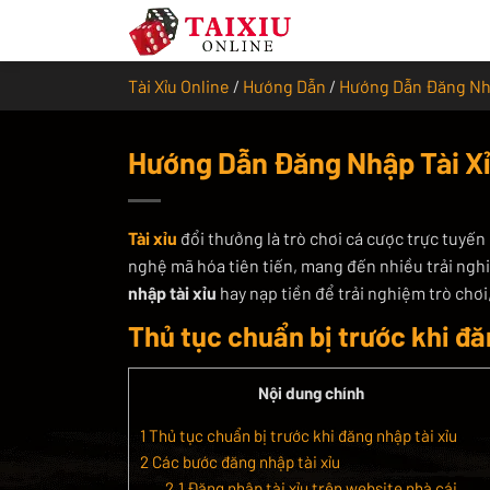
Skip
to
content
Tài Xỉu Online
/
Hướng Dẫn
/
Hướng Dẫn Đăng Nhậ
Hướng Dẫn Đăng Nhập Tài X
Tài xỉu
đổi thưởng là trò chơi cá cược trực tuyế
nghệ mã hóa tiên tiến, mang đến nhiều trải ngh
nhập tài xỉu
hay nạp tiền để trải nghiệm trò chơ
Thủ tục chuẩn bị trước khi đă
Nội dung chính
1
Thủ tục chuẩn bị trước khi đăng nhập tài xỉu
2
Các bước đăng nhập tài xỉu
2.1
Đăng nhập tài xỉu trên website nhà cái