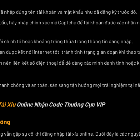
ã nhập đúng tên tài khoản và mật khẩu như đã đăng ký trước đó.
 cầu, hãy nhập chính xác mã Captcha để tài khoản được xác nhận 
lỗi chính tả hoặc khoảng trắng thừa trong thông tin đăng nhập.
n được kết nối internet tốt, tránh tình trạng gián đoạn khi thao t
n nên liên kết số điện thoại để dễ dàng xác minh danh tính hoặc k
nhanh chóng và an toàn, sẵn sàng tận hưởng mọi trải nghiệm tại n
ài Xỉu
Online Nhận Code Thưởng Cực VIP
công
vẫn gặp sự cố khi đăng nhập tài xỉu online. Dưới đây là các nguy