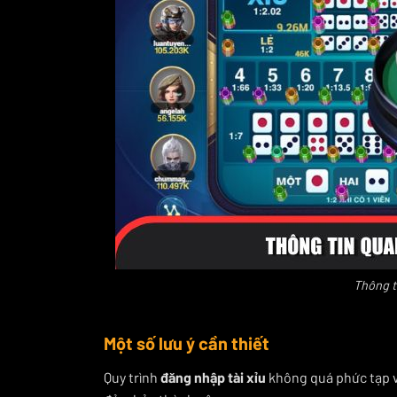
Thông t
Một số lưu ý cần thiết
Quy trình
đăng nhập tài xỉu
không quá phức tạp và