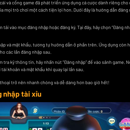
cái và cổng game đã phát triển ứng dụng cá cược dành riêng cho 
 gia mọi trò chơi một cách tiện lợi hơn. Dưới đây là hướng dẫn đăng
ện tải vào mục đăng nhập hoặc đăng ký. Tại đây, hãy chọn “Đăng nh
ập và mật khẩu, tương tự hướng dẫn ở phần trên. Ứng dụng còn h
cho các lần đăng nhập sau.
ểm tra kỹ thông tin, hãy nhấn nút “Đăng nhập” để vào sảnh game. 
 tài khoản và mật khẩu khi quay lại lần sau.
 thoại trở nên nhanh chóng và dễ dàng hơn bao giờ hết!
 nhập tài xỉu