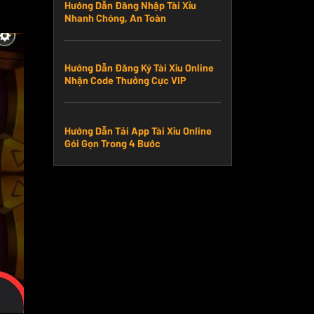
Hướng Dẫn Đăng Nhập Tài Xỉu
Nhanh Chóng, An Toàn
Hướng Dẫn Đăng Ký Tài Xỉu Online
Nhận Code Thưởng Cực VIP
Hướng Dẫn Tải App Tài Xỉu Online
Gói Gọn Trong 4 Bước