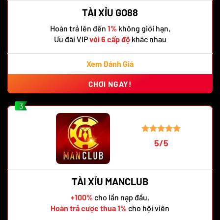
TÀI XỈU GO88
Hoàn trả lên đến
1%
không giới hạn,
Ưu đãi VIP
với 6 cấp độ
khác nhau
Xem Đánh Giá
CHƠI NGAY!
3
5/5
TÀI XỈU MANCLUB
+100%
cho lần nạp đầu,
Hoàn trả cược thua 1%
cho hội viên