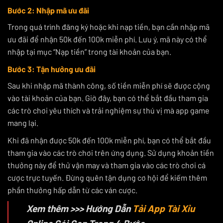
Bước 2: Nhập mã ưu đãi
Trong quá trình đăng ký hoặc khi nạp tiền, bạn cần nhập mã
ưu đãi để nhận 50k đến 100k miễn phí. Lưu ý, mã này có thể
nhập tại mục “Nạp tiền” trong tài khoản của bạn.
Bước 3: Tận hưởng ưu đãi
Sau khi nhập mã thành công, số tiền miễn phí sẽ được cộng
vào tài khoản của bạn. Giờ đây, bạn có thể bắt đầu tham gia
các trò chơi yêu thích và trải nghiệm sự thú vị mà app game
mang lại.
Khi đã nhận được 50k đến 100k miễn phí, bạn có thể bắt đầu
tham gia vào các trò chơi trên ứng dụng. Sử dụng khoản tiền
thưởng này để thử vận may và tham gia vào các trò chơi cá
cược trực tuyến. Đừng quên tận dụng cơ hội để kiếm thêm
phần thưởng hấp dẫn từ các ván cược.
Xem thêm >>> Hướng Dẫn
Tải App Tài Xỉu