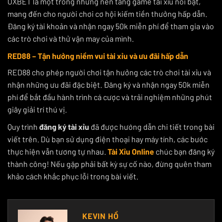
OXBET là một trong những nền tảng game tài xỉu nổi bật,
mang đến cho người chơi cơ hội kiếm tiền thưởng hấp dẫn.
Đăng ký tài khoản và nhận ngay 50k miễn phí để tham gia vào
các trò chơi và thử vận may của mình.
RED88 – Tận hưởng niềm vui tài xỉu và ưu đãi hấp dẫn
RED88 cho phép người chơi tận hưởng các trò chơi tài xỉu và
nhận những ưu đãi đặc biệt. Đăng ký và nhận ngay 50k miễn
phí để bắt đầu hành trình cá cược và trải nghiệm những phút
giây giải trí thú vị.
Quy trình
đăng ký tài xỉu
đã được hướng dẫn chi tiết trong bài
viết trên. Dù bạn sử dụng điện thoại hay máy tính, các bước
thực hiện vẫn tương tự nhau.
Tài Xỉu Online
chúc bạn đăng ký
thành công! Nếu gặp phải bất kỳ sự cố nào, đừng quên tham
khảo cách khắc phục lỗi trong bài viết.
KEVIN HỒ