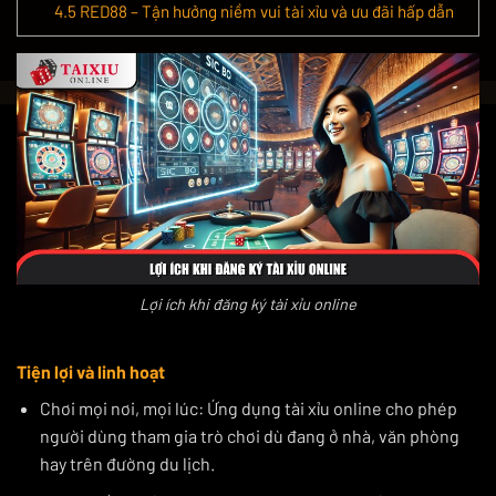
4.5
RED88 – Tận hưởng niềm vui tài xỉu và ưu đãi hấp dẫn
Lợi ích khi đăng ký tài xỉu online
Tiện lợi và linh hoạt
Chơi mọi nơi, mọi lúc: Ứng dụng tài xỉu online cho phép
người dùng tham gia trò chơi dù đang ở nhà, văn phòng
hay trên đường du lịch.