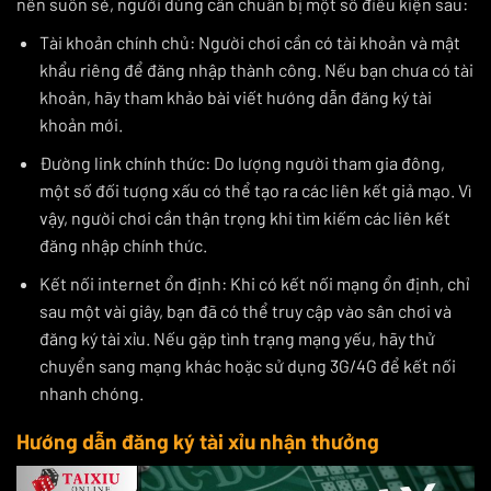
nên suôn sẻ, người dùng cần chuẩn bị một số điều kiện sau:
Tài khoản chính chủ: Người chơi cần có tài khoản và mật
khẩu riêng để đăng nhập thành công. Nếu bạn chưa có tài
khoản, hãy tham khảo bài viết hướng dẫn đăng ký tài
khoản mới.
Đường link chính thức: Do lượng người tham gia đông,
một số đối tượng xấu có thể tạo ra các liên kết giả mạo. Vì
vậy, người chơi cần thận trọng khi tìm kiếm các liên kết
đăng nhập chính thức.
Kết nối internet ổn định: Khi có kết nối mạng ổn định, chỉ
sau một vài giây, bạn đã có thể truy cập vào sân chơi và
đăng ký tài xỉu. Nếu gặp tình trạng mạng yếu, hãy thử
chuyển sang mạng khác hoặc sử dụng 3G/4G để kết nối
nhanh chóng.
Hướng dẫn đăng ký tài xỉu nhận thưởng