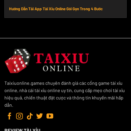
Hướng Dẫn Tải App Tài Xỉu Online Gói Gọn Trong 4 Bước
Taixiuonline.games chuyên đánh giá các cổng game tài xỉu
online, nhà cái tài xỉu online uy tín, cung cấp mẹo chơi tài xỉu
hiệu quả, chiến thuật đặt cược và thông tin khuyến mãi hấp
dẫn.
REVIEW TÀI XỈU