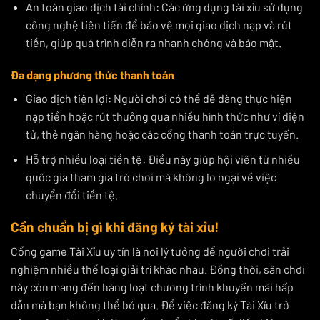
An toàn giao dịch tài chính: Các ứng dụng tài xỉu sử dụng
công nghệ tiên tiến để bảo vệ mọi giao dịch nạp và rút
tiền, giúp quá trình diễn ra nhanh chóng và bảo mật.
Đa dạng phương thức thanh toán
Giao dịch tiện lợi: Người chơi có thể dễ dàng thực hiện
nạp tiền hoặc rút thưởng qua nhiều hình thức như ví điện
tử, thẻ ngân hàng hoặc các cổng thanh toán trực tuyến.
Hỗ trợ nhiều loại tiền tệ: Điều này giúp hội viên từ nhiều
quốc gia tham gia trò chơi mà không lo ngại về việc
chuyển đổi tiền tệ.
Cần chuẩn bị gì khi đăng ký tài xỉu!
Cổng game Tài Xỉu uy tín là nơi lý tưởng để người chơi trải
nghiệm nhiều thể loại giải trí khác nhau. Đồng thời, sân chơi
này còn mang đến hàng loạt chương trình khuyến mãi hấp
dẫn mà bạn không thể bỏ qua. Để việc đăng ký Tài Xỉu trở