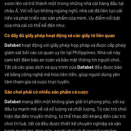
vươn lên và trở thành một trong những nhà cái hàng đầu tại
châu Á. Với nỗ lực không ngừng nghỉ, nhà cái đã liên tục cải
tiến và phát triển các sản phẩm của mình. Ưu điểm nổi bật
của nhà cái có thể kể đến như:
Có đầy đủ giấy phép hoạt động và các giấy tờ liên quan
Dafabet
hoạt động với giấy phép hợp pháp và được cấp phép
giám sát bởi các cơ quan uy tín tại Philippines. Nhà cái này
cam kết đảm bảo an toàn và bảo mật thông tin người chơi.
Tất cả các giao dịch và quy trình của
Dafabet
đều được bảo
vệ bằng công nghệ mã hóa tiên tiến, giúp người dùng yên
tâm tham gia cá cược trực tuyến.
Sân chơi phải có nhiều sản phẩm cá cược
Dafabet
mang đến một không gian giải trí phong phú, với sự
đầu tư mạnh mẽ về cả số lượng và chất lượng. Từ các trò chơi
hiện đại đến truyền thống, từ thể thao đối kháng đến các trò
chơi trí tuệ, tất cả đều được thiết kế chuyên nghiệp và vận
hành mượt mà. Hơn nữa, người chơi sẽ được trải nghiệm