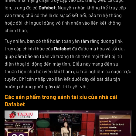
lớn, trong đó có
Dafabet
. Nguyên nhân không thể truy cập
vào trang chủ có thể là do sự cố kết nối, bảo trì hệ thống
hoặc đôi khi người dùng vô tình nhấn vào liên kết không
chính thức.
Tuy nhiên, bạn có thể hoàn toàn yên tâm rằng đường link
truy cập chính thức của
Dafabet
đã được mã hóa và tối ưu,
giúp đảm bảo an toàn và tương thích trên mọi thiết bị, từ
điện thoại di động đến máy tính. Điều này mang đến sự
thuận tiện cho hội viên khi tham gia trải nghiệm cá cược trực
tuyến. Chỉ cần nhấp vào liên kết dưới đây để bắt đầu tận
hưởng những phút giây giải trí tuyệt vời.
Các sản phẩm trong sảnh tài xỉu của nhà cái
Dafabet