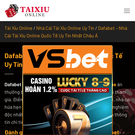
Skip
to
content
Tài Xỉu Online
/
Nhà Cái Tài Xỉu Online Uy Tín
/
Dafabet – Nhà
Cái Tài Xỉu Online Quốc Tế Uy Tín Nhất Châu Á
Dafabet – Nhà Cái Tài Xỉu Online Quốc Tế
×
Uy Tín Nhất Châu Á
Dafabet
được mệnh danh là thiên đường
tài xỉu online
ăn
thưởng bậc nhất Châu Á, thu hút hàng triệu cược thủ tham
gia. Điểm đến cá lượng chất lượng đạt chuẩn quốc tế, nhà cái
hứa hẹn mang đến cho anh em game thủ những trải nghiệm
độc nhất, tuyệt vời nhất. Hãy cùng chúng tôi tìm hiểu thông
tin chi tiết về nhà cái này ngay sau đây!
Đánh giá tổng quan về nhà cái tài xỉu Dafabet