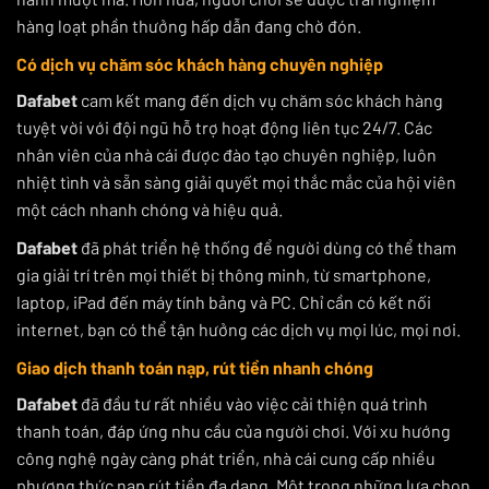
hàng loạt phần thưởng hấp dẫn đang chờ đón.
Có dịch vụ chăm sóc khách hàng chuyên nghiệp
Dafabet
cam kết mang đến dịch vụ chăm sóc khách hàng
tuyệt vời với đội ngũ hỗ trợ hoạt động liên tục 24/7. Các
nhân viên của nhà cái được đào tạo chuyên nghiệp, luôn
nhiệt tình và sẵn sàng giải quyết mọi thắc mắc của hội viên
một cách nhanh chóng và hiệu quả.
Dafabet
đã phát triển hệ thống để người dùng có thể tham
gia giải trí trên mọi thiết bị thông minh, từ smartphone,
laptop, iPad đến máy tính bảng và PC. Chỉ cần có kết nối
internet, bạn có thể tận hưởng các dịch vụ mọi lúc, mọi nơi.
Giao dịch thanh toán nạp, rút tiền nhanh chóng
Dafabet
đã đầu tư rất nhiều vào việc cải thiện quá trình
thanh toán, đáp ứng nhu cầu của người chơi. Với xu hướng
công nghệ ngày càng phát triển, nhà cái cung cấp nhiều
phương thức nạp rút tiền đa dạng. Một trong những lựa chọn