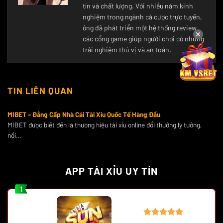
tín và chất lượng. Với nhiều năm kinh
nghiệm trong ngành cá cược trực tuyến,
ông đã phát triển một hệ thống review
✕
các cổng game giúp người chơi có những
trải nghiệm thú vị và an toàn.
TIN LIÊN QUAN
MIBET – Đẳng Cấp Nhà Cái Tài Xỉu Quốc Tế Hàng Đầu
MIBET được biết đến là thương hiệu tài xỉu online đổi thưởng lý tưởng,
nổi...
APP TÀI XỈU UY TÍN
1