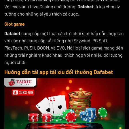
Với các sảnh Live Casino chất lượng,
Dafabet
là lựa chọn lý
tưởng cho những ai yêu thích cá cược.
Slot game
Dafabet
cung cấp một loạt các trò chơi slot hấp dẫn, hợp tác
với các nhà cung cấp nổi tiếng như Skywind, PG Soft,
PlayTech, PUSH, BOOM, và EVO. Mỗi loại slot game mang đến
những trải nghiệm khác nhau, thích hợp với nhiều đối tượng
người chơi.
Hướng dẫn tải app tài xỉu đổi thưởng Dafabet