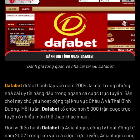
Đánh giá tổng quan về nhà cái tài xỉu Dafabet
Dafabet
được thành lập vào năm 2004, là một trong những
nhà cái uy tín hàng đầu trong ngành cá cược trực tuyến. Sân
chơi này chủ yếu hoạt động tại khu vực Châu Á và Thái Bình
Dương. Mỗi tuần,
Dafabet
tổ chức hơn 5.000 trận cược trực
tuyến ở nhiều môn thể thao khác nhau.
Đơn vị điều hành
Dafabet
là Asianlogic, công ty hoạt động từ
năm 2002 trong lĩnh vực cá cược trực tuyến. Asianlogic cũng