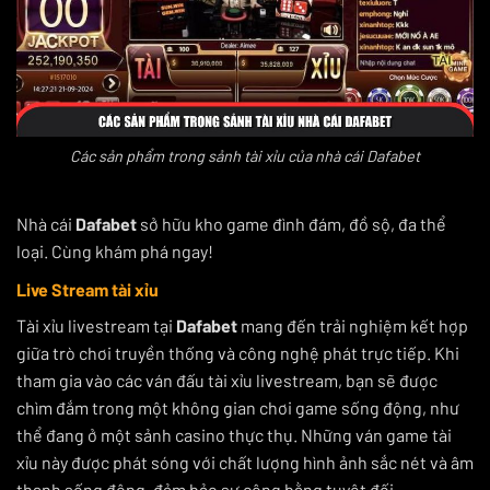
Các sản phẩm trong sảnh tài xỉu của nhà cái Dafabet
Nhà cái
Dafabet
sở hữu kho game đình đám, đồ sộ, đa thể
loại. Cùng khám phá ngay!
Live Stream tài xỉu
Tài xỉu livestream tại
Dafabet
mang đến trải nghiệm kết hợp
giữa trò chơi truyền thống và công nghệ phát trực tiếp. Khi
tham gia vào các ván đấu tài xỉu livestream, bạn sẽ được
chìm đắm trong một không gian chơi game sống động, như
thể đang ở một sảnh casino thực thụ. Những ván game tài
xỉu này được phát sóng với chất lượng hình ảnh sắc nét và âm
thanh sống động, đảm bảo sự công bằng tuyệt đối.