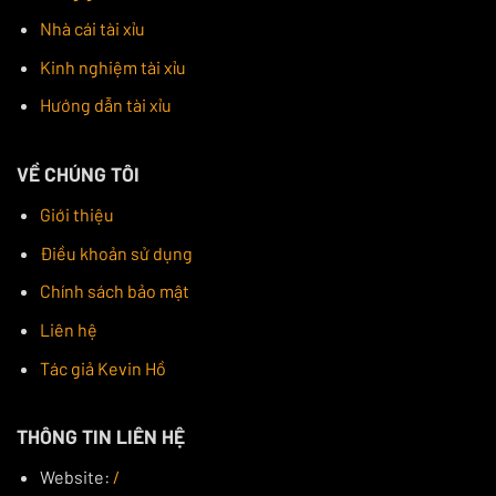
Nhà cái tài xỉu
Kinh nghiệm tài xỉu
Hướng dẫn tài xỉu
VỀ CHÚNG TÔI
Giới thiệu
Điều khoản sử dụng
Chính sách bảo mật
Liên hệ
Tác giả Kevin Hồ
THÔNG TIN LIÊN HỆ
Website:
/