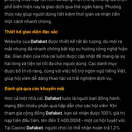
phổ biến hiện nay là giao dịch qua thẻ ngân hàng. Phương
thức này giúp người dùng tiết kiệm thời gian và nhận tiền
một cách nhanh chóng.
Thiết kế giao diện đặc sắc
Website của
Dafabet
được thiết kế rất ấn tượng, dù mới ra
mắt nhưng đã nhanh chóng bắt kịp xu hướng công nghệ hiện
đại. Giao diện của nhà cái luôn được cập nhật để mang lại sự
hài lòng và tiện lợi tối đa cho người dùng. Các danh mục
được bố trí rõ ràng, cùng với việc hỗ trợ ngôn ngữ tiếng Việt,
giúp hội viên dễ dàng thao tác và trải nghiệm dịch vụ.
Đánh giá qua các khuyến mãi
Hơn cả một nhà cái,
Dafabet
luôn là người bạn đồng hành,
mang đến nhiều phần quà hấp dẫn cho các hội viên. Khi
tham gia cộng đồng
Dafabet
, bạn sẽ nhận được 100% giá trị
nạp tiền đầu tiên, lên đến 2.400.000đ – một cơ hội tuyệt vời.
Tại Casino
Dafabet
, người chơi có thể nhận hoàn trả 1,2%