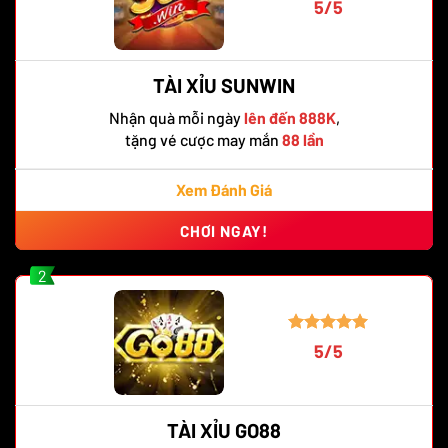
5/5
TÀI XỈU SUNWIN
Nhận quà mỗi ngày
lên đến 888K
,
tặng vé cược may mắn
88 lần
Xem Đánh Giá
CHƠI NGAY!
2
5/5
TÀI XỈU GO88