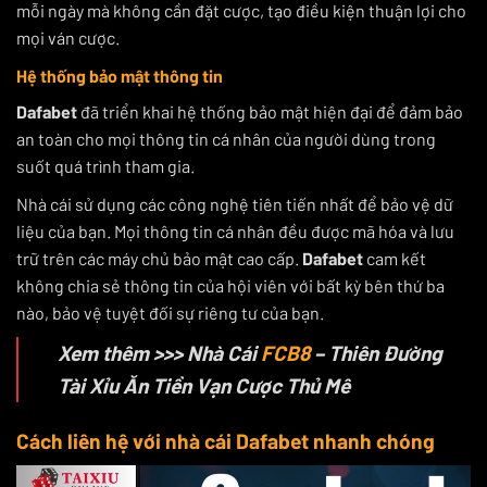
mỗi ngày mà không cần đặt cược, tạo điều kiện thuận lợi cho
mọi ván cược.
Hệ thống bảo mật thông tin
Dafabet
đã triển khai hệ thống bảo mật hiện đại để đảm bảo
an toàn cho mọi thông tin cá nhân của người dùng trong
suốt quá trình tham gia.
Nhà cái sử dụng các công nghệ tiên tiến nhất để bảo vệ dữ
liệu của bạn. Mọi thông tin cá nhân đều được mã hóa và lưu
trữ trên các máy chủ bảo mật cao cấp.
Dafabet
cam kết
không chia sẻ thông tin của hội viên với bất kỳ bên thứ ba
nào, bảo vệ tuyệt đối sự riêng tư của bạn.
Xem thêm >>> Nhà Cái
FCB8
– Thiên Đường
Tài Xỉu Ăn Tiền Vạn Cược Thủ Mê
Cách liên hệ với nhà cái Dafabet nhanh chóng