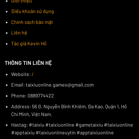
Giới thiệu
Điều khoản sử dụng
Chính sách bảo mật
Liên hệ
Tác giả Kevin Hồ
THÔNG TIN LIÊN HỆ
Website:
/
Email:
taixiuonline.games@gmail.com
Phone: 0889774422
Address: 56 Đ. Nguyễn Bỉnh Khiêm, Đa Kao, Quận 1, Hồ
Chí Minh, Việt Nam.
Hastag: #taixiu #taixiuonline #gametaixiu #taixiuonline
#apptaixiu #taixiuonlineuytin #apptaixiuonline