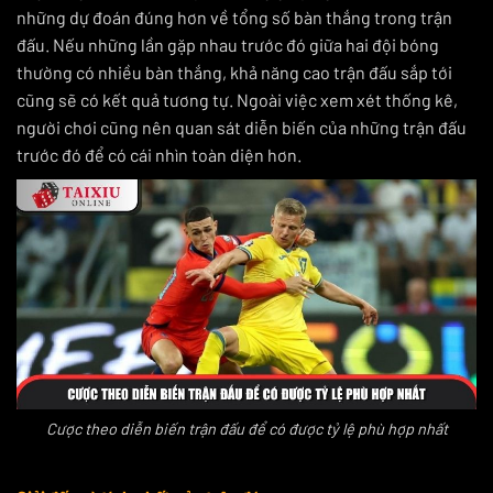
những dự đoán đúng hơn về tổng số bàn thắng trong trận
đấu. Nếu những lần gặp nhau trước đó giữa hai đội bóng
thường có nhiều bàn thắng, khả năng cao trận đấu sắp tới
cũng sẽ có kết quả tương tự. Ngoài việc xem xét thống kê,
người chơi cũng nên quan sát diễn biến của những trận đấu
trước đó để có cái nhìn toàn diện hơn.
Cược theo diễn biến trận đấu để có được tỷ lệ phù hợp nhất