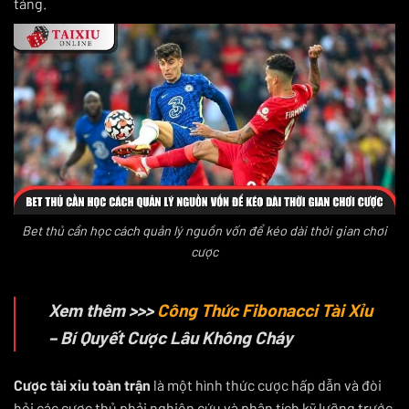
tảng.
Bet thủ cần học cách quản lý nguồn vốn để kéo dài thời gian chơi
cược
Xem thêm >>>
Công Thức Fibonacci Tài Xỉu
– Bí Quyết Cược Lâu Không Cháy
Cược tài xỉu toàn trận
là một hình thức cược hấp dẫn và đòi
hỏi các cược thủ phải nghiên cứu và phân tích kỹ lưỡng trước