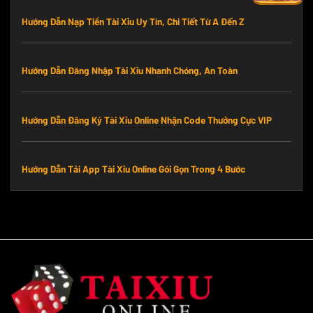
Hướng Dẫn Nạp Tiền Tài Xỉu Uy Tín, Chi Tiết Từ A Đến Z
Hướng Dẫn Đăng Nhập Tài Xỉu Nhanh Chóng, An Toàn
Hướng Dẫn Đăng Ký Tài Xỉu Online Nhận Code Thưởng Cực VIP
Hướng Dẫn Tải App Tài Xỉu Online Gói Gọn Trong 4 Bước