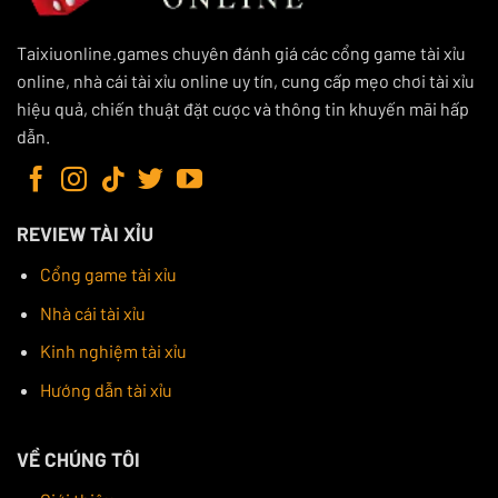
Taixiuonline.games chuyên đánh giá các cổng game tài xỉu
online, nhà cái tài xỉu online uy tín, cung cấp mẹo chơi tài xỉu
hiệu quả, chiến thuật đặt cược và thông tin khuyến mãi hấp
dẫn.
REVIEW TÀI XỈU
Cổng game tài xỉu
Nhà cái tài xỉu
Kinh nghiệm tài xỉu
Hướng dẫn tài xỉu
VỀ CHÚNG TÔI