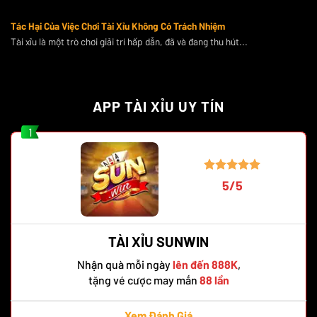
Tác Hại Của Việc Chơi Tài Xỉu Không Có Trách Nhiệm
Tài xỉu là một trò chơi giải trí hấp dẫn, đã và đang thu hút...
APP TÀI XỈU UY TÍN
1
5/5
TÀI XỈU SUNWIN
Nhận quà mỗi ngày
lên đến 888K
,
tặng vé cược may mắn
88 lần
Xem Đánh Giá