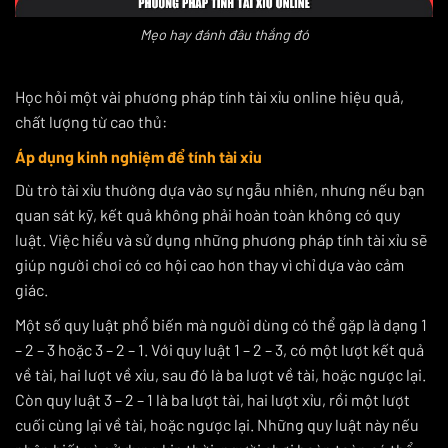
Mẹo hay đánh đâu thắng đó
Học hỏi một vài phương pháp tính tài xỉu online hiệu quả,
chất lượng từ cao thủ:
Áp dụng kinh nghiệm để tính tài xỉu
Dù trò tài xỉu thường dựa vào sự ngẫu nhiên, nhưng nếu bạn
quan sát kỹ, kết quả không phải hoàn toàn không có quy
luật. Việc hiểu và sử dụng những phương pháp tính tài xỉu sẽ
giúp người chơi có cơ hội cao hơn thay vì chỉ dựa vào cảm
giác.
Một số quy luật phổ biến mà người dùng có thể gặp là dạng 1
– 2 – 3 hoặc 3 – 2 – 1. Với quy luật 1 – 2 – 3, có một lượt kết quả
về tài, hai lượt về xỉu, sau đó là ba lượt về tài, hoặc ngược lại.
Còn quy luật 3 – 2 – 1 là ba lượt tài, hai lượt xỉu, rồi một lượt
cuối cùng lại về tài, hoặc ngược lại. Những quy luật này nếu