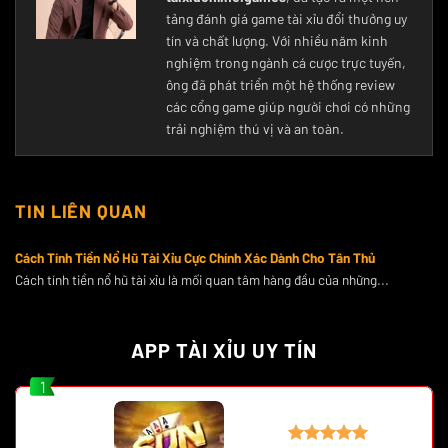
tảng đánh giá game tài xỉu đổi thưởng uy
tín và chất lượng. Với nhiều năm kinh
nghiệm trong ngành cá cược trực tuyến,
ông đã phát triển một hệ thống review
các cổng game giúp người chơi có những
trải nghiệm thú vị và an toàn.
TIN LIÊN QUAN
Cách Tính Tiền Nổ Hũ Tài Xỉu Cực Chính Xác Dành Cho Tân Thủ
Cách tính tiền nổ hũ tài xỉu là mối quan tâm hàng đầu của những...
APP TÀI XỈU UY TÍN
1