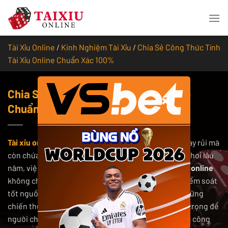
Skip
to
content
Tài Xỉu Online
/
Kinh Nghiệm Tài Xỉu
/
Chia Sẻ Công Thức Tính
Tài Xỉu Online Chuẩn Xác 100%
Chia Sẻ Công Thức Tính Tài Xỉu Online
×
Chuẩn Xác 100%
Tài xỉu online
không chỉ đơn thuần là một trò chơi may rủi mà
còn chứa đựng những quy luật thú vị. Đối với người chơi lâu
năm, việc hiểu và áp dụng các
công thức tính tài xỉu online
không chỉ giúp tăng tỷ lệ chiến thắng mà còn giúp kiểm soát
tốt nguồn vốn. Trong thế giới cá cược trực tuyến, những
chiến thuật hợp lý và linh hoạt chính là “vũ khí” quan trọng để
người chơi đạt được thành công. Cùng khám phá các công