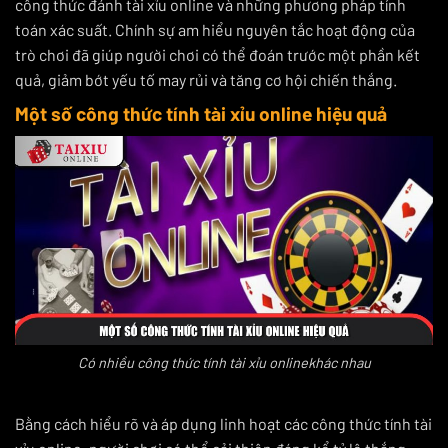
công thức đánh tài xỉu online và những phương pháp tính
toán xác suất. Chính sự am hiểu nguyên tắc hoạt động của
trò chơi đã giúp người chơi có thể đoán trước một phần kết
quả, giảm bớt yếu tố may rủi và tăng cơ hội chiến thắng.
Một số công thức tính tài xỉu online hiệu quả
Có nhiều công thức tính tài xỉu onlinekhác nhau
Bằng cách hiểu rõ và áp dụng linh hoạt các công thức tính tài