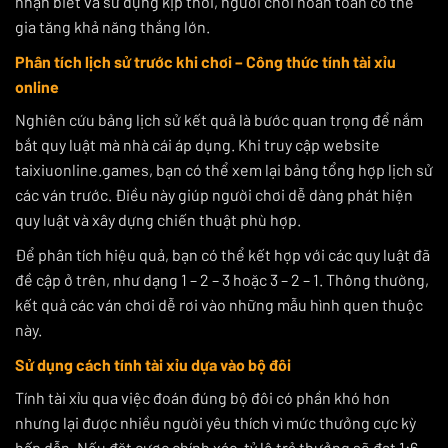
nhận biết và sử dụng kịp thời, người chơi hoàn toàn có thể
gia tăng khả năng thắng lớn.
Phân tích lịch sử trước khi chơi – Công thức tính tài xỉu
online
Nghiên cứu bảng lịch sử kết quả là bước quan trọng để nắm
bắt quy luật mà nhà cái áp dụng. Khi truy cập website
taixiuonline.games, bạn có thể xem lại bảng tổng hợp lịch sử
các ván trước. Điều này giúp người chơi dễ dàng phát hiện
quy luật và xây dựng chiến thuật phù hợp.
Để phân tích hiệu quả, bạn có thể kết hợp với các quy luật đã
đề cập ở trên, như dạng 1 – 2 – 3 hoặc 3 – 2 – 1. Thông thường,
kết quả các ván chơi dễ rơi vào những mẫu hình quen thuộc
này.
Sử dụng cách tính tài xỉu dựa vào bộ đôi
Tính tài xỉu qua việc đoán đúng bộ đôi có phần khó hơn
nhưng lại được nhiều người yêu thích vì mức thưởng cực kỳ
hấp dẫn. Nếu đặt cược chính xác, tỷ lệ trả thưởng sẽ đạt 1:6,