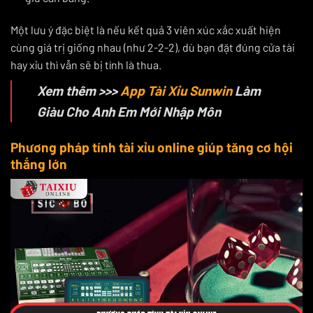
Một lưu ý đặc biệt là nếu kết quả 3 viên xúc xắc xuất hiện
cùng giá trị giống nhau (như 2-2-2), dù bạn đặt đúng cửa tài
hay xỉu thì vẫn sẽ bị tính là thua.
Xem thêm >>>
App Tài Xỉu Sunwin
Làm
Giàu Cho Anh Em Mới Nhập Môn
Phương pháp tính tài xỉu online giúp tăng cơ hội
thắng lớn