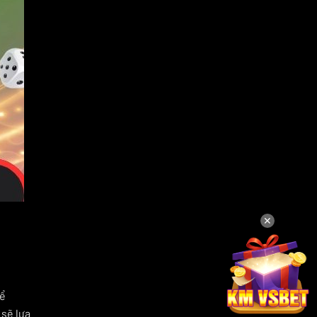
✕
hể
 sẽ lựa