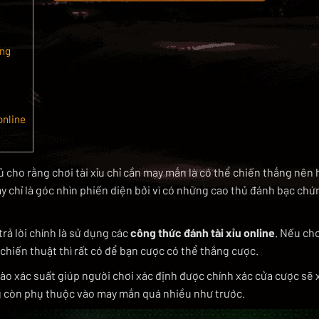
ổng
online
ủ cho rằng chơi tài xỉu chỉ cần may mắn là có thể chiến thắng nên 
đây chỉ là góc nhìn phiến diện bởi vì có những cao thủ đánh bạc chứ
trả lời chính là sử dụng các
công thức đánh tài xỉu online
. Nếu chơ
hiến thuật thì rất có để bạn cược có thể thắng cược.
vào xác suất giúp người chơi xác định được chính xác cửa cược sẽ 
ng còn phụ thuộc vào may mắn quá nhiều như trước.