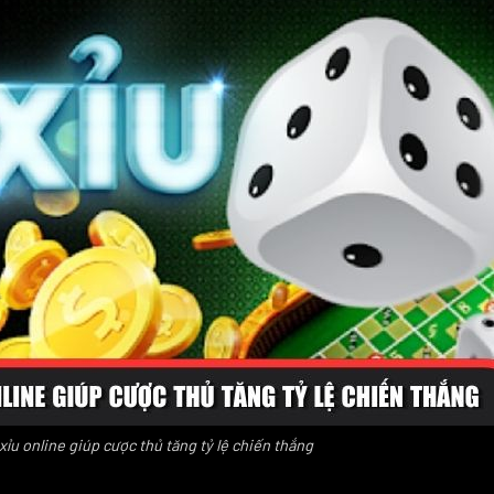
xỉu online giúp cược thủ tăng tỷ lệ chiến thắng