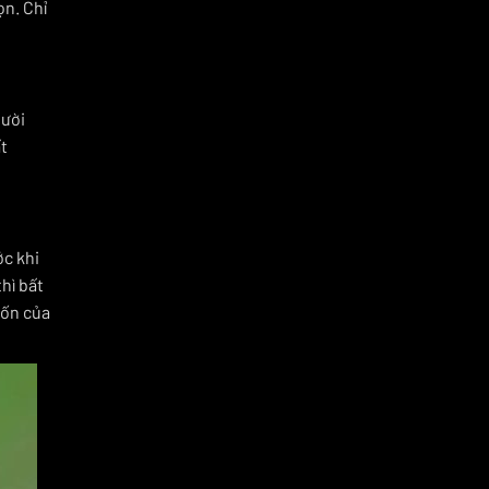
ọn. Chỉ
gười
t
ớc khi
hì bất
vốn của