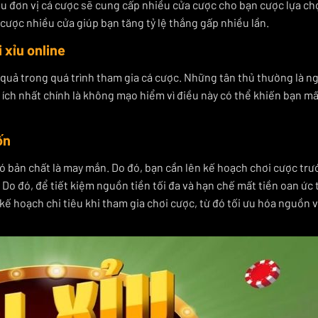
u đơn vị cá cược sẽ cung cấp nhiều cửa cược cho bạn cược lựa ch
cược nhiều cửa giúp bạn tăng tỷ lệ thắng gấp nhiều lần.
 xỉu online
u quả trong quá trình tham gia cá cược. Những tân thủ thường là n
ích nhất chính là không mạo hiểm vì điều này có thể khiến bạn mấ
ốn
có bản chất là may mắn. Do đó, bạn cần lên kế hoạch chơi cược trư
Do đó, để tiết kiệm nguồn tiền tối đa và hạn chế mất tiền oan ức t
kế hoạch chi tiêu khi tham gia chơi cược, từ đó tối ưu hóa nguồn 