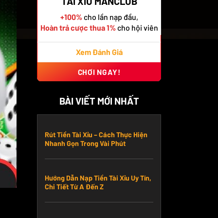
TÀI XỈU MANCLUB
+100%
cho lần nạp đầu,
Hoàn trả cược thua 1%
cho hội viên
Xem Đánh Giá
CHƠI NGAY!
BÀI VIẾT MỚI NHẤT
Rút Tiền Tài Xỉu – Cách Thực Hiện
Nhanh Gọn Trong Vài Phút
Hướng Dẫn Nạp Tiền Tài Xỉu Uy Tín,
Chi Tiết Từ A Đến Z