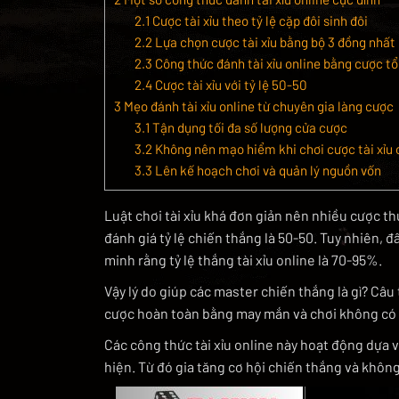
2.1
Cược tài xỉu theo tỷ lệ cặp đôi sinh đôi
2.2
Lựa chọn cược tài xỉu bằng bộ 3 đồng nhất
2.3
Công thức đánh tài xỉu online bằng cược t
2.4
Cược tài xỉu với tỷ lệ 50-50
3
Mẹo đánh tài xỉu online từ chuyên gia làng cược
3.1
Tận dụng tối đa số lượng cửa cược
3.2
Không nên mạo hiểm khi chơi cược tài xỉu 
3.3
Lên kế hoạch chơi và quản lý nguồn vốn
Luật chơi tài xỉu khá đơn giản nên nhiều cược th
đánh giá tỷ lệ chiến thắng là 50-50. Tuy nhiên, 
minh rằng tỷ lệ thắng tài xỉu online là 70-95%.
Vậy lý do giúp các master chiến thắng là gì? Câu 
cược hoàn toàn bằng may mắn và chơi không có c
Các công thức tài xỉu online này hoạt động dựa 
hiện. Từ đó gia tăng cơ hội chiến thắng và khô