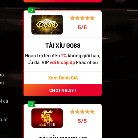
2
5/5
TÀI XỈU GO88
Hoàn trả lên đến
1%
không giới hạn,
Ưu đãi VIP
với 6 cấp độ
khác nhau
họ
Xem Đánh Giá
ng
CHƠI NGAY!
i cá
3
xuất
5/5