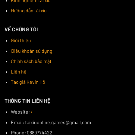
Kinh nghiệm tài xỉu
Hướng dẫn tài xỉu
VỀ CHÚNG TÔI
Giới thiệu
Điều khoản sử dụng
Chính sách bảo mật
Liên hệ
Tác giả Kevin Hồ
THÔNG TIN LIÊN HỆ
Website:
/
Email:
taixiuonline.games@gmail.com
Phone: 0889774422