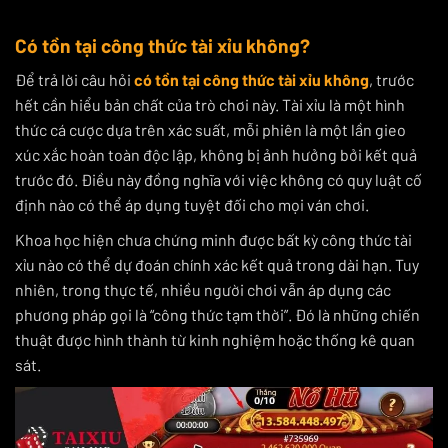
Có tồn tại công thức tài xỉu không?
Để trả lời câu hỏi
có tồn tại công thức tài xỉu không
, trước
hết cần hiểu bản chất của trò chơi này. Tài xỉu là một hình
thức cá cược dựa trên xác suất, mỗi phiên là một lần gieo
xúc xắc hoàn toàn độc lập, không bị ảnh hưởng bởi kết quả
trước đó. Điều này đồng nghĩa với việc không có quy luật cố
định nào có thể áp dụng tuyệt đối cho mọi ván chơi.
Khoa học hiện chưa chứng minh được bất kỳ công thức tài
xỉu nào có thể dự đoán chính xác kết quả trong dài hạn. Tuy
nhiên, trong thực tế, nhiều người chơi vẫn áp dụng các
phương pháp gọi là “công thức tạm thời”. Đó là những chiến
thuật được hình thành từ kinh nghiệm hoặc thống kê quan
sát.