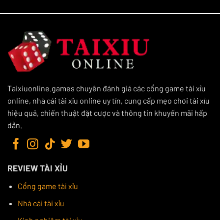
Taixiuonline.games chuyên đánh giá các cổng game tài xỉu
online, nhà cái tài xỉu online uy tín, cung cấp mẹo chơi tài xỉu
hiệu quả, chiến thuật đặt cược và thông tin khuyến mãi hấp
dẫn.
REVIEW TÀI XỈU
Cổng game tài xỉu
Nhà cái tài xỉu