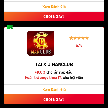
Xem Đánh Giá
CHƠI NGAY!
3
5/5
TÀI XỈU MANCLUB
+100%
cho lần nạp đầu,
Hoàn trả cược thua 1%
cho hội viên
Xem Đánh Giá
CHƠI NGAY!