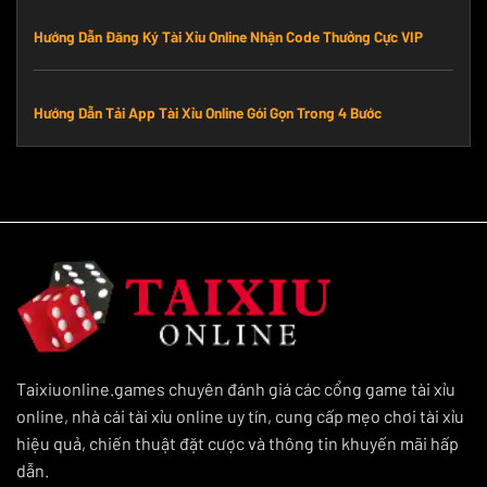
Hướng Dẫn Đăng Ký Tài Xỉu Online Nhận Code Thưởng Cực VIP
Hướng Dẫn Tải App Tài Xỉu Online Gói Gọn Trong 4 Bước
Taixiuonline.games chuyên đánh giá các cổng game tài xỉu
online, nhà cái tài xỉu online uy tín, cung cấp mẹo chơi tài xỉu
hiệu quả, chiến thuật đặt cược và thông tin khuyến mãi hấp
dẫn.