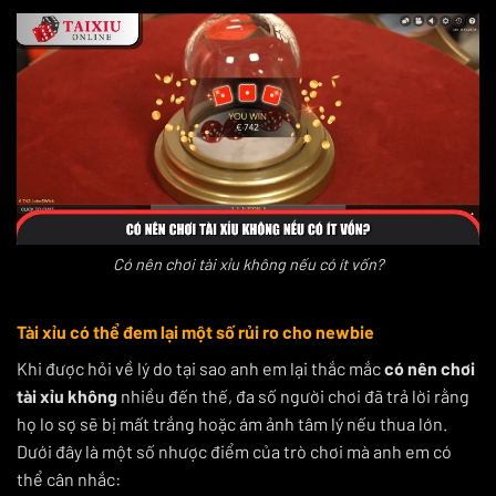
Có nên chơi tài xỉu không nếu có ít vốn?
Tài xỉu có thể đem lại một số rủi ro cho newbie
Khi được hỏi về lý do tại sao anh em lại thắc mắc
có nên chơi
tài xỉu không
nhiều đến thế, đa số người chơi đã trả lời rằng
họ lo sợ sẽ bị mất trắng hoặc ám ảnh tâm lý nếu thua lớn.
Dưới đây là một số nhược điểm của trò chơi mà anh em có
thể cân nhắc: