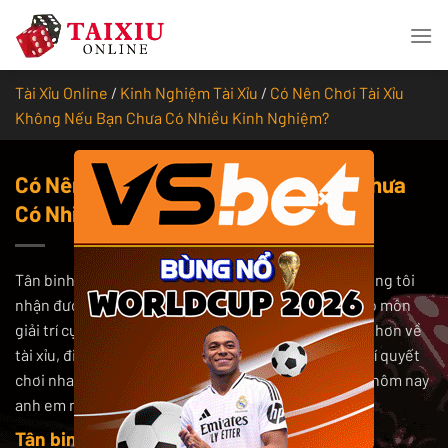
Skip
to
content
Tài Xỉu Online
/
Kinh Nghiệm Tài Xỉu
/
Có Nên Chơi Tài Xỉu
Không Nếu Bạn Chưa Có Nhiều Kinh Nghiệm?
Có Nên Chơi Tài Xỉu Không Nếu Bạn Chưa
×
Có Nhiều Kinh Nghiệm?
Tân binh
có nên chơi tài xỉu không
là câu hỏi mà chúng tôi
nhận được nhiều nhất từ các newbie mới biết đến bộ môn
giải trí cực hot này. Vì thế, để có một cái nhìn sâu sắc hơn về
tài xỉu, điểm mạnh và những rủi ro cụ thể cũng như bí quyết
chơi nhanh thắng lớn từ cao thủ, đừng bỏ lỡ bài viết hôm nay
anh em nhé!
Tân binh có nên chơi tài xỉu không?