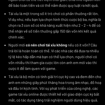
để bảo toàn tiền và có thể nắm được quy luật ra kết quả.
Tài xỉu là một trong số ít trò chơi có phần thưởng rất lớn.
Ví dụ như, nếu bạn lựa chọn hình thức cược bộ ba, nghĩa là
chọn ra 3 con số có khả năng xuất hiện như 2 – 2 – 4 để có
thể nhận về số tiền thưởng gấp 150 lần vốn khi kết quả
chính xác.
Người mới
có nên chơi tài xỉu không
nếu có ít vốn? Câu
trả lời là hoàn toàn có thể. Vì các nhà các đã đưa ra nhiều
tỷ lệ kèo hấp dẫn mà bạn có thể lựa chọn, người chơi có
vốn nhiều thì tham gia cược lớn còn anh em mới vào thì
cược ít để làm quen với game.
Tài xỉu là bộ môn có tính giải trí cực kỳ cao và đem đến cho
anh em những giây phút thăng hoa trong âm nhạc, đồ hoạ
và đấu trí kịch tính. Với sự phát triển của công nghệ, các
game tài xỉu online được thiết kế với giao diện cực kỳ bắt
mắt, có tác dụng tăng trải nghiệm người dùng hiệu quả.