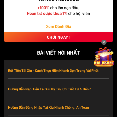
+100%
cho lần nạp đầu,
Hoàn trả cược thua 1%
cho hội viên
Xem Đánh Giá
CHƠI NGAY!
✕
BÀI VIẾT MỚI NHẤT
Rút Tiền Tài Xỉu – Cách Thực Hiện Nhanh Gọn Trong Vài Phút
Hướng Dẫn Nạp Tiền Tài Xỉu Uy Tín, Chi Tiết Từ A Đến Z
Hướng Dẫn Đăng Nhập Tài Xỉu Nhanh Chóng, An Toàn