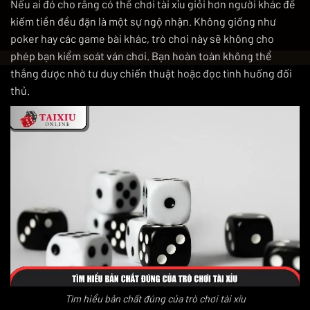
Nếu ai đó cho rằng có thể chơi tài xỉu giỏi hơn người khác để
kiếm tiền đều đặn là một sự ngộ nhận. Không giống như
poker hay các game bài khác, trò chơi này sẽ không cho
phép bạn kiểm soát ván chơi. Bạn hoàn toàn không thể
thắng được nhờ tư duy chiến thuật hoặc đọc tình huống đối
thủ.
Tìm hiểu bản chất đúng của trò chơi tài xỉu