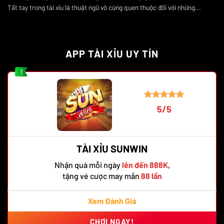
Tất tay trong tài xỉu là thuật ngữ vô cùng quen thuộc đối với những...
APP TÀI XỈU UY TÍN
1
5/5
TÀI XỈU SUNWIN
Nhận quà mỗi ngày
lên đến 888K
,
tặng vé cược may mắn
88 lần
Xem Đánh Giá
CHƠI NGAY!