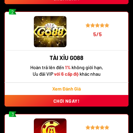
2
5/5
TÀI XỈU GO88
Hoàn trả lên đến
1%
không giới hạn,
Ưu đãi VIP
với 6 cấp độ
khác nhau
Xem Đánh Giá
CHƠI NGAY!
3