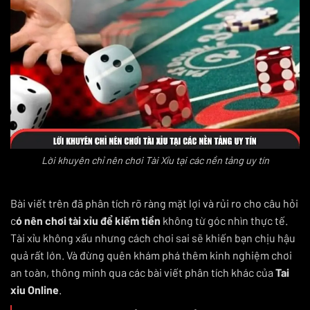
Lời khuyên chỉ nên chơi Tài Xỉu tại các nền tảng uy tín
Bài viết trên đã phân tích rõ ràng mặt lợi và rủi ro cho câu hỏi
c
ó nên chơi tài xỉu để kiếm tiền
không từ góc nhìn thực tế.
Tài xỉu không xấu nhưng cách chơi sai sẽ khiến bạn chịu hậu
quả rất lớn. Và đừng quên khám phá thêm kinh nghiệm chơi
an toàn, thông minh qua các bài viết phân tích khác của
Tai
xiu Online
.