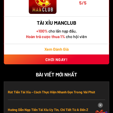
5/5
TÀI XỈU MANCLUB
+100%
cho lần nạp đầu,
Hoàn trả cược thua 1%
cho hội viên
Xem Đánh Giá
CHƠI NGAY!
BÀI VIẾT MỚI NHẤT
Rút Tiền Tài Xỉu – Cách Thực Hiện Nhanh Gọn Trong Vài Phút
✕
Hướng Dẫn Nạp Tiền Tài Xỉu Uy Tín, Chi Tiết Từ A Đến Z