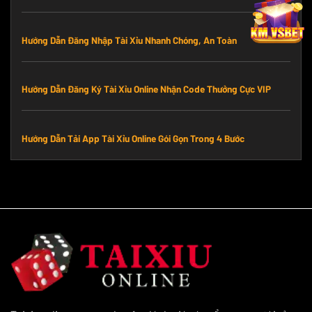
Hướng Dẫn Đăng Nhập Tài Xỉu Nhanh Chóng, An Toàn
Hướng Dẫn Đăng Ký Tài Xỉu Online Nhận Code Thưởng Cực VIP
Hướng Dẫn Tải App Tài Xỉu Online Gói Gọn Trong 4 Bước