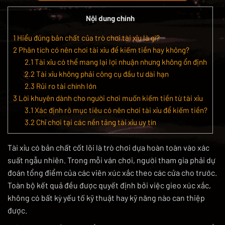
Nội dung chính
1
Hiểu đúng bản chất của trò chơi tài xỉu là gì?
2
Phân tích có nên chơi tài xỉu để kiếm tiền hay không?
2.1
Tài xỉu có thể mang lại lợi nhuận nhưng không ổn định
2.2
Tài xỉu không phải công cụ đầu tư dài hạn
2.3
Rủi ro tài chính lớn
3
Lời khuyên dành cho người chơi muốn kiếm tiền từ tài xỉu
3.1
Xác định rõ mục tiêu có nên chơi tài xỉu để kiếm tiền?
3.2
Chỉ chơi tại các nền tảng tài xỉu uy tín
Tài xỉu có bản chất cốt lõi là trò chơi dựa hoàn toàn vào xác
suất ngẫu nhiên. Trong mỗi ván chơi, người tham gia phải dự
đoán tổng điểm của các viên xúc xắc theo các cửa cho trước.
Toàn bộ kết quả đều được quyết định bởi việc gieo xúc xắc,
không có bất kỳ yếu tố kỹ thuật hay kỹ năng nào can thiệp
được.