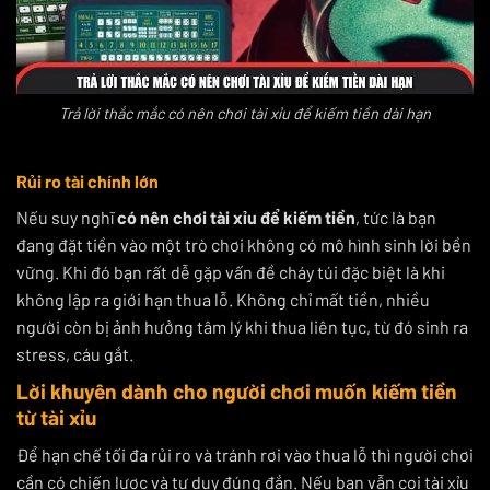
Trả lời thắc mắc có nên chơi tài xỉu để kiếm tiền dài hạn
Rủi ro tài chính lớn
Nếu suy nghĩ
có nên chơi tài xỉu để kiếm tiền
, tức là bạn
đang đặt tiền vào một trò chơi không có mô hình sinh lời bền
vững. Khi đó bạn rất dễ gặp vấn đề cháy túi đặc biệt là khi
không lập ra giới hạn thua lỗ. Không chỉ mất tiền, nhiều
người còn bị ảnh hưởng tâm lý khi thua liên tục, từ đó sinh ra
stress, cáu gắt.
Lời khuyên dành cho người chơi muốn kiếm tiền
từ tài xỉu
Để hạn chế tối đa rủi ro và tránh rơi vào thua lỗ thì người chơi
cần có chiến lược và tư duy đúng đắn. Nếu bạn vẫn coi tài xỉu