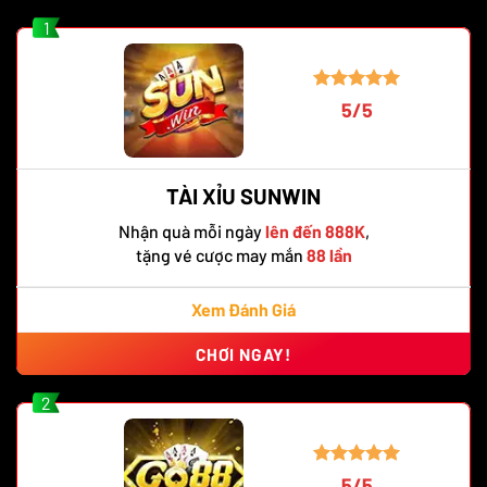
1
5/5
TÀI XỈU SUNWIN
Nhận quà mỗi ngày
lên đến 888K
,
tặng vé cược may mắn
88 lần
Xem Đánh Giá
CHƠI NGAY!
2
5/5