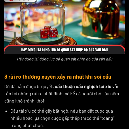
Hãy dừng lại đúng lúc để quan sát nhịp độ của ván đấu
3 rủi ro thường xuyên xảy ra nhất khi soi cầu
Dù đã nắm được bí quyết,
cầu thuận cầu nghịch tài xỉu
vẫn
tồn tại những rủi ro nhất định mà kể cả người chơi lâu năm
cũng khó tránh khỏi:
Cầu tài xỉu có thể gãy bất ngờ, nếu bạn đặt cược quá
nhiều hoặc lựa chọn cược gấp thếp thì có thể “toang”
trong phút chốc.