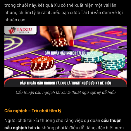
trong chuỗi này, kết quả Xỉu có thể xuất hiện một vài lần
nhưng chiếm tỷ lệ rất ít, nếu bạn cược Tài thì vẫn đem về lợi
nhuận cao.
Cầu thuận cầu nghịch tài xỉu là thuật ngữ cực kỳ dễ hiểu
Cầu nghịch – Trò chơi tâm lý
Người chơi tài xỉu thường cho rằng việc dự đoán
cầu thuận
cầu nghịch tài xỉu
không phải là điều dễ dàng, đặc biệt xem