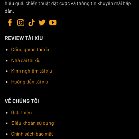
hiệu quả, chiến thuật đặt cược và thông tin khuyến mãi hấp
dẫn.
REVIEW TÀI XỈU
Cổng game tài xỉu
Nhà cái tài xỉu
Kinh nghiệm tài xỉu
Hướng dẫn tài xỉu
VỀ CHÚNG TÔI
Giới thiệu
Điều khoản sử dụng
Chính sách bảo mật