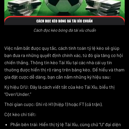
Cách đọc kèo bóng đá tài xỉu chuẩn
Việc nắm bắt được quy tắc, cách tính toán tỷ lệ kèo sẽ giúp
bạn đưa ra những quyết định chính xác, từ đó gia tăng cơ hội
chiến thắng. Thông tin kèo Tài Xỉu tại các nhà cái uy tín
thường được hiển thị rõ ràng trên bảng kèo. Để hiểu và tham
gia đặt cược dễ dàng, bạn cần nắm những ký hiệu sau:
Ký hiệu O/U: Đây là cách viết tắt của kèo Tài Xỉu, biểu thị
“Over/Under.”
Thời gian cược: Ghi rõ H1 (hiệp 1) hoặc FT (cả trận).
Cột kèo chi tiết:
Phần bên trái: Hiển thị tỷ lệ Tài Xỉu, cùng chữ “U” đại diện