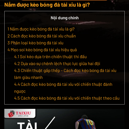
Nắm được kèo bóng đá tài xỉu là gì?
Nội dung chính
1
Nắm được kèo bóng đá tài xỉu là gì?
2
Cách đọc kèo bóng đá tài xỉu chuẩn
3
Phân loại kèo bóng đá tài xỉu
4
Mẹo soi kèo bóng đá tài xỉu hiệu quả
4.1
Soi kèo dựa trên chiến thuật thi đấu
4.2
Dựa vào sự chênh lệch thực lực giữa hai đội
4.3
Chiến thuật gấp thếp – Cách đọc kèo bóng đá tài xỉu
làm giàu nhanh
4.4
Cách đọc kèo bóng đá tài xỉu với chiến thuật đánh
ngược
4.5
Cách đọc kèo bóng đá tài xỉu với chiến thuật theo cầu