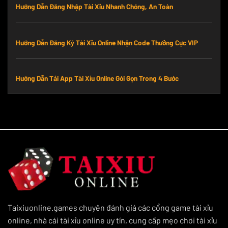
Hướng Dẫn Đăng Nhập Tài Xỉu Nhanh Chóng, An Toàn
Hướng Dẫn Đăng Ký Tài Xỉu Online Nhận Code Thưởng Cực VIP
Hướng Dẫn Tải App Tài Xỉu Online Gói Gọn Trong 4 Bước
Taixiuonline.games chuyên đánh giá các cổng game tài xỉu
online, nhà cái tài xỉu online uy tín, cung cấp mẹo chơi tài xỉu