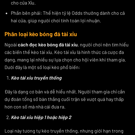
cho cửa Xỉu.
Phần bên phải: Thể hiện tỷ lệ Odds thưởng dành cho cả
hai cửa, giúp người chơi tính toán lợi nhuận.
Phân loại kèo bóng đá tài xỉu
Ngoài
cách đọc kèo bóng đá tài xỉu
, người chơi nên tìm hiểu
các biến thể kèo tài xỉu. Kèo tài xỉu là hình thức cá cược đa
dạng, mang lại nhiều sự lựa chọn cho hội viên khi tham gia.
Dưới đây là một số loại kèo phổ biến:
Kèo tài xỉu truyền thống
Đây là dạng cơ bản và dễ hiểu nhất. Người tham gia chỉ cần
dự đoán tổng số bàn thắng cuối trận sẽ vượt quá hay thấp
hơn con số mà nhà cái đưa ra.
Kèo tài xỉu hiệp 1 hoặc hiệp 2
Loại này tương tự kèo truyền thống, nhưng giới hạn trong