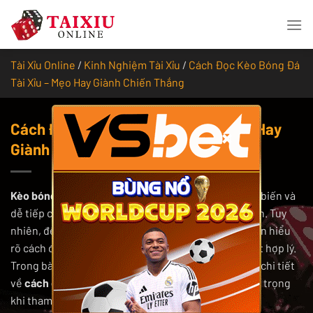
Skip
to
content
Tài Xỉu Online
/
Kinh Nghiệm Tài Xỉu
/
Cách Đọc Kèo Bóng Đá
Tài Xỉu – Mẹo Hay Giành Chiến Thắng
Cách Đọc Kèo Bóng Đá Tài Xỉu – Mẹo Hay
×
Giành Chiến Thắng
Kèo bóng đá tài xỉu
là một trong những loại kèo phổ biến và
dễ tiếp cận nhất trong các nhà cái cá cược trực tuyến. Tuy
nhiên, để thành công khi chơi kèo này, người chơi cần hiểu
rõ cách đọc kèo tài xỉu và áp dụng những chiến thuật hợp lý.
Trong bài viết này, chúng ta sẽ cùng
Tài Xỉu
tìm hiểu chi tiết
về
cách đọc kèo bóng đá tài xỉu
và những lưu ý quan trọng
khi tham gia cá cược.