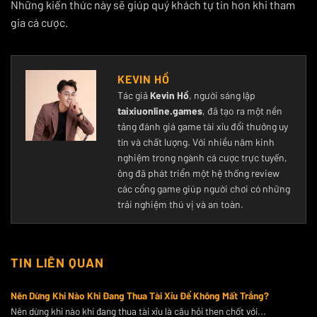
Những kiến thức này sẽ giúp quý khách tự tin hơn khi tham
gia cá cược.
KEVIN HỒ
Tác giả
Kevin Hồ
, người sáng lập
taixiuonline.games
, đã tạo ra một nền
tảng đánh giá game tài xỉu đổi thưởng uy
tín và chất lượng. Với nhiều năm kinh
nghiệm trong ngành cá cược trực tuyến,
ông đã phát triển một hệ thống review
các cổng game giúp người chơi có những
trải nghiệm thú vị và an toàn.
TIN LIÊN QUAN
Nên Dừng Khi Nào Khi Đang Thua Tài Xỉu Để Không Mất Trắng?
Nên dừng khi nào khi đang thua tài xỉu là câu hỏi then chốt với...