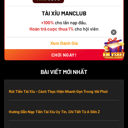
TÀI XỈU MANCLUB
+100%
cho lần nạp đầu,
Hoàn trả cược thua 1%
cho hội viên
✕
Xem Đánh Giá
CHƠI NGAY!
BÀI VIẾT MỚI NHẤT
Rút Tiền Tài Xỉu – Cách Thực Hiện Nhanh Gọn Trong Vài Phút
Hướng Dẫn Nạp Tiền Tài Xỉu Uy Tín, Chi Tiết Từ A Đến Z