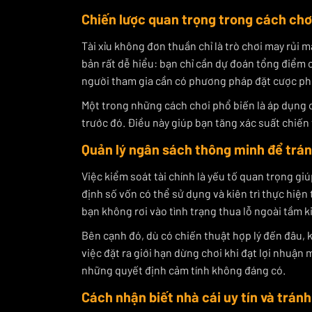
Chiến lược quan trọng trong cách chơi
Tài xỉu không đơn thuần chỉ là trò chơi may rủi 
bản rất dễ hiểu: bạn chỉ cần dự đoán tổng điểm c
người tham gia cần có phương pháp đặt cược ph
Một trong những cách chơi phổ biến là áp dụng c
trước đó. Điều này giúp bạn tăng xác suất chiến
Quản lý ngân sách thông minh để tránh
Việc kiểm soát tài chính là yếu tố quan trọng giú
định số vốn có thể sử dụng và kiên trì thực hiện
bạn không rơi vào tình trạng thua lỗ ngoài tầm k
Bên cạnh đó, dù có chiến thuật hợp lý đến đâu, k
việc đặt ra giới hạn dừng chơi khi đạt lợi nhuậ
những quyết định cảm tính không đáng có.
Cách nhận biết nhà cái uy tín và tránh 