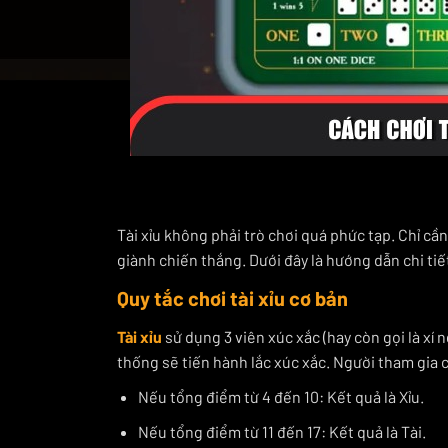
Tài xỉu không phải trò chơi quá phức tạp. Chỉ c
giành chiến thắng. Dưới đây là hướng dẫn chi tiết
Quy tắc chơi tài xỉu cơ bản
Tài xỉu
sử dụng 3 viên xúc xắc (hay còn gọi là xí n
thống sẽ tiến hành lắc xúc xắc. Người tham gia 
Nếu tổng điểm từ 4 đến 10: Kết quả là Xỉu.
Nếu tổng điểm từ 11 đến 17: Kết quả là Tài.