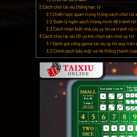
2
Cách chơi tài xỉu thắng bạc tỷ
2.1
Chiến lược quan trọng trong cách chơi tài x
2.2
Quản lý ngân sách thông minh để tránh rủi
2.3
Cách nhận biết nhà cái uy tín và tránh rủi r
3
Cách chơi tài xỉu tối ưu khi chọn sân chơi uy tín
3.1
Đánh giá cổng game tài xỉu uy tín dựa trên
3.2
Chính sách bảo mật và hệ thống thanh toá