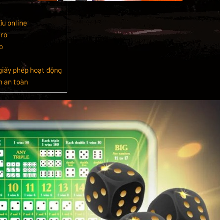
ỉu online
 ro
o
 giấy phép hoạt động
n an toàn