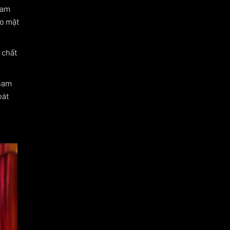
ham
ảo mật
 chất
tham
oát