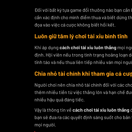
Đối với bất kỳ tựa game đổi thưởng nào bạn cần 
cần xác định cho mình điểm thua và biết dừng t
đọa vào việc cá cược không biết hồi kết.
Luôn giữ tâm lý chơi tài xỉu bình tĩnh
Khi áp dụng
cách chơi tài xỉu luôn thắng
mọi ngư
định. Hội viên nếu trong tình trạng hoảng loạn d
tỉnh táo và nếu thua liên tiếp nhiều ván mọi ngườ
Chia nhỏ tài chính khi tham gia cá cư
Người chơi nên chia nhỏ tài chính đối với các ch
thêm nhiều tiền từ việc thắng lớn và hạn chế đư
nhiều hậu quả đáng tiếc.
Vậy là thông tin về
cách chơi tài xỉu luôn thắng
đ
bạn sẽ đưa ra các quyết định sáng suốt cho bản 
mọi người.