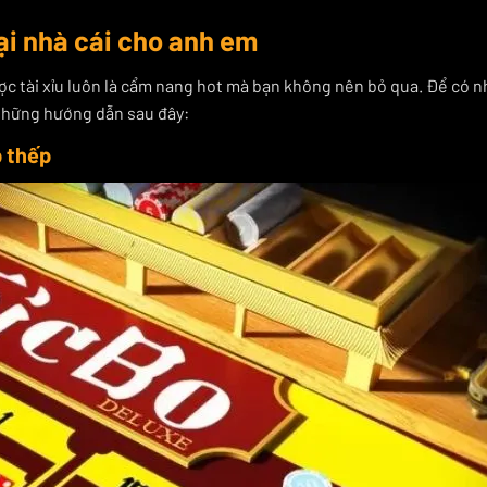
tại nhà cái cho anh em
ược tài xỉu luôn là cẩm nang hot mà bạn không nên bỏ qua. Để có 
 những hướng dẫn sau đây:
p thếp