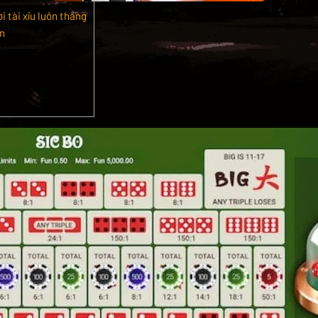
 tài xỉu luôn thắng
ên