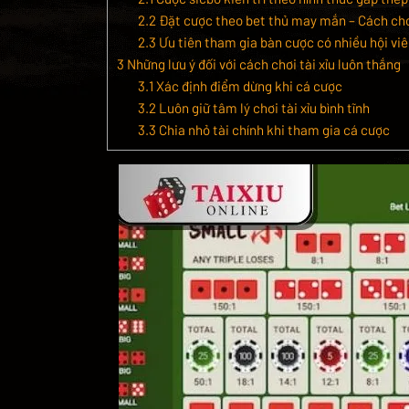
2.2
Đặt cược theo bet thủ may mắn – Cách chơi
2.3
Ưu tiên tham gia bàn cược có nhiều hội vi
3
Những lưu ý đối với cách chơi tài xỉu luôn thắng
3.1
Xác định điểm dừng khi cá cược
3.2
Luôn giữ tâm lý chơi tài xỉu bình tĩnh
3.3
Chia nhỏ tài chính khi tham gia cá cược