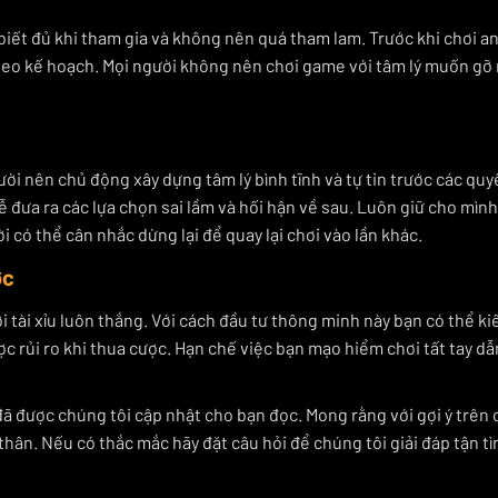
biết đủ khi tham gia và không nên quá tham lam. Trước khi chơi a
heo kế hoạch. Mọi người không nên chơi game với tâm lý muốn gỡ
ời nên chủ động xây dựng tâm lý bình tĩnh và tự tin trước các quy
ễ đưa ra các lựa chọn sai lầm và hối hận về sau. Luôn giữ cho mình
i có thể cân nhắc dừng lại để quay lại chơi vào lần khác.
ợc
ơi tài xỉu luôn thắng. Với cách đầu tư thông minh này bạn có thể k
ợc rủi ro khi thua cược. Hạn chế việc bạn mạo hiểm chơi tất tay d
ã được chúng tôi cập nhật cho bạn đọc. Mong rằng với gợi ý trên 
thân. Nếu có thắc mắc hãy đặt câu hỏi để chúng tôi giải đáp tận t