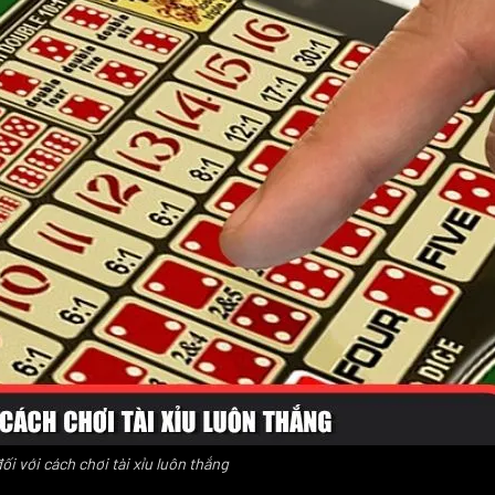
ối với cách chơi tài xỉu luôn thắng