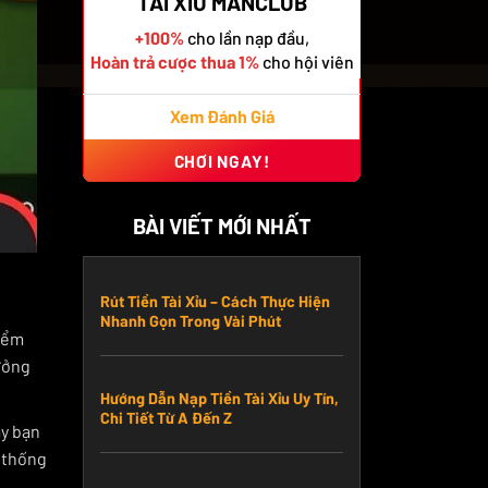
TÀI XỈU MANCLUB
+100%
cho lần nạp đầu,
Hoàn trả cược thua 1%
cho hội viên
Xem Đánh Giá
CHƠI NGAY!
BÀI VIẾT MỚI NHẤT
Rút Tiền Tài Xỉu – Cách Thực Hiện
Nhanh Gọn Trong Vài Phút
điểm
ưởng
Hướng Dẫn Nạp Tiền Tài Xỉu Uy Tín,
Chi Tiết Từ A Đến Z
ày bạn
ệ thống