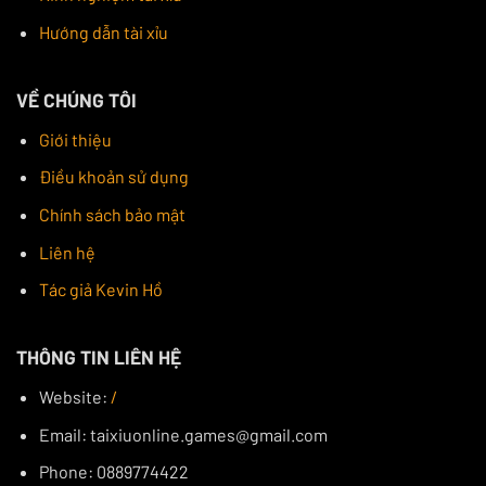
Hướng dẫn tài xỉu
VỀ CHÚNG TÔI
Giới thiệu
Điều khoản sử dụng
Chính sách bảo mật
Liên hệ
Tác giả Kevin Hồ
THÔNG TIN LIÊN HỆ
Website:
/
Email:
taixiuonline.games@gmail.com
Phone: 0889774422