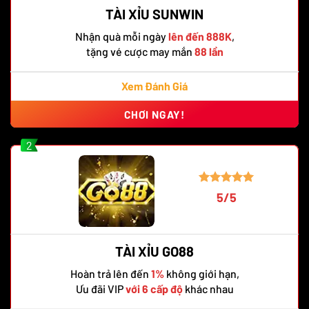
TÀI XỈU SUNWIN
Nhận quà mỗi ngày
lên đến 888K
,
tặng vé cược may mắn
88 lần
Xem Đánh Giá
CHƠI NGAY!
2
5/5
TÀI XỈU GO88
Hoàn trả lên đến
1%
không giới hạn,
Ưu đãi VIP
với 6 cấp độ
khác nhau