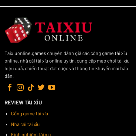
Taixiuonline.games chuyên đánh giá các cổng game tài xỉu
online, nhà cái tài xỉu online uy tín, cung cấp mẹo chơi tài xỉu
hiệu quả, chiến thuật đặt cược và thông tin khuyến mãi hấp
dẫn.
REVIEW TÀI XỈU
Cổng game tài xỉu
Nhà cái tài xỉu
Kinh nghiệm tài xỉu