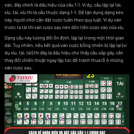
ván, đây chính là dấu hiệu của cầu 1-1. Ví dụ, cầu lặp lại tài,
xỉu, tài, xỉu thì là cầu thuộc dạng 1-1. Để tận dụng dạng kèo
này, người chơi cần đặt cược tuân theo quy luật. Ví dụ ván
trước ra tài thì ván cược sau nên dồn tiền cược vào cửa xỉu.
Dạng cầu này tương đối ổn định, lặp lại trong một thời gian
dài. Tuy nhiên, nếu kết quả ván cược bỗng nhiên bị lặp lại (ví
dụ xỉu, tài, tài) thì đây là dấu hiệu cho thấy cầu sắp gãy, cần
thay đổi chiến thuật ngay lập tức để tránh thua lỗ ở những
ván cược sau.