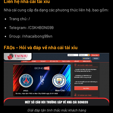
Liên hệ nhà cái tài xỉu
Nhà cái cung cấp đa dạng các phương thức liên hệ, bao gồm:
Trang chủ: /
Telegram: /CSKHBONG99
Group: /nhacaibong99vn
FAQs – Hỏi và đáp về nhà cái tài xỉu
Giải đáp tận tình thắc mắc khách hàng