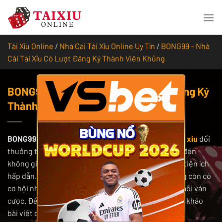
Skip
to
content
Tài Xỉu Online
/
Nhà Cái Tài Xỉu Online Uy Tín
/
BONG99 – Nhà
Cái Tài Xỉu Có Lượt Đăng Ký Thành Viên Khủng
BONG99 – Nhà Cái Tài Xỉu Có Lượt Đăng Ký
×
Thành Viên Khủng
BONG99
đã tạo nên cơn sốt trên thị trường
game tài xỉu
đổi
thưởng trong suốt những năm qua. Nền tảng mang đến
không gian giải trí đẳng cấp, với hàng loạt tính năng tiện ích
hấp dẫn. Ngoài những trải nghiệm thú vị, người dùng còn có
cơ hội nhận những khoản tiền thưởng hấp dẫn sau mỗi ván
cược. Để hiểu rõ hơn về điểm đến này, mời bạn tham khảo
bài viết dưới đây.