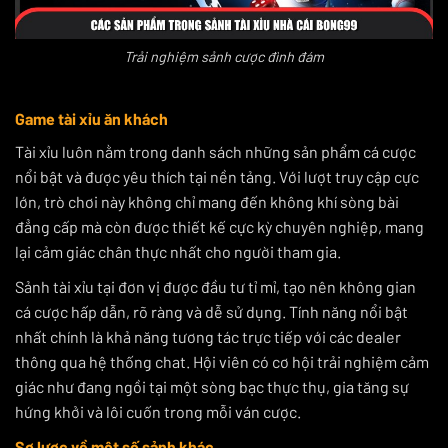
Trải nghiệm sảnh cược đình đám
Game tài xỉu ăn khách
Tài xỉu luôn nằm trong danh sách những sản phẩm cá cược
nổi bật và được yêu thích tại nền tảng. Với lượt truy cập cực
lớn, trò chơi này không chỉ mang đến không khí sòng bài
đẳng cấp mà còn được thiết kế cực kỳ chuyên nghiệp, mang
lại cảm giác chân thực nhất cho người tham gia.
Sảnh tài xỉu tại đơn vị được đầu tư tỉ mỉ, tạo nên không gian
cá cược hấp dẫn, rõ ràng và dễ sử dụng. Tính năng nổi bật
nhất chính là khả năng tương tác trực tiếp với các dealer
thông qua hệ thống chat. Hội viên có cơ hội trải nghiệm cảm
giác như đang ngồi tại một sòng bạc thực thụ, gia tăng sự
hứng khởi và lôi cuốn trong mỗi ván cược.
Sơ lược về một số sảnh khác