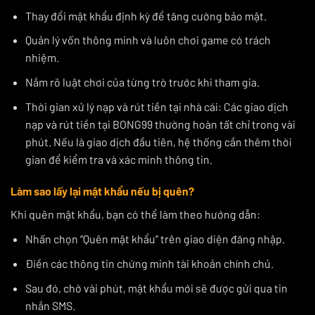
Thay đổi mật khẩu định kỳ để tăng cường bảo mật.
Quản lý vốn thông minh và luôn chơi game có trách
nhiệm.
Nắm rõ luật chơi của từng trò trước khi tham gia.
Thời gian xử lý nạp và rút tiền tại nhà cái: Các giao dịch
nạp và rút tiền tại BONG99 thường hoàn tất chỉ trong vài
phút. Nếu là giao dịch đầu tiên, hệ thống cần thêm thời
gian để kiểm tra và xác minh thông tin.
Làm sao lấy lại mật khẩu nếu bị quên?
Khi quên mật khẩu, bạn có thể làm theo hướng dẫn:
Nhấn chọn “Quên mật khẩu” trên giao diện đăng nhập.
Điền các thông tin chứng minh tài khoản chính chủ.
Sau đó, chờ vài phút, mật khẩu mới sẽ được gửi qua tin
nhắn SMS.