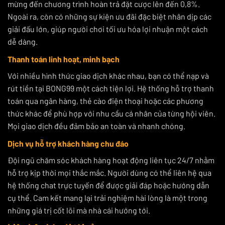
mừng đến chương trình hoàn trả đặt cược lên đến 0,8%.
Ngoài ra, còn có những sự kiện ưu đãi đặc biệt nhân dịp các
giải đấu lớn, giúp người chơi tối ưu hóa lợi nhuận một cách
dễ dàng.
Thanh toán linh hoạt, minh bạch
Với nhiều hình thức giao dịch khác nhau, bạn có thể nạp và
rút tiền tại BONG99 một cách tiện lợi. Hệ thống hỗ trợ thanh
toán qua ngân hàng, thẻ cào điện thoại hoặc các phương
thức khác để phù hợp với nhu cầu cá nhân của từng hội viên.
Mọi giao dịch đều đảm bảo an toàn và nhanh chóng.
Dịch vụ hỗ trợ khách hàng chu đáo
Đội ngũ chăm sóc khách hàng hoạt động liên tục 24/7 nhằm
hỗ trợ kịp thời mọi thắc mắc. Người dùng có thể liên hệ qua
hệ thống chat trực tuyến để được giải đáp hoặc hướng dẫn
cụ thể. Cam kết mang lại trải nghiệm hài lòng là một trong
những giá trị cốt lõi mà nhà cái hướng tới.