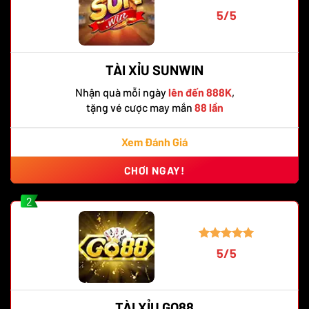
5/5
TÀI XỈU SUNWIN
Nhận quà mỗi ngày
lên đến 888K
,
tặng vé cược may mắn
88 lần
Xem Đánh Giá
CHƠI NGAY!
2
5/5
TÀI XỈU GO88