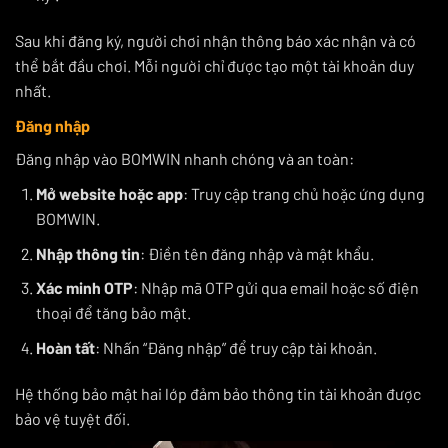
Sau khi đăng ký, người chơi nhận thông báo xác nhận và có
thể bắt đầu chơi. Mỗi người chỉ được tạo một tài khoản duy
nhất.
Đăng nhập
Đăng nhập vào BOMWIN nhanh chóng và an toàn:
Mở website hoặc app
: Truy cập trang chủ hoặc ứng dụng
BOMWIN.
Nhập thông tin
: Điền tên đăng nhập và mật khẩu.
Xác minh OTP
: Nhập mã OTP gửi qua email hoặc số điện
thoại để tăng bảo mật.
Hoàn tất
: Nhấn “Đăng nhập” để truy cập tài khoản.
Hệ thống bảo mật hai lớp đảm bảo thông tin tài khoản được
bảo vệ tuyệt đối.