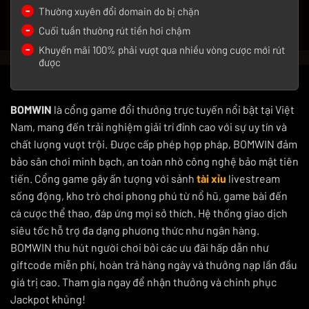
Thường xuyên đổi domain do bị chặn
Cuối tuần thường rút tiền hơi chậm
Khuyến mãi 100% phải vượt qua nhiều vòng cược mới rút
được
BOMWIN
là cổng game đổi thưởng trực tuyến nổi bật tại Việt
Nam, mang đến trải nghiệm giải trí đỉnh cao với sự uy tín và
chất lượng vượt trội. Được cấp phép hợp pháp, BOMWIN đảm
bảo sân chơi minh bạch, an toàn nhờ công nghệ bảo mật tiên
tiến. Cổng game gây ấn tượng với sảnh
tài xỉu
livestream
sống động, kho trò chơi phong phú từ nổ hũ, game bài đến
cá cược thể thao, đáp ứng mọi sở thích. Hệ thống giao dịch
siêu tốc hỗ trợ đa dạng phương thức như ngân hàng.
BOMWIN thu hút người chơi bởi các ưu đãi hấp dẫn như
giftcode miễn phí, hoàn trả hàng ngày và thưởng nạp lần đầu
giá trị cao. Tham gia ngay để nhận thưởng và chinh phục
Jackpot khủng!