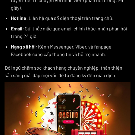
tuyến” để trò chuyện với nhân viên (phản hồi trong 3-5
giây).
Hotline
: Liên hệ qua số điện thoại trên trang chủ.
Email
: Gửi thắc mắc qua email chính thức, nhận phản hồi
trong 24 giờ.
Mạng xã hội
: Kênh Messenger, Viber, và fanpage
Facebook cung cấp thông tin và hỗ trợ nhanh.
Đội ngũ chăm sóc khách hàng chuyên nghiệp, thân thiện,
sẵn sàng giải đáp mọi vấn đề từ đăng ký đến giao dịch.