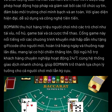
phép hoạt động hợp pháp và giám sát bởi các tổ chức uy tín,
đảm bảo môi trường chơi minh bạch và an toàn. Với giao diện
hiện đại, dễ sử dụng và công nghệ tiên tiến.
BOMWIN thu hút hàng triệu người chơi nhờ các trò chơi như
tài xỉu, nổ hũ, game bài và cá cược thể thao. Cổng game này
nổi tiếng với các chương trình khuyến mãi hấp dẫn như tặng
giftcode cho người mới, hoàn trả hàng ngày và thưởng nạp
lần đầu, mang lại cơ hội chiến thắng lớn. Đội ngũ hỗ trợ
khách hàng chuyên nghiệp hoạt động 24/7, cùng hệ thống
giao dịch nhanh chóng, giúp BOMWIN trở thành lựa chọn lý
tưởng cho cả người chơi mới lẫn kỳ cựu.