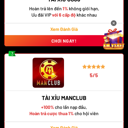
Hoàn trả lên đến
1%
không giới hạn,
Ưu đãi VIP
với 6 cấp độ
khác nhau
✕
Xem Đánh Giá
CHƠI NGAY!
3
5/5
TÀI XỈU MANCLUB
+100%
cho lần nạp đầu,
Hoàn trả cược thua 1%
cho hội viên
Xem Đánh Giá