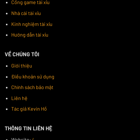
Cổng game tài xỉu
Nhà cái tài xỉu
Kinh nghiệm tài xỉu
Hướng dẫn tài xỉu
VỀ CHÚNG TÔI
Giới thiệu
Điều khoản sử dụng
Chính sách bảo mật
Liên hệ
Tác giả Kevin Hồ
THÔNG TIN LIÊN HỆ
Website:
/