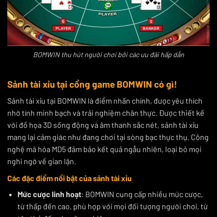
BOMWIN thu hút người chơi bởi các ưu đãi hấp dẫn
Sảnh tài xỉu tại cổng game BOMWIN có gì!
Sảnh tài xỉu tại BOMWIN là điểm nhấn chính, được yêu thích
nhờ tính minh bạch và trải nghiệm chân thực. Được thiết kế
với đồ họa 3D sống động và âm thanh sắc nét, sảnh tài xỉu
mang lại cảm giác như đang chơi tại sòng bạc thực thụ. Công
nghệ mã hóa MD5 đảm bảo kết quả ngẫu nhiên, loại bỏ mọi
nghi ngờ về gian lận.
Các đặc điểm nổi bật của sảnh tài xỉu
Mức cược linh hoạt
: BOMWIN cung cấp nhiều mức cược,
từ thấp đến cao, phù hợp với mọi đối tượng người chơi, từ