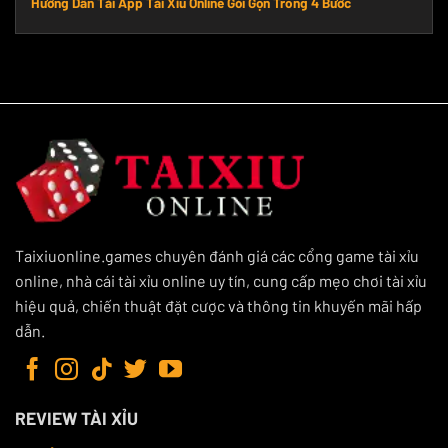
Hướng Dẫn Tải App Tài Xỉu Online Gói Gọn Trong 4 Bước
Taixiuonline.games chuyên đánh giá các cổng game tài xỉu
online, nhà cái tài xỉu online uy tín, cung cấp mẹo chơi tài xỉu
hiệu quả, chiến thuật đặt cược và thông tin khuyến mãi hấp
dẫn.
REVIEW TÀI XỈU