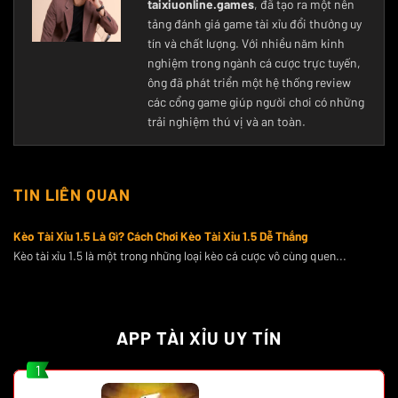
taixiuonline.games
, đã tạo ra một nền
tảng đánh giá game tài xỉu đổi thưởng uy
tín và chất lượng. Với nhiều năm kinh
nghiệm trong ngành cá cược trực tuyến,
ông đã phát triển một hệ thống review
các cổng game giúp người chơi có những
trải nghiệm thú vị và an toàn.
TIN LIÊN QUAN
Kèo Tài Xỉu 1.5 Là Gì? Cách Chơi Kèo Tài Xỉu 1.5 Dễ Thắng
Kèo tài xỉu 1.5 là một trong những loại kèo cá cược vô cùng quen...
APP TÀI XỈU UY TÍN
1