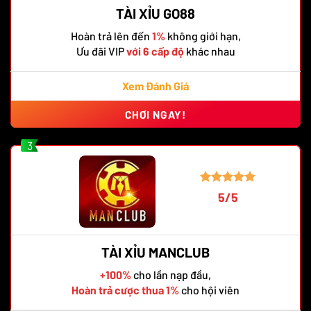
TÀI XỈU GO88
Hoàn trả lên đến
1%
không giới hạn,
Ưu đãi VIP
với 6 cấp độ
khác nhau
Xem Đánh Giá
CHƠI NGAY!
3
5/5
TÀI XỈU MANCLUB
+100%
cho lần nạp đầu,
Hoàn trả cược thua 1%
cho hội viên