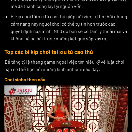
mà đã thành công lấy lại nguồn vốn.
Bí kíp chơi tài xỉu từ cao thủ giúp hội viên tự tin: Với những
cẩm nang này người chơi có thể tự tin hơn trước các
quyết định của mình. Nhờ đó bạn sẽ có tâm lý thoải mái và
không hề sợ hãi trước những kết quả sắp xảy ra.
Top các bí kíp chơi tài xỉu từ cao thủ
Để tăng tỷ lệ thắng game ngoài việc tìm hiểu kỹ về luật chơi
bạn có thể học hỏi những kinh nghiệm sau đây:
Chơi sicbo theo cầu