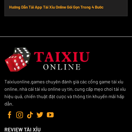
Hướng Dẫn Tải App Tài Xỉu Online Gói Gọn Trong 4 Bước
Taixiuonline.games chuyên đánh giá các cổng game tài xỉu
online, nhà cái tài xỉu online uy tín, cung cấp mẹo chơi tài xỉu
hiệu quả, chiến thuật đặt cược và thông tin khuyến mãi hấp
dẫn.
REVIEW TÀI XỈU