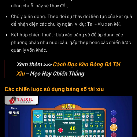
năng chuỗi này sẽ thay đổi.
Chú ý biến động: Theo dõi sự thay đổi liên tục của kết quả
để nhận diện các chu kỳ ngắn (ví dụ: Tài – Xỉu xen kẽ).
Kết hợp chiến thuật: Dựa vào bảng số để áp dụng các
phương pháp như nuôi cầu, gấp thếp hoặc các chiến lược
quản lý vốn khác.
Xem thêm >>>
Cách Đọc Kèo Bóng Đá Tài
Xỉu
– Mẹo Hay Chiến Thắng
Các chiến lược sử dụng bảng số tài xỉu