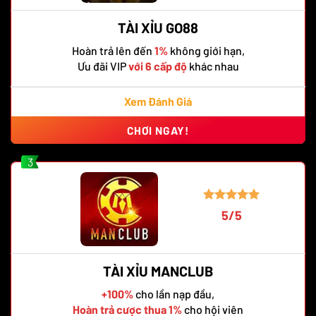
TÀI XỈU GO88
Hoàn trả lên đến
1%
không giới hạn,
Ưu đãi VIP
với 6 cấp độ
khác nhau
Xem Đánh Giá
CHƠI NGAY!
3
5/5
TÀI XỈU MANCLUB
+100%
cho lần nạp đầu,
Hoàn trả cược thua 1%
cho hội viên