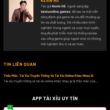
KEVIN HỒ
Tác giả
Kevin Hồ
, người sáng lập
taixiuonline.games
, đã tạo ra một nền
tảng đánh giá game tài xỉu đổi thưởng uy
tín và chất lượng. Với nhiều năm kinh
nghiệm trong ngành cá cược trực tuyến,
ông đã phát triển một hệ thống review
các cổng game giúp người chơi có những
trải nghiệm thú vị và an toàn.
TIN LIÊN QUAN
Thắc Mắc: Tài Xỉu Truyền Thống Và Tài Xỉu Online Khác Nhau Gì
Tài xỉu truyền thống và tài xỉu online khác nhau gì là thắc mắc của...
APP TÀI XỈU UY TÍN
1