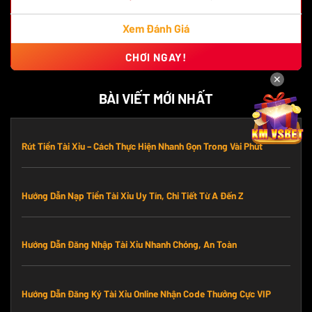
Xem Đánh Giá
CHƠI NGAY!
✕
BÀI VIẾT MỚI NHẤT
Rút Tiền Tài Xỉu – Cách Thực Hiện Nhanh Gọn Trong Vài Phút
Hướng Dẫn Nạp Tiền Tài Xỉu Uy Tín, Chi Tiết Từ A Đến Z
Hướng Dẫn Đăng Nhập Tài Xỉu Nhanh Chóng, An Toàn
Hướng Dẫn Đăng Ký Tài Xỉu Online Nhận Code Thưởng Cực VIP