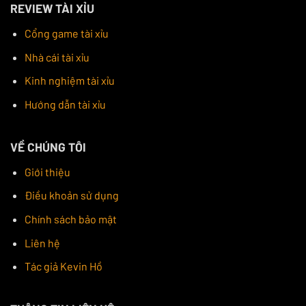
REVIEW TÀI XỈU
Cổng game tài xỉu
Nhà cái tài xỉu
Kinh nghiệm tài xỉu
Hướng dẫn tài xỉu
VỀ CHÚNG TÔI
Giới thiệu
Điều khoản sử dụng
Chính sách bảo mật
Liên hệ
Tác giả Kevin Hồ