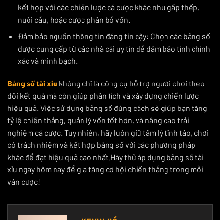
kết hợp với các chiến lược cá cược khác như gấp thếp,
nuôi cầu, hoặc cược phân bổ vốn.
Đảm bảo nguồn thông tin đáng tin cậy: Chọn các bảng số
được cung cấp từ các nhà cái uy tín để đảm bảo tính chính
xác và minh bạch.
Bảng số tài xỉu
không chỉ là công cụ hỗ trợ người chơi theo
dõi kết quả mà còn giúp phân tích và xây dựng chiến lược
hiệu quả. Việc sử dụng bảng số đúng cách sẽ giúp bạn tăng
tỷ lệ chiến thắng, quản lý vốn tốt hơn, và nâng cao trải
nghiệm cá cược. Tuy nhiên, hãy luôn giữ tâm lý tỉnh táo, chơi
có trách nhiệm và kết hợp bảng số với các phương pháp
khác để đạt hiệu quả cao nhất.Hãy thử áp dụng bảng số tài
xỉu ngay hôm nay để gia tăng cơ hội chiến thắng trong mỗi
ván cược!