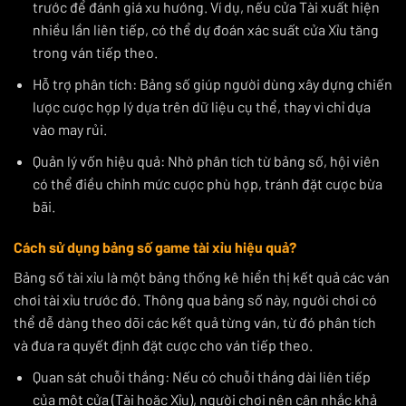
trước để đánh giá xu hướng. Ví dụ, nếu cửa Tài xuất hiện
nhiều lần liên tiếp, có thể dự đoán xác suất cửa Xỉu tăng
trong ván tiếp theo.
Hỗ trợ phân tích: Bảng số giúp người dùng xây dựng chiến
lược cược hợp lý dựa trên dữ liệu cụ thể, thay vì chỉ dựa
vào may rủi.
Quản lý vốn hiệu quả: Nhờ phân tích từ bảng số, hội viên
có thể điều chỉnh mức cược phù hợp, tránh đặt cược bừa
bãi.
Cách sử dụng bảng số game tài xỉu hiệu quả?
Bảng số tài xỉu là một bảng thống kê hiển thị kết quả các ván
chơi tài xỉu trước đó. Thông qua bảng số này, người chơi có
thể dễ dàng theo dõi các kết quả từng ván, từ đó phân tích
và đưa ra quyết định đặt cược cho ván tiếp theo.
Quan sát chuỗi thắng: Nếu có chuỗi thắng dài liên tiếp
của một cửa (Tài hoặc Xỉu), người chơi nên cân nhắc khả