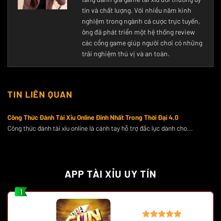
tín và chất lượng. Với nhiều năm kinh
nghiệm trong ngành cá cược trực tuyến,
ông đã phát triển một hệ thống review
các cổng game giúp người chơi có những
trải nghiệm thú vị và an toàn.
TIN LIÊN QUAN
Công Thức Đánh Tài Xỉu Online Đỉnh Nhất Trong Thời Đại 4.0
Công thức đánh tài xỉu online là cánh tay hỗ trợ đắc lực dành cho...
APP TÀI XỈU UY TÍN
1