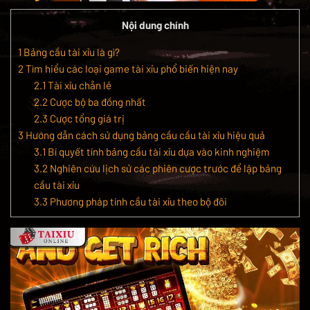
Nội dung chính
1
Bảng cầu tài xỉu là gì?
2
Tìm hiểu các loại game tài xỉu phổ biến hiện nay
2.1
Tài xỉu chẵn lẻ
2.2
Cược bộ ba đồng nhất
2.3
Cược tổng giá trị
3
Hướng dẫn cách sử dụng bảng cầu cầu tài xỉu hiệu quả
3.1
Bí quyết tính bảng cầu tài xỉu dựa vào kinh nghiệm
3.2
Nghiên cứu lịch sử các phiên cược trước để lập bảng
cầu tài xỉu
3.3
Phương pháp tính cầu tài xỉu theo bộ đôi