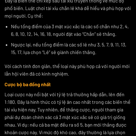
Đây là biến thể chỉ xếp sau tài xỉu truyền thống về mức độ
phổ biến. Luật chơi tài xỉu chẵn lẻ khá dễ hiểu và phù hợp với
mọi người. Cụ thể:
Nếu tổng điểm của 3 mặt xúc xắc là các số chẵn như 2, 4,
6, 8, 10, 12, 14, 16, 18, người đặt vào “Chẵn” sẽ thắng.
Ngược lại, nếu tổng điểm là các số lẻ như 3, 5, 7, 9, 11, 13,
15, 17, lựa chọn “Lẻ” sẽ giành chiến thắng.
Với cách tính đơn giản, thể loại này phù hợp cả với người mới
lẫn hội viên đã có kinh nghiệm.
Cược bộ ba đồng nhất
Loại cược này nổi bật với tỷ lệ trả thưởng hấp dẫn, lên đến
1:180. Đây là hình thức có tỷ lệ ăn cao nhất trong các biến thể
tài xỉu hiện nay. Tuy nhiên, để thắng cược, người tham gia
phải dự đoán chính xác cả 3 mặt xúc xắc sẽ có giá trị giống
nhau. Ví dụ: nếu cả ba mặt đều ra số 5, bạn mới thắng được
khoản cược này. Vì mức độ khó cao, đây thường là lựa chọn