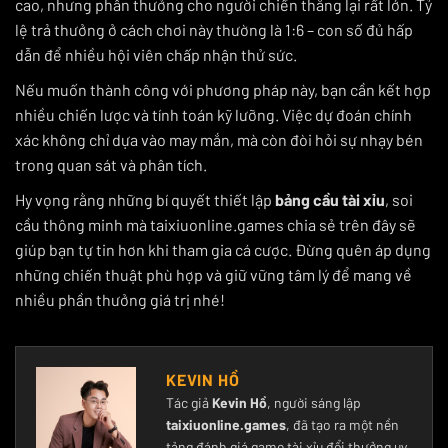
cao, nhưng phần thưởng cho người chiến thắng lại rất lớn. Tỷ
lệ trả thưởng ở cách chơi này thường là 1:6 – con số đủ hấp
dẫn để nhiều hội viên chấp nhận thử sức.
Nếu muốn thành công với phương pháp này, bạn cần kết hợp
nhiều chiến lược và tính toán kỹ lưỡng. Việc dự đoán chính
xác không chỉ dựa vào may mắn, mà còn đòi hỏi sự nhạy bén
trong quan sát và phân tích.
Hy vọng rằng những bí quyết thiết lập
bảng cầu tài xỉu
, soi
cầu thông minh mà taixiuonline.games chia sẻ trên đây sẽ
giúp bạn tự tin hơn khi tham gia cá cược. Đừng quên áp dụng
những chiến thuật phù hợp và giữ vững tâm lý để mang về
nhiều phần thưởng giá trị nhé!
KEVIN HỒ
Tác giả
Kevin Hồ
, người sáng lập
taixiuonline.games
, đã tạo ra một nền
tảng đánh giá game tài xỉu đổi thưởng uy