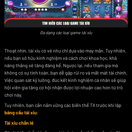
Đa dạng các loại game tài xỉu
Thoạt nhìn, tài xỉu có vẻ như chỉ dựa vào may mắn. Tuy nhiên,
nếu bạn sở hữu kinh nghiệm và cách chơi khoa học, khả
năng thắng sẽ tăng đáng kể. Ngược lại, nếu tham gia mà
không có sự tính toán, bạn dễ gặp rủi ro và mất mát tài chính.
Việc quan sát kỹ lưỡng, đúc kết kinh nghiệm cá nhân sẽ giúp
hội viên gia tăng cơ hội nhận được lợi nhuận cao hơn từ trò
chơi này.
Tuy nhiên, bạn cần nắm vững các biến thể TX trước khi lập
bảng cầu tài xỉu
:
Tài xỉu chẵn lẻ