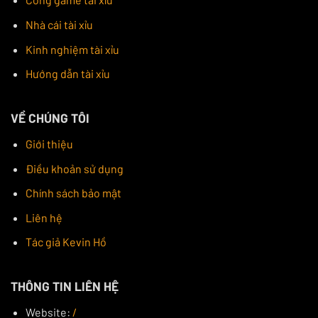
Nhà cái tài xỉu
Kinh nghiệm tài xỉu
Hướng dẫn tài xỉu
VỀ CHÚNG TÔI
Giới thiệu
Điều khoản sử dụng
Chính sách bảo mật
Liên hệ
Tác giả Kevin Hồ
THÔNG TIN LIÊN HỆ
Website:
/