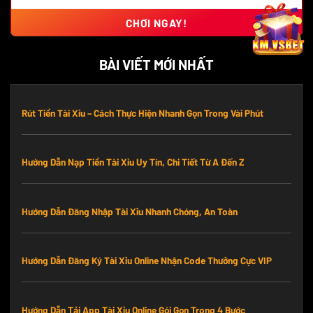
CHƠI NGAY!
BÀI VIẾT MỚI NHẤT
Rút Tiền Tài Xỉu – Cách Thực Hiện Nhanh Gọn Trong Vài Phút
Hướng Dẫn Nạp Tiền Tài Xỉu Uy Tín, Chi Tiết Từ A Đến Z
Hướng Dẫn Đăng Nhập Tài Xỉu Nhanh Chóng, An Toàn
Hướng Dẫn Đăng Ký Tài Xỉu Online Nhận Code Thưởng Cực VIP
Hướng Dẫn Tải App Tài Xỉu Online Gói Gọn Trong 4 Bước