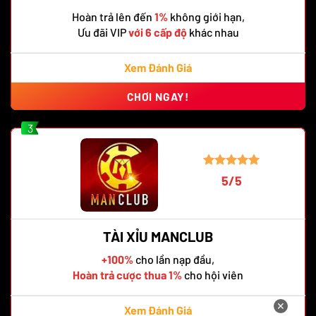
Hoàn trả lên đến
1%
không giới hạn,
Ưu đãi VIP
với 6 cấp độ
khác nhau
Xem Đánh Giá
CHƠI NGAY!
3
5/5
TÀI XỈU MANCLUB
+100%
cho lần nạp đầu,
Hoàn trả cược thua 1%
cho hội viên
✕
Xem Đánh Giá