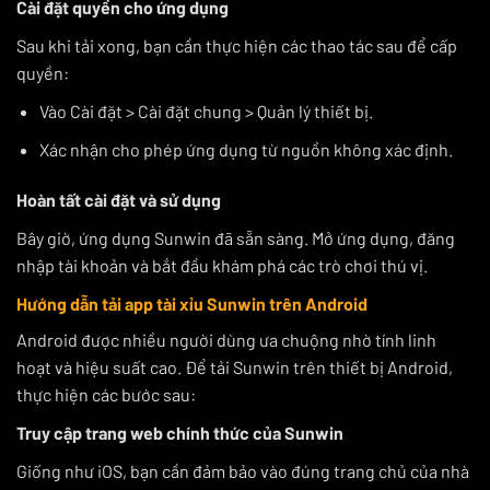
Cài đặt quyền cho ứng dụng
Sau khi tải xong, bạn cần thực hiện các thao tác sau để cấp
quyền:
Vào Cài đặt > Cài đặt chung > Quản lý thiết bị.
Xác nhận cho phép ứng dụng từ nguồn không xác định.
Hoàn tất cài đặt và sử dụng
Bây giờ, ứng dụng Sunwin đã sẵn sàng. Mở ứng dụng, đăng
nhập tài khoản và bắt đầu khám phá các trò chơi thú vị.
Hướng dẫn tải app tài xỉu Sunwin trên Android
Android được nhiều người dùng ưa chuộng nhờ tính linh
hoạt và hiệu suất cao. Để tải Sunwin trên thiết bị Android,
thực hiện các bước sau:
Truy cập trang web chính thức của Sunwin
Giống như iOS, bạn cần đảm bảo vào đúng trang chủ của nhà