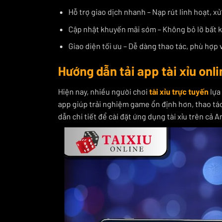
Hỗ trợ giao dịch nhanh – Nạp rút linh hoạt, xử
Cập nhật khuyến mãi sớm – Không bỏ lỡ bất k
Giao diện tối ưu – Dễ dàng thao tác, phù hợp 
Hướng dẫn tải app tài xỉu onli
Hiện nay, nhiều người chơi
tài xỉu trực tuyến
lựa
app giúp trải nghiệm game ổn định hơn, thao tá
dẫn chi tiết để cài đặt ứng dụng tài xỉu trên cả A