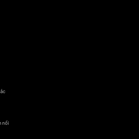
hắc
m nổi