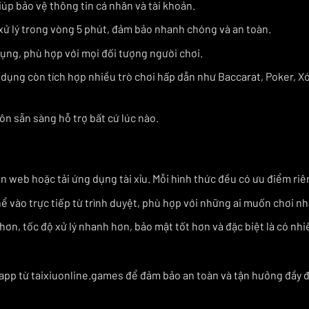
p bảo vệ thông tin cá nhân và tài khoản.
 xử lý trong vòng 5 phút, đảm bảo nhanh chóng và an toàn.
 dụng, phù hợp với mọi đối tượng người chơi.
 dụng còn tích hợp nhiều trò chơi hấp dẫn như Baccarat, Poker, Xó
n sẵn sàng hỗ trợ bất cứ lúc nào.
n web hoặc tải ứng dụng tài xỉu. Mỗi hình thức đều có ưu điểm riê
ể vào trực tiếp từ trình duyệt, phù hợp với những ai muốn chơi n
n, tốc độ xử lý nhanh hơn, bảo mật tốt hơn và đặc biệt là có nhi
ải app từ taixiuonline.games để đảm bảo an toàn và tận hưởng đầy 