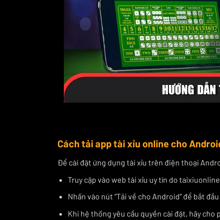
Cách tải app tài xỉu online cho Androi
Để cài đặt ứng dụng tài xỉu trên điện thoại Andr
Truy cập vào web tài xỉu uy tín do taixiuonlin
Nhấn vào nút “Tải về cho Android” để bắt đầu 
Khi hệ thống yêu cầu quyền cài đặt, hãy cho