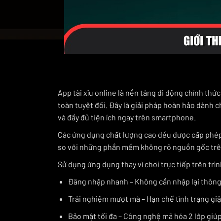
App tài xỉu online là nền tảng di động chính th
toàn tuyệt đối. Đây là giải pháp hoàn hảo dành
và đầy đủ tiện ích ngay trên smartphone.
Các ứng dụng chất lượng cao đều được cấp phép 
so với những phần mềm không rõ nguồn gốc tr
Sử dụng ứng dụng thay vì chơi trực tiếp trên trìn
Đăng nhập nhanh – Không cần nhập lại thông 
Trải nghiệm mượt mà – Hạn chế tình trạng giật
Bảo mật tối đa – Công nghệ mã hóa 2 lớp giúp