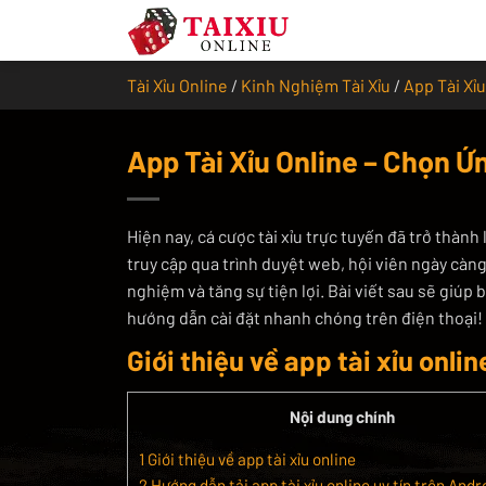
Skip
to
content
Tài Xỉu Online
/
Kinh Nghiệm Tài Xỉu
/
App Tài Xỉ
App Tài Xỉu Online – Chọn Ứ
Hiện nay, cá cược tài xỉu trực tuyến đã trở thành
truy cập qua trình duyệt web, hội viên ngày cà
nghiệm và tăng sự tiện lợi. Bài viết sau sẽ giúp b
hướng dẫn cài đặt nhanh chóng trên điện thoại!
Giới thiệu về app tài xỉu onlin
Nội dung chính
1
Giới thiệu về app tài xỉu online
2
Hướng dẫn tải app tài xỉu online uy tín trên Andr