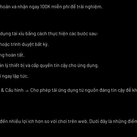
 khoản và nhận ngay 100K miễn phí để trải nghiệm.
dụng tài xỉu bằng cách thực hiện các bước sau:
hoặc trình duyệt bất kỳ.
ng hoàn tất.
 lý thiết bị và cấp quyền tin cậy cho ứng dụng.
 ngay lập tức.
PN & Cấu hình → Cho phép tải ứng dụng từ nguồn đáng tin cậy để k
đến nhiều lợi ích hơn so với chơi trên web. Dưới đây là những điể