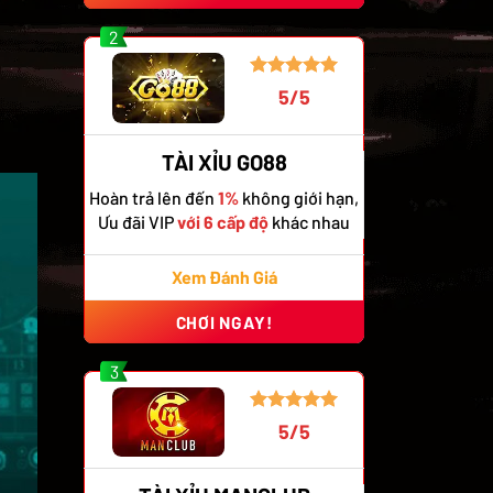
2
5/5
TÀI XỈU GO88
Hoàn trả lên đến
1%
không giới hạn,
Ưu đãi VIP
với 6 cấp độ
khác nhau
Xem Đánh Giá
CHƠI NGAY!
3
5/5