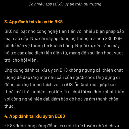
Có nhiều app tài xỉu uy tín trên thị trường
3. App đánh tài xỉu uy tín BK8
BK8 nổi bật nhờ công nghệ tiên tiến với nhiều biện pháp bảo
mật cao cấp. Nhà cái này áp dụng hệ thống mã hóa SSL 128-
bit để bảo vệ thông tin khách hàng. Ngoài ra, nền tảng này
hỗ trợ các giao dịch tiền điện tử, mang đến sự linh hoạt vượt
trội cho hội viên.
Ứng dụng đánh tài xỉu uy tín BK8 không ngừng cải thiện chất
lượng để đáp ứng mọi nhu cầu của người chơi. Ứng dụng di
động của họ tương thích với cả iOS lẫn Android, giúp bạn
thoải mái trải nghiệm mọi lúc. Trò chơi tài xỉu được phát triển
với công nghệ hiện đại, đảm bảo đồ họa và âm thanh chân
thực.
4. App đánh tài xỉu uy tín EE88
EE88 được lòng cộng đồng cá cược trực tuyến nhờ dịch vụ