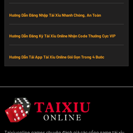
Hướng Dẫn Đăng Nhập Tài Xỉu Nhanh Chóng, An Toàn
Hướng Dẫn Đăng Ký Tài Xỉu Online Nhận Code Thưởng Cực VIP
Hướng Dẫn Tải App Tài Xỉu Online Gói Gọn Trong 4 Bước
Taixiuonline.games chuyên đánh giá các cổng game tài xỉu