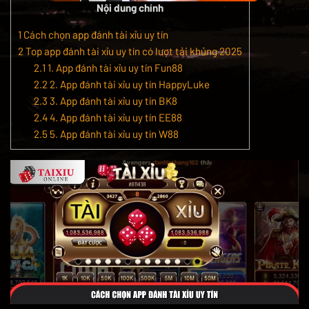
Nội dung chính
1
Cách chọn app đánh tài xỉu uy tín
2
Top app đánh tài xỉu uy tín có lượt tải khủng 2025
2.1
1. App đánh tài xỉu uy tín Fun88
2.2
2. App đánh tài xỉu uy tín HappyLuke
2.3
3. App đánh tài xỉu uy tín BK8
2.4
4. App đánh tài xỉu uy tín EE88
2.5
5. App đánh tài xỉu uy tín W88