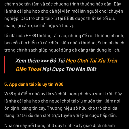
chăm sóc tận tâm và các chương trình thưởng hấp dẫn. Đây
là nhà cái phù hợp cho cả hội viên mới lẫn người chơi chuyên
nghiệp. Các trò chơi tài xỉu tại EE88 được thiết kế tối ưu,
mang lại cảm giác hồi hộp và thú vị.
Ưu đãi của EE88 thường rất cao, nhưng để rút thưởng nhanh,
bạn cần tìm hiểu rõ các điều kiện nhận thưởng. Sự minh bạch
trong chính sách giúp người dùng dễ dàng tận dụng lợi ích.
Xem thêm >>> Bỏ Túi
Mẹo Chơi Tài Xỉu Trên
Điện Thoại
Mọi Cược Thủ Nên Biết
5. App đánh tài xỉu uy tín W88
W88 ghi điểm nhờ uy tín và chất lượng dịch vụ vượt trội. Đây
là nhà cái phù hợp cho người chơi tài xỉu muốn tìm kiếm nơi
ổn định, đáng tin cậy. Thương hiệu sở hữu kho trò chơi đa
dạng, từ tài xỉu đến slot trực tuyến với tỷ lệ cược hấp dẫn.
Nhà cái này nổi tiếng nhờ quy trình xử lý giao dịch nhanh