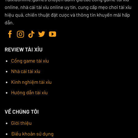
online, nhà cái tài xỉu online uy tín, cung cấp mẹo chơi tài xỉu
hiệu quả, chiến thuật đặt cược và thông tin khuyến mãi hấp
dẫn.
REVIEW TÀI XỈU
Cổng game tài xỉu
Nhà cái tài xỉu
Kinh nghiệm tài xỉu
Hướng dẫn tài xỉu
VỀ CHÚNG TÔI
Giới thiệu
Điều khoản sử dụng