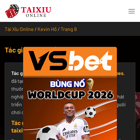
Skip
to
content
Tài Xỉu Online
/
Kevin Hồ
/
Trang 9
Tác giả:
Kevin Hồ
×
Tác giả Kevin Hồ
, người sáng lập
taixiuonline.games
,
đã tạo ra một nền tảng đánh giá game tài xỉu đổi
thưởng uy tín và chất lượng. Với nhiều năm kinh
nghiệm trong ngành cá cược trực tuyến, ông đã phát
triển một hệ thống review các cổng game giúp người
chơi có những trải nghiệm thú vị và an toàn.
Tác giả Kevin Hồ – Người sáng lập
taixiuonline.games