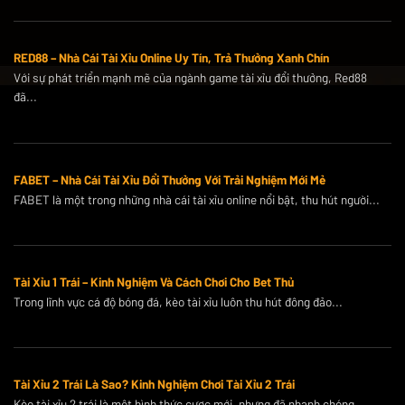
Tác giả
Kevin Hồ
, người sáng lập taixiuonline.games,
RED88 – Nhà Cái Tài Xỉu Online Uy Tín, Trả Thưởng Xanh Chín
đã luôn chú trọng đến việc xây dựng một nền tảng
Với sự phát triển mạnh mẽ của ngành game tài xỉu đổi thưởng, Red88
game bài đổi thưởng đáng tin cậy. Hiểu được tâm lý của
đã...
người dùng, ông đã tạo ra một môi trường chơi game
an toàn, công bằng và đảm bảo quyền lợi cho mọi
người tham gia.
FABET – Nhà Cái Tài Xỉu Đổi Thưởng Với Trải Nghiệm Mới Mẻ
Một số thông tin về tác giả Kevin Hồ
FABET là một trong những nhà cái tài xỉu online nổi bật, thu hút người...
Sự thành công của taixiuonline.games không chỉ đến
từ việc cung cấp các trò chơi hấp dẫn mà còn nhờ vào
khả năng xây dựng một website chuyên nghiệp và dễ
Tài Xỉu 1 Trái – Kinh Nghiệm Và Cách Chơi Cho Bet Thủ
sử dụng. Tác giả
Kevin Hồ
luôn nắm bắt xu hướng thị
Trong lĩnh vực cá độ bóng đá, kèo tài xỉu luôn thu hút đông đảo...
trường và lắng nghe phản hồi từ người dùng để liên
tục cải tiến dịch vụ, mang lại trải nghiệm tốt nhất cho
cộng đồng game thủ.
Tài Xỉu 2 Trái Là Sao? Kinh Nghiệm Chơi Tài Xỉu 2 Trái
Kèo tài xỉu 2 trái là một hình thức cược mới, nhưng đã nhanh chóng...