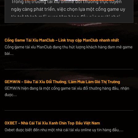
Trong thị trường tài xỉu online đổi thưởng trực tuyến
ngày càng phát triển, việc chọn lựa một cổng game uy
tín trở thành mối quan tâm hàng đầu của người chơi.
Tuy nhiên, không ít cổng game sử dụng thông tin giả
mạo, gây khó khăn cho người dùng trong việc tìm kiếm
một nền tảng đáng tin cậy. Để giúp người chơi có thể
Cổng Game Tài Xỉu ManClub – Link truy cập ManClub nhanh nhất
Cổng game tài xỉu ManClub đang thu hút lượng khách hàng đam mê game
yên tâm tham gia, taixiuonline.games đã ra đời, mang
bài...
đến cho cộng đồng game thủ một không gian giải trí
an toàn và minh bạch.
GEMWIN – Siêu Tài Xỉu Đổi Thưởng, Làm Mưa Làm Gió Thị Trường
GEMWIN hiện đang là một cổng game tài xỉu đổi thưởng hàng đầu, nhận
được...
OXBET – Nhà Cái Tài Xỉu Xanh Chín Top Đầu Việt Nam
Oxbet được biết đến như một nhà cái tài xỉu online uy tín hàng đầu,...
Tác giả Kevin Hồ – Người sáng lập taixiuonline.games