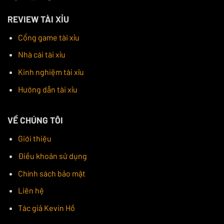
Chuyên môn trong lĩnh vực tài xỉu của tác giả
REVIEW TÀI XỈU
Một trong những lý do khiến taixiuonline.games luôn
Cổng game tài xỉu
được người chơi tin tưởng là nhờ vào cam kết của
tác
Nhà cái tài xỉu
giả Kevin Hồ
trong việc chỉ hợp tác và giới thiệu các
cổng game đã được kiểm chứng. Những cổng game
Kinh nghiệm tài xỉu
này đều đã trải qua quá trình kiểm tra kỹ lưỡng để đảm
Hướng dẫn tài xỉu
bảo tính minh bạch, công bằng, và không có bất kỳ sự
gian lận nào. Do đó, người chơi hoàn toàn có thể yên
VỀ CHÚNG TÔI
tâm khi tham gia và thử sức tại những cổng game này.
Giới thiệu
Ngược lại, đối với các cổng game không có mặt trên
taixiuonline.games, tác giả
Kevin Hồ
luôn nhấn mạnh
Điều khoản sử dụng
rằng người chơi không thể chắc chắn về độ tin cậy và
Chính sách bảo mật
tính bảo mật của những nền tảng này. Vì vậy, để tránh
rủi ro, người chơi nên chọn những cổng game đã được
Liên hệ
giới thiệu trên trang web chính thức của
Tác giả Kevin Hồ
taixiuonline.games.