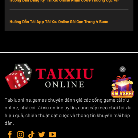
Taixiuonline.games hiện là một trong những sân chơi
tài xỉu trực tuyến hàng đầu, nơi cung cấp thông tin
Hướng Dẫn Tải App Tài Xỉu Online Gói Gọn Trong 4 Bước
chính xác và đáng tin cậy về các trò chơi đổi thưởng.
Từ các game bài đến các trò chơi tài xỉu online, nổ hũ,
và bắn cá, tất cả đều được
tác giả Kevin Hồ
trực tiếp
khảo sát và thử nghiệm để đảm bảo chất lượng và sự
an toàn cho người chơi. Đây là một trong những điểm
mạnh khiến nền tảng này trở thành sự lựa chọn hàng
✕
đầu của cộng đồng game thủ.
Taixiuonline.games chuyên đánh giá các cổng game tài xỉu
online, nhà cái tài xỉu online uy tín, cung cấp mẹo chơi tài xỉu
hiệu quả, chiến thuật đặt cược và thông tin khuyến mãi hấp
dẫn.