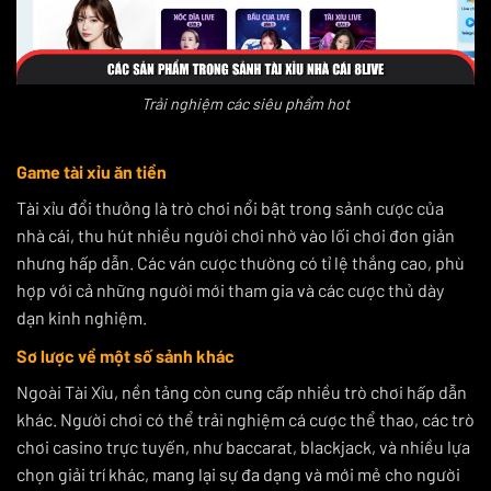
Trải nghiệm các siêu phẩm hot
Game tài xỉu ăn tiền
Tài xỉu đổi thưởng là trò chơi nổi bật trong sảnh cược của
nhà cái, thu hút nhiều người chơi nhờ vào lối chơi đơn giản
nhưng hấp dẫn. Các ván cược thường có tỉ lệ thắng cao, phù
hợp với cả những người mới tham gia và các cược thủ dày
dạn kinh nghiệm.
Sơ lược về một số sảnh khác
Ngoài Tài Xỉu, nền tảng còn cung cấp nhiều trò chơi hấp dẫn
khác. Người chơi có thể trải nghiệm cá cược thể thao, các trò
chơi casino trực tuyến, như baccarat, blackjack, và nhiều lựa
chọn giải trí khác, mang lại sự đa dạng và mới mẻ cho người