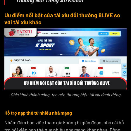
Thưởng Nổi Tiếng Ăn Khách
Ưu điểm nổi bật của tài xỉu đổi thưởng 8LIVE so
với tài xỉu khác
Chìa khoá thành công, tạo nên thương hiệu tài xỉu danh tiếng
Hỗ trợ nạp thẻ từ nhiều nhà mạng
Nhằm đảm bảo việc tham gia không bị gián đoạn, nhà cái hỗ
trợ hội viên nạp thẻ qua nhiều nhà mạng khác nhau. Đồng