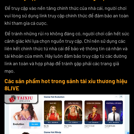
Để truy cập vào nền tảng chính thức của nhà cái, người chơi
vui lòng sử dụng link truy cập chính thức để đảm bảo an toàn
khi tham gia cá cược.
Để tránh những rủi ro không đáng có, người chơi cần hết sức
cảnh giác khi lựa chọn nguồn truy cập. Chỉ nên sử dụng các
liên kết chính thức từ nhà cái để bảo vệ thông tin cá nhân và
tài khoản của mình. Hãy luôn đảm bảo truy cập từ các đường
link an toàn và hợp pháp để tránh gặp phải các trang giả
mạo.
Các sản phẩm hot trong sảnh tài xỉu thương hiệu
8LIVE