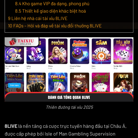
8.4
Kho game VIP đa dạng, phong phú
8.5
Thiết kế giao diện khác biệt hoá
9
Liên hệ nhà cái tài xỉu 8LIVE
10
FAQs – Hỏi và đáp về tài xỉu đổi thưởng 8LIVE
Thiên đường tài xỉu 2025
8LIVE
là nền tảng cá cược trực tuyến hàng đầu tại Châu Á,
được cấp phép bởi Isle of Man Gambling Supervision