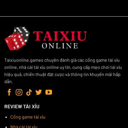
Taixiuonline.games chuyên đánh giá các cổng game tài xỉu
online, nhà cái tài xỉu online uy tín, cung cấp mẹo chơi tài xỉu
hiệu quả, chiến thuật đặt cược và thông tin khuyến mãi hấp
dẫn.
REVIEW TÀI XỈU
Cổng game tài xỉu
Nhà cái tài xỉu