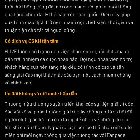
thời, hệ thống cũng đã mở rộng mạng lưới phân phối thông
qua hàng chục đại lý thẻ cào trên toàn quốc. Điều này giúp
quá trình giao dịch trở nên nhanh gọn, tiết kiệm thời gian và
thuận tiện cho tất cả người dùng.
Có dịch vụ CSKH tận tâm
8LIVE luôn chú trọng đến việc chăm sóc người chơi, mang
đến trải nghiệm cá cược hoàn hảo. Đội ngũ nhân viên hỗ trợ
khách hàng của nền tảng này đều có trình độ cao và sẵn
sàng giải đáp mọi thắc mắc của bạn một cách nhanh chóng
và chính xác.
Ưu đãi khủng và giftcode hấp dẫn
Thương hiệu thường xuyên triển khai các sự kiện giải trí độc
đáo với vô số phần thưởng giá trị. Đây không chỉ là cơ hội để
người chơi giao lưu mà còn là dịp để nhận về những ưu đãi
lớn khi chiến thắng. Ngoài ra, bạn còn có thể nhận giftcode
miễn phí mỗi ngày thông qua việc tương tác với Fanpage