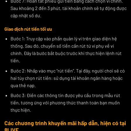
Bước 7: Hoàn tất phiếu gửi tiền bằng cách chọn ví chính.
Sau khoảng 2 đến 3 phút, tài khoản chính sẽ tự động được
cập nhật số dư.
Giao dịch rút tiền tối ưu
Bước 1: Truy cập vào phần quản lý ví trên giao diện hệ
thống. Sau đó, chuyển số tiền cần rút từ ví phụ về ví
chính. Đây là bước bắt buộc trước khi thực hiện lệnh rút
tiền.
Bước 2: Nhấp vào mục “rút tiền”. Tại đây, người chơi sẽ có
hai tùy chọn rút tiền: sử dụng tài khoản ngân hàng hoặc
qua thẻ nạp.
Bước 3: Điền các thông tin được yêu cầu trong mẫu rút
tiền, tương ứng với phương thức thanh toán bạn muốn
thực hiện.
Các chương trình khuyến mãi hấp dẫn, hiện có tại
8LIVE