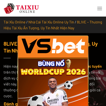
Skip
to
content
Tài Xỉu Online
/
Nhà Cái Tài Xỉu Online Uy Tín
/
8LIVE – Thương
Hiệu Tài Xỉu Ấn Tượng, Uy Tín Nhất Hiện Nay
8LIVE – Thương Hiệu Tài Xỉu Ấn Tượng, Uy
×
Tín Nhất Hiện Nay
Hiện nay, có rất nhiều thương hiệu cá cược
tài xỉu trực tuyến
trên thị trường, tuy nhiên
8LIVE
vẫn nổi bật nhờ sự uy tín và
dịch vụ giải trí hàng đầu mà nền tảng này mang lại. Trong bài
viết này, hãy cùng khám phá chi tiết về nhà cái tài xỉu đổi
thưởng để hiểu vì sao 8LIVE là điểm đến lý tưởng của giới cá
cược.
Đánh giá tổng quan về nhà cái tài xỉu 8LIVE