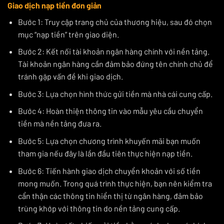
Giao dịch nạp tiền đơn giản
Bước 1: Truy cập trang chủ của thương hiệu, sau đó chọn
mục “nạp tiền” trên giao diện.
Bước 2: Kết nối tài khoản ngân hàng chính với nền tảng.
Tài khoản ngân hàng cần đảm bảo đứng tên chính chủ để
tránh gặp vấn đề khi giao dịch.
Bước 3: Lựa chọn hình thức gửi tiền mà nhà cái cung cấp.
Bước 4: Hoàn thiện thông tin vào mẫu yêu cầu chuyển
tiền mà nền tảng đưa ra.
Bước 5: Lựa chọn chương trình khuyến mãi bạn muốn
tham gia nếu đây là lần đầu tiên thực hiện nạp tiền.
Bước 6: Tiến hành giao dịch chuyển khoản với số tiền
mong muốn. Trong quá trình thực hiện, bạn nên kiểm tra
cẩn thận các thông tin hiển thị từ ngân hàng, đảm bảo
trùng khớp với thông tin do nền tảng cung cấp.