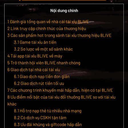
Nội dung chính
1
Đánh giá tổng quan về nhà cái tài xỉu 8LIVE
2
Link truy cập chính thức của thương hiệu
3
Các sản phẩm hot trong sảnh tài xỉu thương hiệu 8LIVE
3.1
Game tài xỉu ăn tiền
3.2
Sơ lược về một số sảnh khác
4
Tải app tài xỉu 8LIVE về máy
5
Trở thành hội viên 8LIVE nhanh chóng
6
Giao dịch tại nhà cái tài xỉu
6.1
Giao dịch nạp tiền đơn giản
6.2
Giao dịch rút tiền tối ưu
7
Các chương trình khuyến mãi hấp dẫn, hiện có tại 8LIVE
8
Ưu điểm nổi bật của tài xỉu đổi thưởng 8LIVE so với tài xỉu
khác
8.1
Hỗ trợ nạp thẻ từ nhiều nhà mạng
8.2
Có dịch vụ CSKH tận tâm
8.3
Ưu đãi khủng và giftcode hấp dẫn