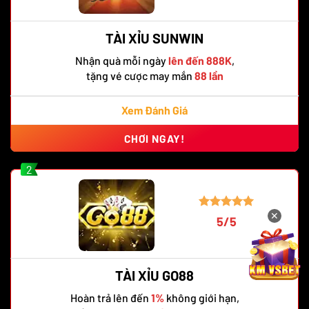
TÀI XỈU SUNWIN
Nhận quà mỗi ngày
lên đến 888K
,
tặng vé cược may mắn
88 lần
Xem Đánh Giá
CHƠI NGAY!
2
✕
5/5
TÀI XỈU GO88
Hoàn trả lên đến
1%
không giới hạn,