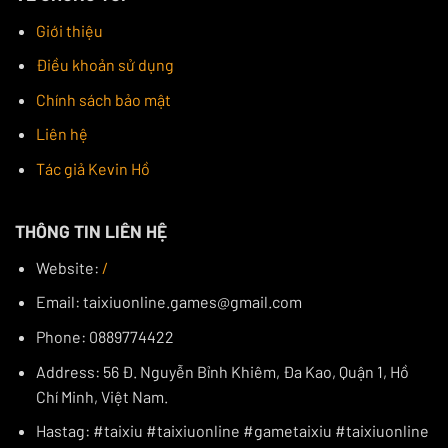
Giới thiệu
Điều khoản sử dụng
Chính sách bảo mật
Liên hệ
Tác giả Kevin Hồ
THÔNG TIN LIÊN HỆ
Website:
/
Email:
taixiuonline.games@gmail.com
Phone: 0889774422
Address: 56 Đ. Nguyễn Bỉnh Khiêm, Đa Kao, Quận 1, Hồ
Chí Minh, Việt Nam.
Hastag: #taixiu #taixiuonline #gametaixiu #taixiuonline