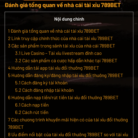
Đánh giá tổng quan về nhà cái tài xỉu 789BET
Nội dung chính
1
Đánh giá tổng quan về nhà cái tài xỉu 789BET
2
Link truy cập chính thức của nhà cái tài xỉu 789BET
3
Các sản phẩm trong sảnh tài xỉu của nhà cái 789BET
3.1
Live Casino – Tài xỉu livestream đỉnh cao
3.2
Các sản phẩm cá cược hấp dẫn khác tại 789BET
4
Hướng dẫn tải app tài xỉu đổi thưởng 789BET
5
Hướng dẫn đăng ký/đăng nhập tài xỉu đổi thưởng 789BET
5.1
Cách đăng ký tài khoản
5.2
Cách đăng nhập tài khoản
6
Hướng dẫn nạp tiền/rút tiền tài xỉu đổi thưởng 789BET
6.1
Cách nạp tiền
6.2
Cách rút tiền
7
Các chương trình khuyến mãi hiện có của tài xỉu đổi thưởng
789BET
8
Ưu điểm nổi bật của tài xỉu đổi thưởng 789BET so với tài xỉu