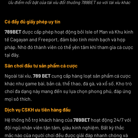
Ưu điểm nổi bật của tài xỉu đổi thưởng 789BET so với tài xỉu khác
Có đầy đủ giấy phép uy tín
789BET
được cấp phép hoạt động bởi Isle of Man và Khu kinh
tế Cagayan and Freeport, đảm bảo tính minh bạch và hợp
pháp. Nhờ đó thành viên có thể yên tâm khi tham gia cá cược
tại đây.
Sân chơi đầu tư sản phẩm cá cược
Ngoài tài xỉu,
789 BET
cung cấp hàng loạt sản phẩm cá cược
khác như game bài, bắn cá, thể thao, đá gà, và xổ số. Kho trò
chơi đa dạng này mang đến sự lựa chọn phong phú, đáp ứng
mọi sở thích.
Dịch vụ CSKH ưu tiên hàng đầu
Hệ thống hỗ trợ khách hàng của
789BET
hoạt động 24/7 với
đội ngũ nhân viên tận tâm, giàu kinh nghiệm. Bất kỳ thắc
mắc nào của người chơi đều được giải đáp nhanh chóng và