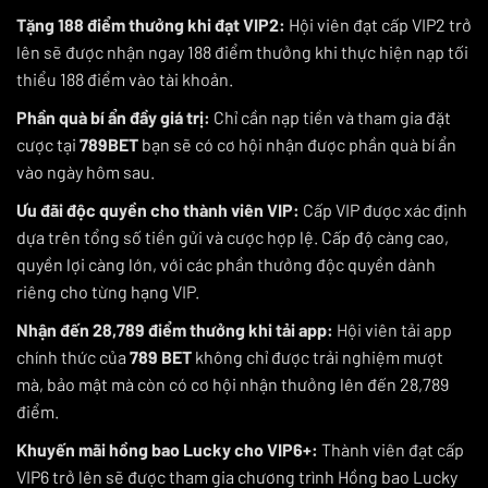
Tặng 188 điểm thưởng khi đạt VIP2:
Hội viên đạt cấp VIP2 trở
lên sẽ được nhận ngay 188 điểm thưởng khi thực hiện nạp tối
thiểu 188 điểm vào tài khoản.
Phần quà bí ẩn đầy giá trị:
Chỉ cần nạp tiền và tham gia đặt
cược tại
789BET
bạn sẽ có cơ hội nhận được phần quà bí ẩn
vào ngày hôm sau.
Ưu đãi độc quyền cho thành viên VIP:
Cấp VIP được xác định
dựa trên tổng số tiền gửi và cược hợp lệ. Cấp độ càng cao,
quyền lợi càng lớn, với các phần thưởng độc quyền dành
riêng cho từng hạng VIP.
Nhận đến 28,789 điểm thưởng khi tải app:
Hội viên tải app
chính thức của
789 BET
không chỉ được trải nghiệm mượt
mà, bảo mật mà còn có cơ hội nhận thưởng lên đến 28,789
điểm.
Khuyến mãi hồng bao Lucky cho VIP6+:
Thành viên đạt cấp
VIP6 trở lên sẽ được tham gia chương trình Hồng bao Lucky