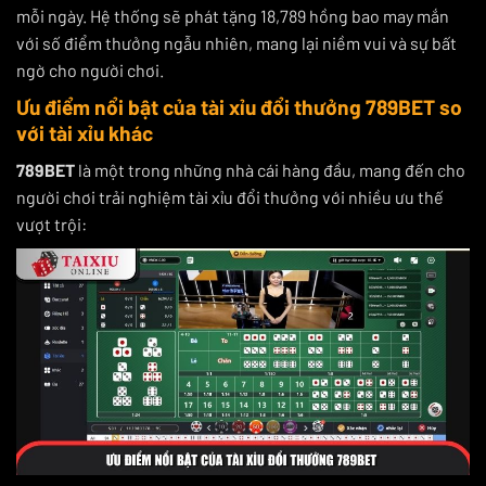
mỗi ngày. Hệ thống sẽ phát tặng 18,789 hồng bao may mắn
với số điểm thưởng ngẫu nhiên, mang lại niềm vui và sự bất
ngờ cho người chơi.
Ưu điểm nổi bật của tài xỉu đổi thưởng 789BET so
với tài xỉu khác
789BET
là một trong những nhà cái hàng đầu, mang đến cho
người chơi trải nghiệm tài xỉu đổi thưởng với nhiều ưu thế
vượt trội: