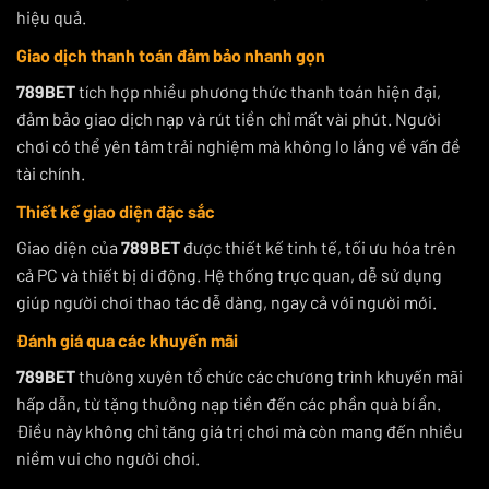
hiệu quả.
Giao dịch thanh toán đảm bảo nhanh gọn
789BET
tích hợp nhiều phương thức thanh toán hiện đại,
đảm bảo giao dịch nạp và rút tiền chỉ mất vài phút. Người
chơi có thể yên tâm trải nghiệm mà không lo lắng về vấn đề
tài chính.
Thiết kế giao diện đặc sắc
Giao diện của
789BET
được thiết kế tinh tế, tối ưu hóa trên
cả PC và thiết bị di động. Hệ thống trực quan, dễ sử dụng
giúp người chơi thao tác dễ dàng, ngay cả với người mới.
Đánh giá qua các khuyến mãi
789BET
thường xuyên tổ chức các chương trình khuyến mãi
hấp dẫn, từ tặng thưởng nạp tiền đến các phần quà bí ẩn.
Điều này không chỉ tăng giá trị chơi mà còn mang đến nhiều
niềm vui cho người chơi.