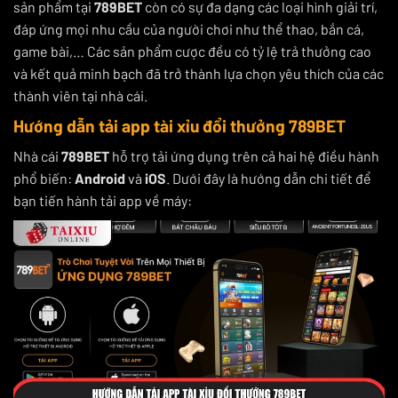
sản phẩm tại
789BET
còn có sự đa dạng các loại hình giải trí,
đáp ứng mọi nhu cầu của người chơi như thể thao, bắn cá,
game bài,… Các sản phẩm cược đều có tỷ lệ trả thưởng cao
và kết quả minh bạch đã trở thành lựa chọn yêu thích của các
thành viên tại nhà cái.
Hướng dẫn tải app tài xỉu đổi thưởng 789BET
Nhà cái
789BET
hỗ trợ tải ứng dụng trên cả hai hệ điều hành
phổ biến:
Android
và
iOS
. Dưới đây là hướng dẫn chi tiết để
bạn tiến hành tải app về máy: