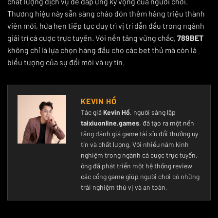
chất lượng dịch vụ để đáp ứng kỳ vọng của người chơi.
Thương hiệu này sẵn sàng chào đón thêm hàng triệu thành
viên mới, hứa hẹn tiếp tục duy trì vị trí dẫn đầu trong ngành
giải trí cá cược trực tuyến. Với nền tảng vững chắc,
789BET
không chỉ là lựa chọn hàng đầu cho các bet thủ mà còn là
biểu tượng của sự đổi mới và uy tín.
KEVIN HỒ
Tác giả
Kevin Hồ
, người sáng lập
taixiuonline.games
, đã tạo ra một nền
tảng đánh giá game tài xỉu đổi thưởng uy
tín và chất lượng. Với nhiều năm kinh
nghiệm trong ngành cá cược trực tuyến,
ông đã phát triển một hệ thống review
các cổng game giúp người chơi có những
trải nghiệm thú vị và an toàn.