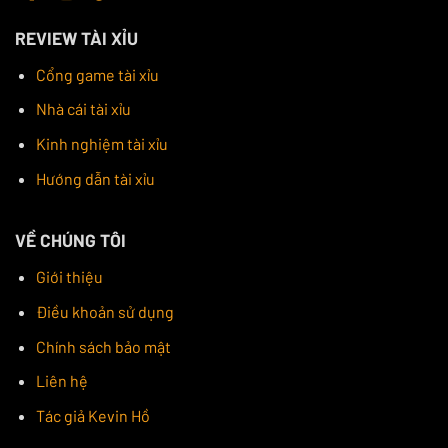
Chuyên môn trong lĩnh vực tài xỉu của tác giả
REVIEW TÀI XỈU
Một trong những lý do khiến taixiuonline.games luôn
Cổng game tài xỉu
được người chơi tin tưởng là nhờ vào cam kết của
tác
Nhà cái tài xỉu
giả Kevin Hồ
trong việc chỉ hợp tác và giới thiệu các
cổng game đã được kiểm chứng. Những cổng game
Kinh nghiệm tài xỉu
này đều đã trải qua quá trình kiểm tra kỹ lưỡng để đảm
Hướng dẫn tài xỉu
bảo tính minh bạch, công bằng, và không có bất kỳ sự
gian lận nào. Do đó, người chơi hoàn toàn có thể yên
VỀ CHÚNG TÔI
tâm khi tham gia và thử sức tại những cổng game này.
Giới thiệu
Ngược lại, đối với các cổng game không có mặt trên
taixiuonline.games, tác giả
Kevin Hồ
luôn nhấn mạnh
Điều khoản sử dụng
rằng người chơi không thể chắc chắn về độ tin cậy và
Chính sách bảo mật
tính bảo mật của những nền tảng này. Vì vậy, để tránh
rủi ro, người chơi nên chọn những cổng game đã được
Liên hệ
giới thiệu trên trang web chính thức của
Tác giả Kevin Hồ
taixiuonline.games.