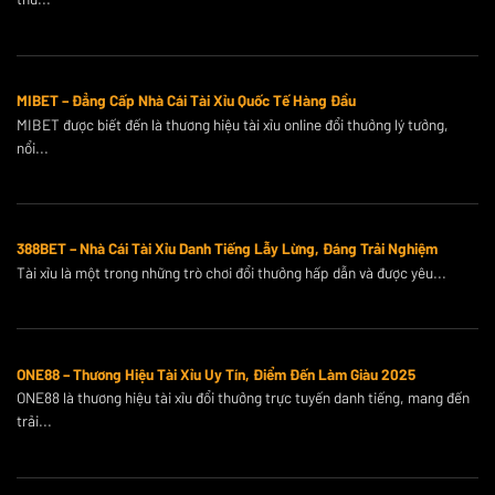
MIBET – Đẳng Cấp Nhà Cái Tài Xỉu Quốc Tế Hàng Đầu
MIBET được biết đến là thương hiệu tài xỉu online đổi thưởng lý tưởng,
nổi...
Một số thông tin về tác giả Kevin Hồ
388BET – Nhà Cái Tài Xỉu Danh Tiếng Lẫy Lừng, Đáng Trải Nghiệm
Trước khi sáng lập taixiuonline.games, ông đã có
Tài xỉu là một trong những trò chơi đổi thưởng hấp dẫn và được yêu...
nhiều năm làm việc trong các công ty lớn trong ngành,
nắm bắt những xu hướng mới nhất và áp dụng chúng
vào việc xây dựng một nền tảng cá cược trực tuyến
chất lượng, an toàn và minh bạch.
ONE88 – Thương Hiệu Tài Xỉu Uy Tín, Điểm Đến Làm Giàu 2025
ONE88 là thương hiệu tài xỉu đổi thưởng trực tuyến danh tiếng, mang đến
Dưới đây là một số thông tin về tác giả:
trải...
Họ tên đầy đủ: Hồ Minh Khanh – Kevin Hồ
Ngày sinh: 12/4/1988