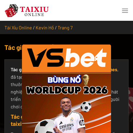
Skip
to
content
Tài Xỉu Online
/
Kevin Hồ
/
Trang 7
Tác giả:
Kevin Hồ
×
Tác giả Kevin Hồ
, người sáng lập
taixiuonline.games
,
đã tạo ra một nền tảng đánh giá game tài xỉu đổi
thưởng uy tín và chất lượng. Với nhiều năm kinh
nghiệm trong ngành cá cược trực tuyến, ông đã phát
triển một hệ thống review các cổng game giúp người
chơi có những trải nghiệm thú vị và an toàn.
Tác giả Kevin Hồ – Người sáng lập
taixiuonline.games