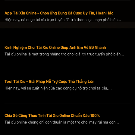
App Tài Xỉu Online – Chọn Ứng Dụng Cá Cược Uy Tín, Hoàn Hảo
Tác giả
Kevin Hồ
, người sáng lập taixiuonline.games,
Hiện nay, cá cược tài xỉu trực tuyến đã trở thành lựa chọn phổ biến...
đã luôn chú trọng đến việc xây dựng một nền tảng
game bài đổi thưởng đáng tin cậy. Hiểu được tâm lý của
người dùng, ông đã tạo ra một môi trường chơi game
an toàn, công bằng và đảm bảo quyền lợi cho mọi
Kinh Nghiệm Chơi Tài Xỉu Online Giúp Anh Em Về Bờ Nhanh
người tham gia.
Tài xỉu online là một trong những trò chơi giải trí trực tuyến phổ biến...
Một số thông tin về tác giả Kevin Hồ
Sự thành công của taixiuonline.games không chỉ đến
từ việc cung cấp các trò chơi hấp dẫn mà còn nhờ vào
Tool Tài Xỉu – Giải Pháp Hỗ Trợ Cược Thủ Thắng Lớn
khả năng xây dựng một website chuyên nghiệp và dễ
Hiện nay, với sự xuất hiện của các công cụ hỗ trợ chơi tài xỉu,...
sử dụng. Tác giả
Kevin Hồ
luôn nắm bắt xu hướng thị
trường và lắng nghe phản hồi từ người dùng để liên
tục cải tiến dịch vụ, mang lại trải nghiệm tốt nhất cho
Chia Sẻ Công Thức Tính Tài Xỉu Online Chuẩn Xác 100%
cộng đồng game thủ.
Tài xỉu online không chỉ đơn thuần là một trò chơi may rủi mà còn...