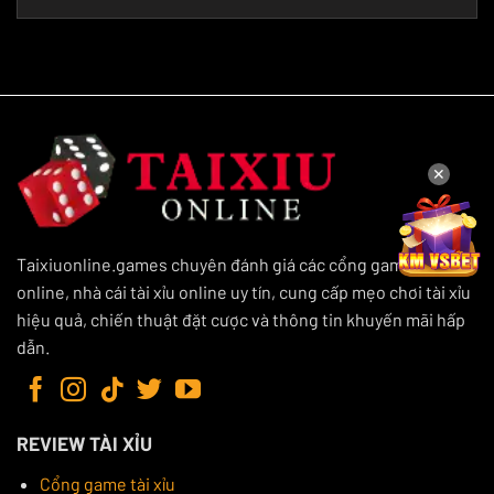
Taixiuonline.games hiện là một trong những sân chơi
tài xỉu trực tuyến hàng đầu, nơi cung cấp thông tin
chính xác và đáng tin cậy về các trò chơi đổi thưởng.
Từ các game bài đến các trò chơi tài xỉu online, nổ hũ,
và bắn cá, tất cả đều được
tác giả Kevin Hồ
trực tiếp
khảo sát và thử nghiệm để đảm bảo chất lượng và sự
✕
an toàn cho người chơi. Đây là một trong những điểm
mạnh khiến nền tảng này trở thành sự lựa chọn hàng
đầu của cộng đồng game thủ.
Taixiuonline.games chuyên đánh giá các cổng game tài xỉu
online, nhà cái tài xỉu online uy tín, cung cấp mẹo chơi tài xỉu
hiệu quả, chiến thuật đặt cược và thông tin khuyến mãi hấp
dẫn.
REVIEW TÀI XỈU
Cổng game tài xỉu