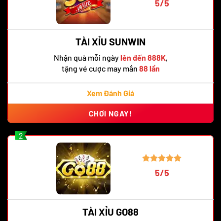
5/5
Với những nỗ lực không ngừng, CEO đã chứng minh
được tầm quan trọng của việc xây dựng một nền tảng
TÀI XỈU SUNWIN
vững mạnh và luôn đồng hành cùng người dùng.
taixiuonline.games tiếp tục phát triển và là sự lựa
Nhận quà mỗi ngày
lên đến 888K
,
chọn đáng tin cậy cho tất cả những ai yêu thích tài xỉu
tặng vé cược may mắn
88 lần
online đổi thưởng trực tuyến.
Xem Đánh Giá
Ngoài ra, taixiuonline.games không chỉ chú trọng đến
chất lượng các game mà còn mang đến một trải
CHƠI NGAY!
nghiệm người dùng mượt mà và an toàn. Đội ngũ hỗ
trợ khách hàng luôn sẵn sàng phục vụ, giải đáp thắc
2
mắc và giúp đỡ người chơi khi gặp bất kỳ vấn đề nào.
Chúng tôi hiểu rằng niềm tin của người chơi là yếu tố
5/5
quan trọng nhất, và vì thế, taixiuonline.games luôn
đặt lên hàng đầu việc xây dựng một môi trường cá
cược trực tuyến công bằng và minh bạch. Mọi thông
TÀI XỈU GO88
tin trên trang web đều được kiểm tra kỹ càng, giúp