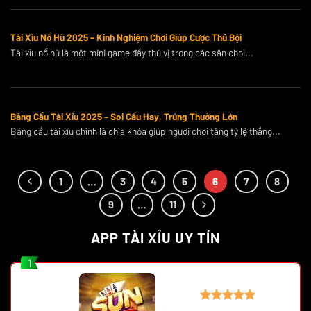
Quê quán: Hải Phòng
Tài Xỉu Nổ Hũ 2025 – Kinh Nghiệm Chơi Giúp Cược Thủ Bội
Trình độ học vấn: Trường Đại học Tài chính – Marketing
Tài xỉu nổ hũ là một mini game đầy thú vị trong các sân chơi...
Bằng sự tận tâm và kinh nghiệm lâu năm trong ngành,
tác giả đã giúp taixiuonline.games phát triển mạnh mẽ
và trở thành lựa chọn hàng đầu của nhiều người chơi.
Bảng Cầu Tài Xỉu 2025 – Soi Cầu Hay, Trúng Thưởng Lớn
Ông luôn đặt khách hàng lên hàng đầu và cam kết
Bảng cầu tài xỉu chính là chìa khóa giúp người chơi tăng tỷ lệ thắng...
cung cấp các dịch vụ tốt nhất, bảo vệ quyền lợi và bảo
mật thông tin người dùng.
Đóng góp của tác giả Kevin Hồ
1
…
3
4
5
6
7
8
9
…
11
Tác giả
Kevin Hồ
luôn cập nhật và theo dõi thị trường
tài xỉu online đổi thưởng để đưa ra những cải tiến phù
APP TÀI XỈU UY TÍN
hợp, giúp người chơi dễ dàng tiếp cận các cổng game
uy tín và đáng tin cậy. Sự tận tâm và tầm nhìn của ông
1
đã giúp taixiuonline.games trở thành một trong
những địa chỉ đáng tin cậy, mang đến cho người chơi
không gian giải trí tuyệt vời và an toàn.