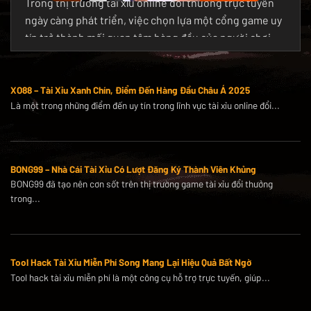
Trong thị trường tài xỉu online đổi thưởng trực tuyến
ngày càng phát triển, việc chọn lựa một cổng game uy
tín trở thành mối quan tâm hàng đầu của người chơi.
Tuy nhiên, không ít cổng game sử dụng thông tin giả
mạo, gây khó khăn cho người dùng trong việc tìm kiếm
một nền tảng đáng tin cậy. Để giúp người chơi có thể
XO88 – Tài Xỉu Xanh Chín, Điểm Đến Hàng Đầu Châu Á 2025
Là một trong những điểm đến uy tín trong lĩnh vực tài xỉu online đổi...
yên tâm tham gia, taixiuonline.games đã ra đời, mang
đến cho cộng đồng game thủ một không gian giải trí
an toàn và minh bạch.
BONG99 – Nhà Cái Tài Xỉu Có Lượt Đăng Ký Thành Viên Khủng
BONG99 đã tạo nên cơn sốt trên thị trường game tài xỉu đổi thưởng
trong...
Tool Hack Tài Xỉu Miễn Phí Song Mang Lại Hiệu Quả Bất Ngờ
Tool hack tài xỉu miễn phí là một công cụ hỗ trợ trực tuyến, giúp...
Tác giả Kevin Hồ – Người sáng lập taixiuonline.games