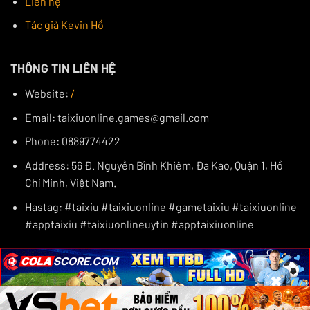
Liên hệ
Tác giả Kevin Hồ
THÔNG TIN LIÊN HỆ
Website:
/
Email:
taixiuonline.games@gmail.com
Phone: 0889774422
Address: 56 Đ. Nguyễn Bỉnh Khiêm, Đa Kao, Quận 1, Hồ
Chí Minh, Việt Nam.
Hastag: #taixiu #taixiuonline #gametaixiu #taixiuonline
#apptaixiu #taixiuonlineuytin #apptaixiuonline
×
×
×
Copyright 2025 © Tài Xỉu Online