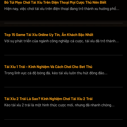
Bỏ Túi Mẹo Chơi Tài Xỉu Trên Điện Thoại Mọi Cược Thủ Nên Biết
Hiện nay, việc chơi tài xỉu trên điện thoại đang trở thành xu hướng phổ...
Top 15 Game Tài Xỉu Online Uy Tín, Ăn Khách Bậc Nhất
Với sự phát triển của ngành công nghiệp cá cược, tài xỉu đã trở thành...
Tài Xỉu 1 Trái – Kinh Nghiệm Và Cách Chơi Cho Bet Thủ
Trong lĩnh vực cá độ bóng đá, kèo tài xỉu luôn thu hút đông đảo...
Tài Xỉu 2 Trái Là Sao? Kinh Nghiệm Chơi Tài Xỉu 2 Trái
Kèo tài xỉu 2 trái là một hình thức cược mới, nhưng đã nhanh chóng...