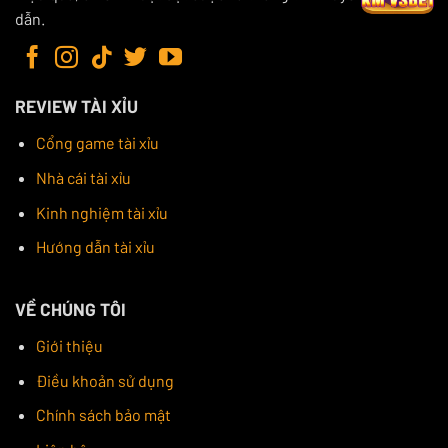
dẫn.
REVIEW TÀI XỈU
Cổng game tài xỉu
Nhà cái tài xỉu
Kinh nghiệm tài xỉu
Hướng dẫn tài xỉu
VỀ CHÚNG TÔI
Giới thiệu
Điều khoản sử dụng
Chính sách bảo mật