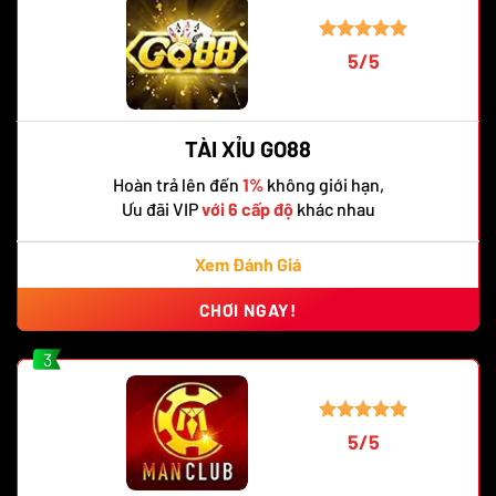
5/5
TÀI XỈU GO88
Hoàn trả lên đến
1%
không giới hạn,
Ưu đãi VIP
với 6 cấp độ
khác nhau
Xem Đánh Giá
CHƠI NGAY!
3
5/5