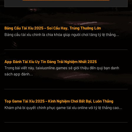
Bảng Cầu Tài Xỉu 2025 – Soi Cầu Hay, Trúng Thưởng Lớn
Bảng cầu tài xỉu chính là chìa khóa giúp người chơi tăng tỷ lệ thắng...
App Đánh Tài Xỉu Uy Tín Đáng Trải Nghiệm Nhất 2025
Trong bài viết này, taixiuonline.games sẽ giới thiệu đến quý bạn danh
sách app đánh...
Top Game Tài Xỉu 2025 – Kinh Nghiệm Chơi Bất Bại, Luôn Thắng
Khám phá bí quyết chinh phục game tài xỉu online với tỷ lệ thắng cao...