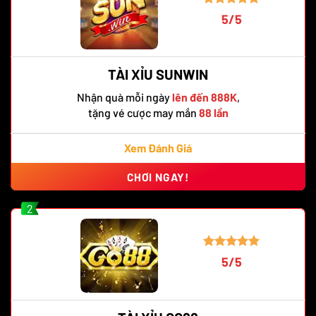
5/5
Với những nỗ lực không ngừng, CEO đã chứng minh
được tầm quan trọng của việc xây dựng một nền tảng
vững mạnh và luôn đồng hành cùng người dùng.
TÀI XỈU SUNWIN
taixiuonline.games tiếp tục phát triển và là sự lựa
chọn đáng tin cậy cho tất cả những ai yêu thích tài xỉu
Nhận quà mỗi ngày
lên đến 888K
,
online đổi thưởng trực tuyến.
tặng vé cược may mắn
88 lần
Ngoài ra, taixiuonline.games không chỉ chú trọng đến
Xem Đánh Giá
chất lượng các game mà còn mang đến một trải
nghiệm người dùng mượt mà và an toàn. Đội ngũ hỗ
CHƠI NGAY!
trợ khách hàng luôn sẵn sàng phục vụ, giải đáp thắc
mắc và giúp đỡ người chơi khi gặp bất kỳ vấn đề nào.
2
Chúng tôi hiểu rằng niềm tin của người chơi là yếu tố
quan trọng nhất, và vì thế, taixiuonline.games luôn
5/5
đặt lên hàng đầu việc xây dựng một môi trường cá
cược trực tuyến công bằng và minh bạch. Mọi thông
tin trên trang web đều được kiểm tra kỹ càng, giúp