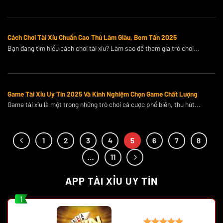
Quê quán: Hải Phòng
Trình độ học vấn: Trường Đại học Tài chính – Marketing
Cách Chơi Tài Xỉu Chuẩn Cao Thủ Làm Giàu, Bom Tấn 2025
Bạn đang tìm hiểu cách chơi tài xỉu? Làm sao để tham gia trò chơi...
Bằng sự tận tâm và kinh nghiệm lâu năm trong ngành,
tác giả đã giúp taixiuonline.games phát triển mạnh mẽ
và trở thành lựa chọn hàng đầu của nhiều người chơi.
Ông luôn đặt khách hàng lên hàng đầu và cam kết
Game Tài Xỉu Uy Tín 2025 Và Kinh Nghiệm Chọn Game Chất Lượng
cung cấp các dịch vụ tốt nhất, bảo vệ quyền lợi và bảo
Game tài xỉu là một trong những trò chơi cá cược phổ biến, thu hút...
mật thông tin người dùng.
Đóng góp của tác giả Kevin Hồ
1
2
3
4
5
6
7
8
Tác giả
Kevin Hồ
luôn cập nhật và theo dõi thị trường
…
11
tài xỉu online đổi thưởng để đưa ra những cải tiến phù
hợp, giúp người chơi dễ dàng tiếp cận các cổng game
APP TÀI XỈU UY TÍN
uy tín và đáng tin cậy. Sự tận tâm và tầm nhìn của ông
đã giúp taixiuonline.games trở thành một trong
1
những địa chỉ đáng tin cậy, mang đến cho người chơi
không gian giải trí tuyệt vời và an toàn.