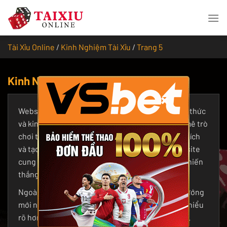
Skip
to
content
Tài Xỉu Online
/
Kinh Nghiệm Tài Xỉu
/
Trang 5
Kinh Nghiệm Tài Xỉu
×
Website
taixiuonline.games
là nơi tổng hợp kiến thức
và kinh nghiệm quý báu dành cho những ai đam mê trò
chơi tài xỉu. Với mục tiêu mang đến thông tin hữu ích
và tạo nên một cộng đồng chia sẻ sôi động, website
cung cấp các bài viết chi tiết về cách chơi, mẹo chiến
thắng, và chiến lược quản lý vốn hiệu quả.
Ngoài ra,
Tài Xỉu Online
còn cập nhật những xu hướng
mới nhất, phân tích các thuật toán để người chơi hiểu
rõ hơn về xác suất và nâng cao khả năng dự đoán.