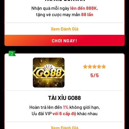
Nhận quà mỗi ngày
lên đến 888K
,
tặng vé cược may mắn
88 lần
Xem Đánh Giá
CHƠI NGAY!
2
5/5
TÀI XỈU GO88
Hoàn trả lên đến
1%
không giới hạn,
Ưu đãi VIP
với 6 cấp độ
khác nhau
Xem Đánh Giá