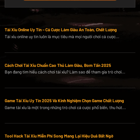
Tài Xỉu Online Uy Tín – Cá Cược Làm Giàu An Toàn, Chất Lượng
Tài xỉu online uy tín luôn là mục tiêu mà mọi người chơi cá cược...
Cách Chơi Tài Xỉu Chuẩn Cao Thủ Làm Giàu, Bom Tấn 2025
Bạn đang tìm hiểu cách chơi tài xỉu? Làm sao để tham gia trò chơi...
Game Tài Xỉu Uy Tín 2025 Và Kinh Nghiệm Chọn Game Chất Lượng
Game tài xỉu là một trong những trò chơi cá cược phổ biến, thu hút...
Tool Hack Tài Xỉu Miễn Phí Song Mang Lại Hiệu Quả Bất Ngờ