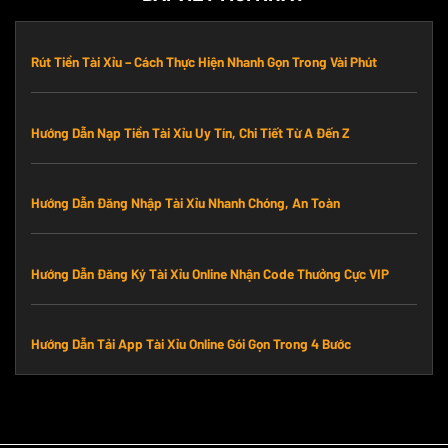
Rút Tiền Tài Xỉu – Cách Thực Hiện Nhanh Gọn Trong Vài Phút
Hướng Dẫn Nạp Tiền Tài Xỉu Uy Tín, Chi Tiết Từ A Đến Z
Hướng Dẫn Đăng Nhập Tài Xỉu Nhanh Chóng, An Toàn
Hướng Dẫn Đăng Ký Tài Xỉu Online Nhận Code Thưởng Cực VIP
Hướng Dẫn Tải App Tài Xỉu Online Gói Gọn Trong 4 Bước