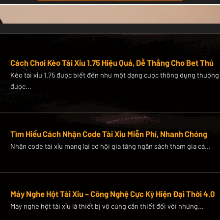
Cách Chơi Kèo Tài Xỉu 1.75 Hiệu Quả, Dễ Thắng Cho Bet Thủ
Kèo tài xỉu 1.75 được biết đến như một dạng cược thông dụng thường
được...
Tìm Hiểu Cách Nhận Code Tài Xỉu Miễn Phí, Nhanh Chóng
Nhận code tài xỉu mang lại cơ hội gia tăng ngân sách tham gia cá...
Máy Nghe Hột Tài Xỉu – Công Nghệ Cực Kỳ Hiện Đại Thời 4.0
 Hồ – Người sáng lập taixiuonline.games
Máy nghe hột tài xỉu là thiết bị vô cùng cần thiết đối với những...