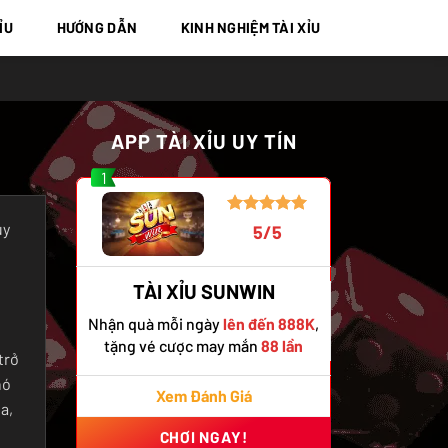
ỈU
HƯỚNG DẪN
KINH NGHIỆM TÀI XỈU
APP TÀI XỈU UY TÍN
1
uy
5/5
TÀI XỈU SUNWIN
Nhận quà mỗi ngày
lên đến 888K
,
tặng vé cược may mắn
88 lần
trở
hó
Xem Đánh Giá
a,
CHƠI NGAY!