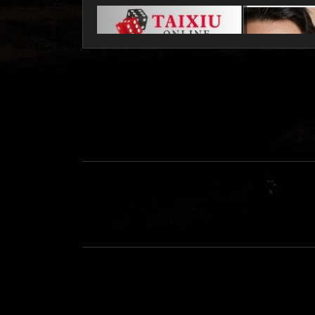
Tác giả Kevin