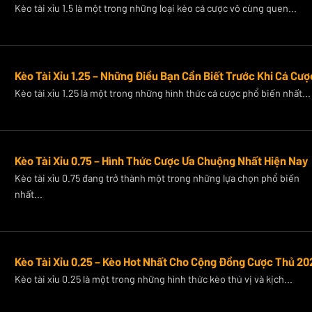
Kèo tài xỉu 1.5 là một trong những loại kèo cá cược vô cùng quen...
Kèo Tài Xỉu 1.25 – Những Điều Bạn Cần Biết Trước Khi Cá Cượ
Kèo tài xỉu 1.25 là một trong những hình thức cá cược phổ biến nhất...
số thông tin về tác giả Kevin Hồ
Kèo Tài Xỉu 0.75 – Hình Thức Cược Ưa Chuộng Nhất Hiện Nay
Kèo tài xỉu 0.75 đang trở thành một trong những lựa chọn phổ biến
nhất...
ã có nhiều năm làm việc trong các công ty lớn trong ngành, nắm b
o việc xây dựng một nền tảng cá cược trực tuyến chất lượng, an
Kèo Tài Xỉu 0.25 – Kèo Hot Nhất Cho Cộng Đồng Cược Thủ 20
Kèo tài xỉu 0.25 là một trong những hình thức kèo thú vị và kịch...