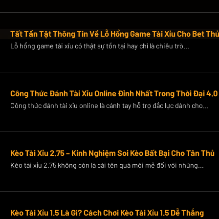
ne.games, đã luôn chú trọng đến việc xây dựng một nền tảng game 
a người dùng, ông đã tạo ra một môi trường chơi game an toàn, cô
Tất Tần Tật Thông Tin Về Lỗ Hổng Game Tài Xỉu Cho Bet Th
m gia.
Lỗ hổng game tài xỉu có thật sự tồn tại hay chỉ là chiêu trò...
Kevin Hồ
chỉ đến từ việc cung cấp các trò chơi hấp dẫn mà còn nhờ vào kh
 dễ sử dụng. Tác giả
Kevin Hồ
luôn nắm bắt xu hướng thị trường 
Công Thức Đánh Tài Xỉu Online Đỉnh Nhất Trong Thời Đại 4.0
 cải tiến dịch vụ, mang lại trải nghiệm tốt nhất cho cộng đồng ga
Công thức đánh tài xỉu online là cánh tay hỗ trợ đắc lực dành cho...
Kèo Tài Xỉu 2.75 – Kinh Nghiệm Soi Kèo Bất Bại Cho Tân Thủ
Kèo tài xỉu 2.75 không còn là cái tên quá mới mẻ đối với những...
Kèo Tài Xỉu 1.5 Là Gì? Cách Chơi Kèo Tài Xỉu 1.5 Dễ Thắng