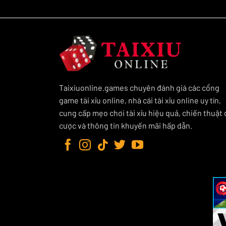
người dùng mượt mà và an toàn. Đội ngũ hỗ t
người chơi khi gặp bất kỳ vấn đề nào.
Chúng tôi hiểu rằng niềm tin của người chơi l
hàng đầu việc xây dựng một môi trường cá cư
đều được kiểm tra kỹ càng, giúp người chơi ti
Kinh nghiệm và chuyên môn
Taixiuonline.games chuyên đánh giá các cổng
Kinh nghiệm làm việc
game tài xỉu online, nhà cái tài xỉu online uy tín,
cung cấp mẹo chơi tài xỉu hiệu quả, chiến thuật 
CEO Kevin Hồ
, người sáng lập và CEO của ta
cược và thông tin khuyến mãi hấp dẫn.
trực tuyến. Trước khi xây dựng nền tảng của m
các casino lớn ở Macau và Philippines từ nă
Thời gian làm việc tại những công ty danh tiế
vững chắc cho việc phát triển hệ thống các c
đến nay.
Cam kết thông tin xác thực