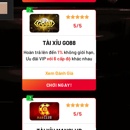
2
5/5
TÀI XỈU GO88
Hoàn trả lên đến
1%
không giới hạn,
Ưu đãi VIP
với 6 cấp độ
khác nhau
Xem Đánh Giá
CHƠI NGAY!
3
5/5