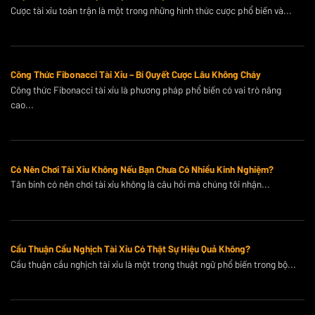
Cược tài xỉu toàn trận là một trong những hình thức cược phổ biến và...
Công Thức Fibonacci Tài Xỉu – Bí Quyết Cược Lâu Không Cháy
Công thức Fibonacci tài xỉu là phương pháp phổ biến có vai trò nâng
cao...
Có Nên Chơi Tài Xỉu Không Nếu Bạn Chưa Có Nhiều Kinh Nghiệm?
Tân binh có nên chơi tài xỉu không là câu hỏi mà chúng tôi nhận...
Cầu Thuận Cầu Nghịch Tài Xỉu Có Thật Sự Hiệu Quả Không?
Cầu thuận cầu nghịch tài xỉu là một trong thuật ngữ phổ biến trong bộ...