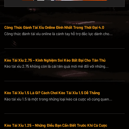
Công Thức Đánh Tài Xỉu Online Đỉnh Nhất Trong Thời Đại 4.0
Công thức đánh tài xỉu online là cánh tay hỗ trợ đắc lực dành cho...
Kèo Tài Xỉu 2.75 – Kinh Nghiệm Soi Kèo Bất Bại Cho Tân Thủ
Kèo tài xỉu 2.75 không còn là cái tên quá mới mẻ đối với những...
Kèo Tài Xỉu 1.5 Là Gì? Cách Chơi Kèo Tài Xỉu 1.5 Dễ Thắng
Kèo tài xỉu 1.5 là một trong những loại kèo cá cược vô cùng quen...
Kèo Tài Xỉu 1.25 – Những Điều Bạn Cần Biết Trước Khi Cá Cược