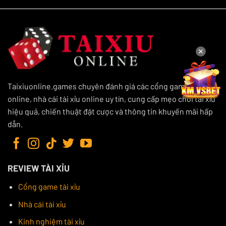
✕
Taixiuonline.games chuyên đánh giá các cổng game tài xỉu
online, nhà cái tài xỉu online uy tín, cung cấp mẹo chơi tài xỉu
hiệu quả, chiến thuật đặt cược và thông tin khuyến mãi hấp
dẫn.
REVIEW TÀI XỈU
Cổng game tài xỉu
Nhà cái tài xỉu
Kinh nghiệm tài xỉu