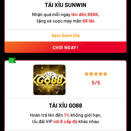
TÀI XỈU SUNWIN
Nhận quà mỗi ngày
lên đến 888K
,
tặng vé cược may mắn
88 lần
Xem Đánh Giá
CHƠI NGAY!
2
5/5
TÀI XỈU GO88
Hoàn trả lên đến
1%
không giới hạn,
Ưu đãi VIP
với 6 cấp độ
khác nhau