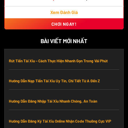
Xem Đánh Giá
CHƠI NGAY!
BÀI VIẾT MỚI NHẤT
Rút Tiền Tài Xỉu – Cách Thực Hiện Nhanh Gọn Trong Vài Phút
Hướng Dẫn Nạp Tiền Tài Xỉu Uy Tín, Chi Tiết Từ A Đến Z
Hướng Dẫn Đăng Nhập Tài Xỉu Nhanh Chóng, An Toàn
Hướng Dẫn Đăng Ký Tài Xỉu Online Nhận Code Thưởng Cực VIP