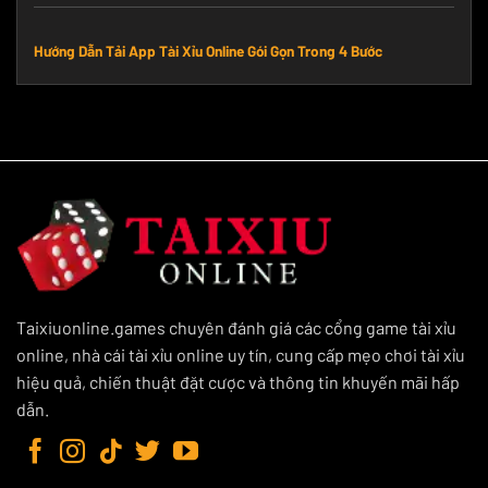
Hướng Dẫn Tải App Tài Xỉu Online Gói Gọn Trong 4 Bước
Taixiuonline.games chuyên đánh giá các cổng game tài xỉu
online, nhà cái tài xỉu online uy tín, cung cấp mẹo chơi tài xỉu
hiệu quả, chiến thuật đặt cược và thông tin khuyến mãi hấp
dẫn.